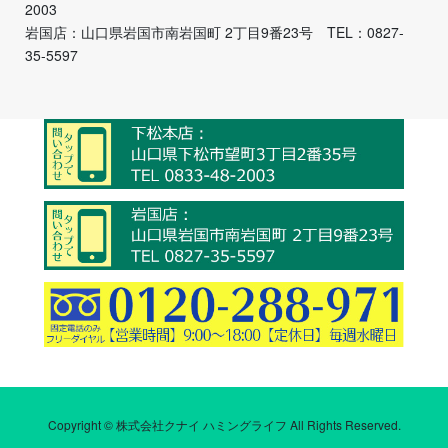
2003
岩国店：山口県岩国市南岩国町 2丁目9番23号 TEL：0827-
35-5597
Copyright © 株式会社クナイ ハミングライフ All Rights Reserved.