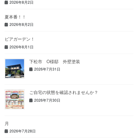
2026年8月2日
夏本番！！
2026年8月2日
ビアガーデン！
2026年8月1日
下松市 O様邸 外壁塗装
2026年7月31日
ご自宅の状態を確認されませんか？
2026年7月30日
月
2026年7月28日