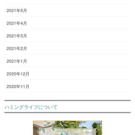
2021年5月
2021年4月
2021年3月
2021年2月
2021年1月
2020年12月
2020年11月
ハミングライフについて