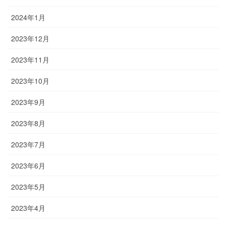
2024年1月
2023年12月
2023年11月
2023年10月
2023年9月
2023年8月
2023年7月
2023年6月
2023年5月
2023年4月