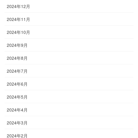
2024年12月
2024年11月
2024年10月
2024年9月
2024年8月
2024年7月
2024年6月
2024年5月
2024年4月
2024年3月
2024年2月