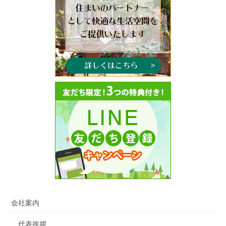
会社案内
代表挨拶