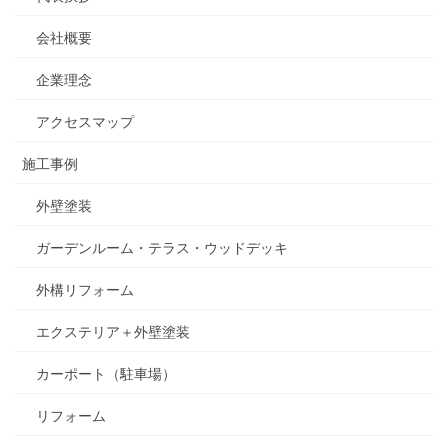
会社概要
企業理念
アクセスマップ
施工事例
外壁塗装
ガーデンルーム・テラス・ウッドデッキ
外構リフォーム
エクステリア＋外壁塗装
カーポート（駐車場）
リフォーム