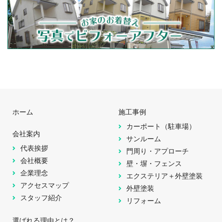
ホーム
施工事例
カーポート（駐車場）
会社案内
サンルーム
代表挨拶
門周り・アプローチ
会社概要
壁・塀・フェンス
企業理念
エクステリア＋外壁塗装
アクセスマップ
外壁塗装
スタッフ紹介
リフォーム
選ばれる理由とは？