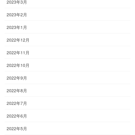
2023年3月
2023年2月
2023年1月
2022年12月
2022年11月
2022年10月
2022年9月
2022年8月
2022年7月
2022年6月
2022年5月