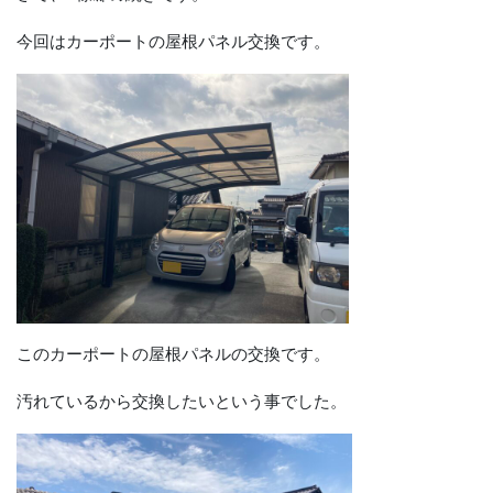
今回はカーポートの屋根パネル交換です。
このカーポートの屋根パネルの交換です。
汚れているから交換したいという事でした。