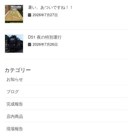
暑い、あついですね！！
2026年7月27日
D51 夜の特別運行
2026年7月26日
カテゴリー
お知らせ
ブログ
完成報告
店内商品
現場報告