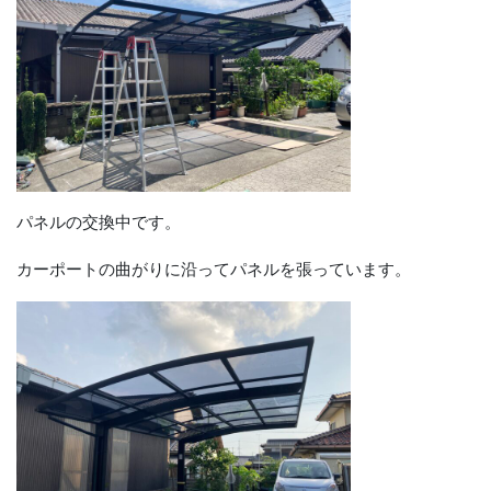
パネルの交換中です。
カーポートの曲がりに沿ってパネルを張っています。