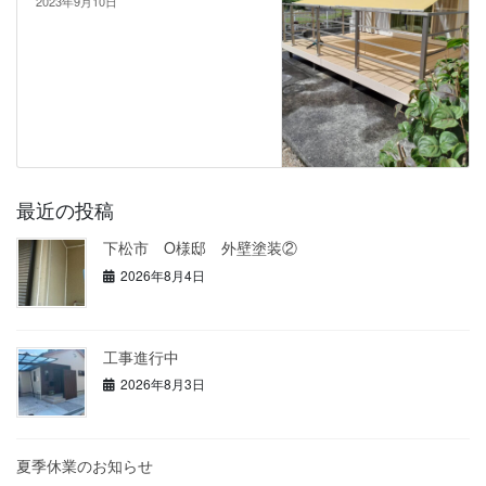
2023年9月10日
最近の投稿
下松市 O様邸 外壁塗装②
2026年8月4日
工事進行中
2026年8月3日
夏季休業のお知らせ