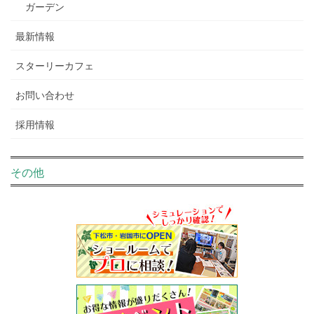
ガーデン
最新情報
スターリーカフェ
お問い合わせ
採用情報
その他