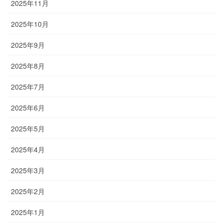
2025年11月
2025年10月
2025年9月
2025年8月
2025年7月
2025年6月
2025年5月
2025年4月
2025年3月
2025年2月
2025年1月