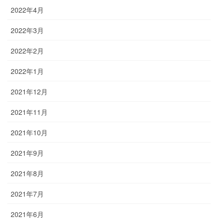
2022年4月
2022年3月
2022年2月
2022年1月
2021年12月
2021年11月
2021年10月
2021年9月
2021年8月
2021年7月
2021年6月