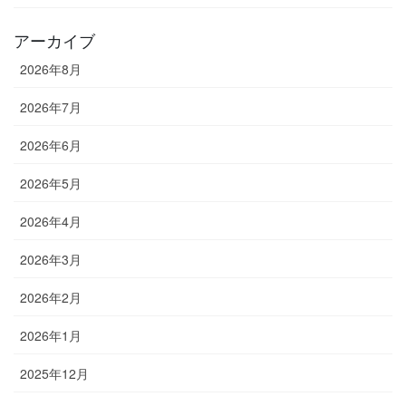
アーカイブ
2026年8月
2026年7月
2026年6月
2026年5月
2026年4月
2026年3月
2026年2月
2026年1月
2025年12月