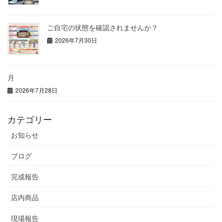
ご自宅の状態を確認されませんか？
2026年7月30日
月
2026年7月28日
カテゴリー
お知らせ
ブログ
完成報告
店内商品
現場報告