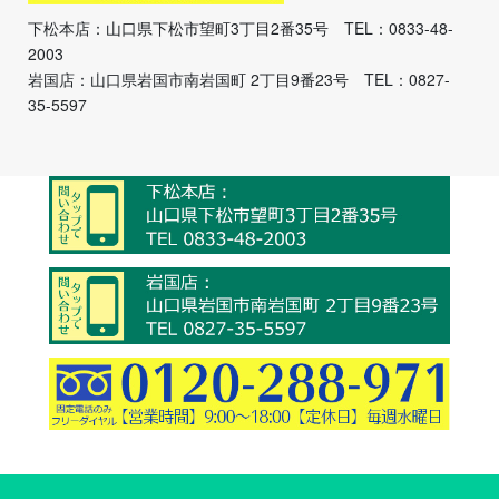
下松本店：山口県下松市望町3丁目2番35号 TEL：0833-48-
2003
岩国店：山口県岩国市南岩国町 2丁目9番23号 TEL：0827-
35-5597