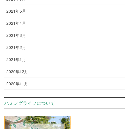
2021年5月
2021年4月
2021年3月
2021年2月
2021年1月
2020年12月
2020年11月
ハミングライフについて