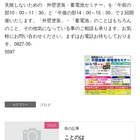
失敗しないための 外壁塗装・蓄電池セミナー」を「午前の
部10：00～11：30」と「午後の部14：00～15：30」で２回開
催いたします。「外壁塗装」・「蓄電池」のことはもちろん
のこと、その他気になっている事のご相談も承ります。お気
軽にお問い合わせください。まずはお電話お待ちしておりま
す。0827-35-
5597
ブログ
カテゴリー
ブログ
前の記事
ことのは