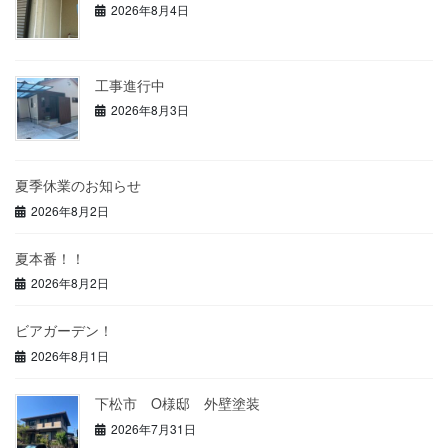
2026年8月4日
工事進行中
2026年8月3日
夏季休業のお知らせ
2026年8月2日
夏本番！！
2026年8月2日
ビアガーデン！
2026年8月1日
下松市 O様邸 外壁塗装
2026年7月31日