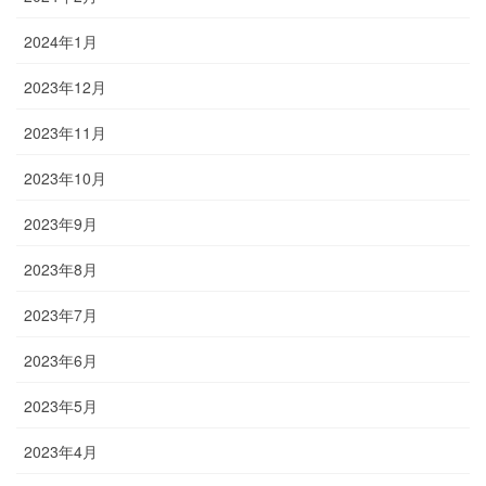
2024年1月
2023年12月
2023年11月
2023年10月
2023年9月
2023年8月
2023年7月
2023年6月
2023年5月
2023年4月