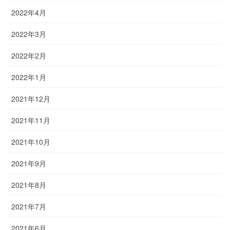
2022年4月
2022年3月
2022年2月
2022年1月
2021年12月
2021年11月
2021年10月
2021年9月
2021年8月
2021年7月
2021年6月