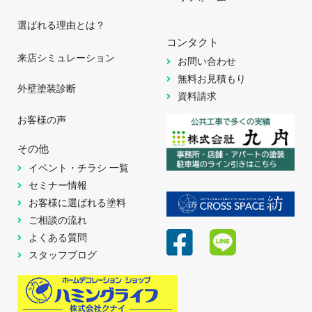
選ばれる理由とは？
コンタクト
来店シミュレーション
お問い合わせ
無料お見積もり
外壁塗装診断
資料請求
お客様の声
その他
イベント・チラシ 一覧
セミナー情報
お客様に選ばれる塗料
ご相談の流れ
よくある質問
スタッフブログ