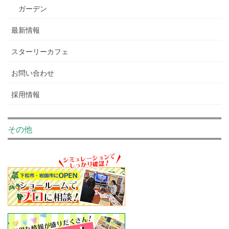
ガーデン
最新情報
スターリーカフェ
お問い合わせ
採用情報
その他