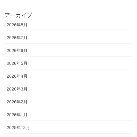
アーカイブ
2026年8月
2026年7月
2026年6月
2026年5月
2026年4月
2026年3月
2026年2月
2026年1月
2025年12月