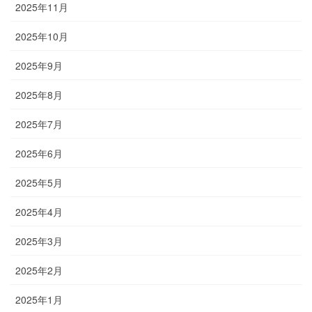
2025年11月
2025年10月
2025年9月
2025年8月
2025年7月
2025年6月
2025年5月
2025年4月
2025年3月
2025年2月
2025年1月