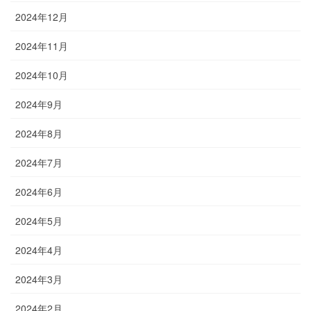
2024年12月
2024年11月
2024年10月
2024年9月
2024年8月
2024年7月
2024年6月
2024年5月
2024年4月
2024年3月
2024年2月