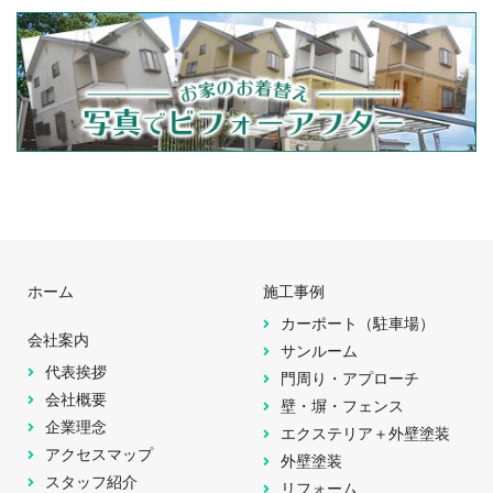
ホーム
施工事例
カーポート（駐車場）
会社案内
サンルーム
代表挨拶
門周り・アプローチ
会社概要
壁・塀・フェンス
企業理念
エクステリア＋外壁塗装
アクセスマップ
外壁塗装
スタッフ紹介
リフォーム