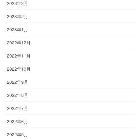
2023年3月
2023年2月
2023年1月
2022年12月
2022年11月
2022年10月
2022年9月
2022年8月
2022年7月
2022年6月
2022年5月