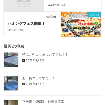
2023年9月12日
お知らせ
次の記事
ハミングフェス開催！
2023年9月16日
最近の投稿
特に、今日もあついですね！！
2026年8月7日
あ・あついですね！！
2026年8月6日
下松市 O様邸 外壁塗装②