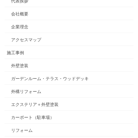
代表挨拶
会社概要
企業理念
アクセスマップ
施工事例
外壁塗装
ガーデンルーム・テラス・ウッドデッキ
外構リフォーム
エクステリア＋外壁塗装
カーポート（駐車場）
リフォーム