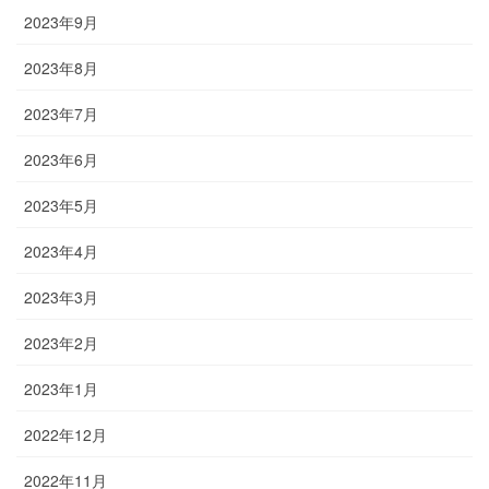
2023年9月
2023年8月
2023年7月
2023年6月
2023年5月
2023年4月
2023年3月
2023年2月
2023年1月
2022年12月
2022年11月