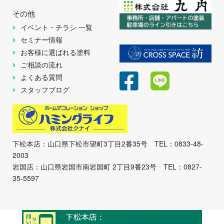
その他
イベント・チラシ 一覧
セミナー情報
お客様に選ばれる塗料
ご相談の流れ
よくある質問
スタッフブログ
下松本店：山口県下松市望町3丁目2番35号 TEL：0833-48-
2003
岩国店：山口県岩国市南岩国町 2丁目9番23号 TEL：0827-
35-5597