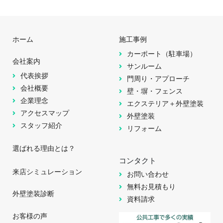
ホーム
施工事例
カーポート（駐車場）
会社案内
サンルーム
代表挨拶
門周り・アプローチ
会社概要
壁・塀・フェンス
企業理念
エクステリア＋外壁塗装
アクセスマップ
外壁塗装
スタッフ紹介
リフォーム
選ばれる理由とは？
コンタクト
来店シミュレーション
お問い合わせ
無料お見積もり
外壁塗装診断
資料請求
お客様の声