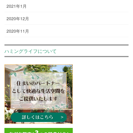
2021年1月
2020年12月
2020年11月
ハミングライフについて