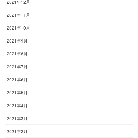
2021年12月
2021年11月
2021年10月
2021年9月
2021年8月
2021年7月
2021年6月
2021年5月
2021年4月
2021年3月
2021年2月