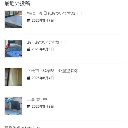
最近の投稿
特に、今日もあついですね！！
2026年8月7日
あ・あついですね！！
2026年8月6日
下松市 O様邸 外壁塗装②
2026年8月4日
工事進行中
2026年8月3日
夏季休業のお知らせ