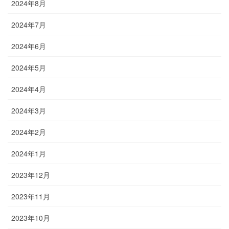
2024年8月
2024年7月
2024年6月
2024年5月
2024年4月
2024年3月
2024年2月
2024年1月
2023年12月
2023年11月
2023年10月