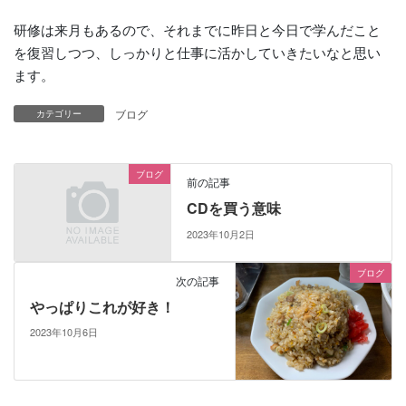
研修は来月もあるので、それまでに昨日と今日で学んだこと
を復習しつつ、しっかりと仕事に活かしていきたいなと思い
ます。
ブログ
カテゴリー
ブログ
前の記事
CDを買う意味
2023年10月2日
ブログ
次の記事
やっぱりこれが好き！
2023年10月6日