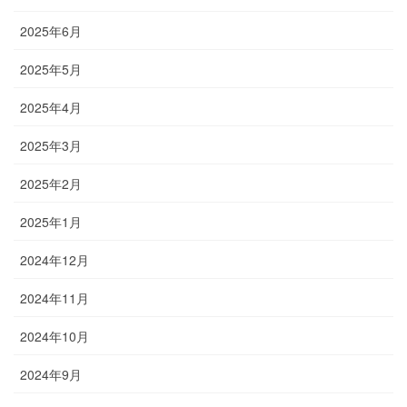
2025年6月
2025年5月
2025年4月
2025年3月
2025年2月
2025年1月
2024年12月
2024年11月
2024年10月
2024年9月