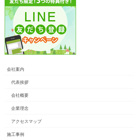
会社案内
代表挨拶
会社概要
企業理念
アクセスマップ
施工事例