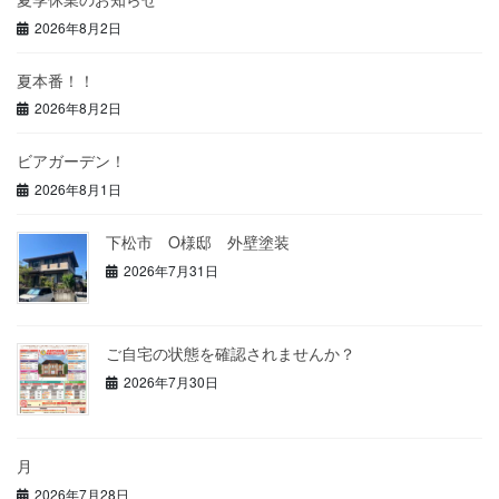
2026年8月2日
夏本番！！
2026年8月2日
ビアガーデン！
2026年8月1日
下松市 O様邸 外壁塗装
2026年7月31日
ご自宅の状態を確認されませんか？
2026年7月30日
月
2026年7月28日