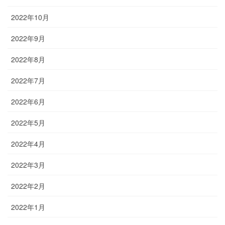
2022年10月
2022年9月
2022年8月
2022年7月
2022年6月
2022年5月
2022年4月
2022年3月
2022年2月
2022年1月