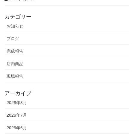
カテゴリー
お知らせ
ブログ
完成報告
店内商品
現場報告
アーカイブ
2026年8月
2026年7月
2026年6月