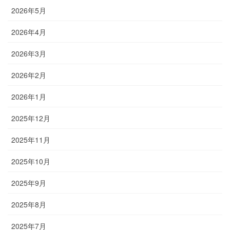
2026年5月
2026年4月
2026年3月
2026年2月
2026年1月
2025年12月
2025年11月
2025年10月
2025年9月
2025年8月
2025年7月