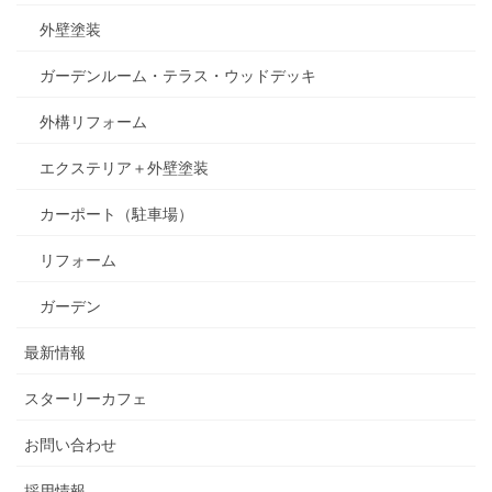
外壁塗装
ガーデンルーム・テラス・ウッドデッキ
外構リフォーム
エクステリア＋外壁塗装
カーポート（駐車場）
リフォーム
ガーデン
最新情報
スターリーカフェ
お問い合わせ
採用情報