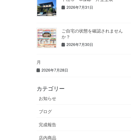
2026年7月31日
ご自宅の状態を確認されません
か？
2026年7月30日
月
2026年7月28日
カテゴリー
お知らせ
ブログ
完成報告
店内商品