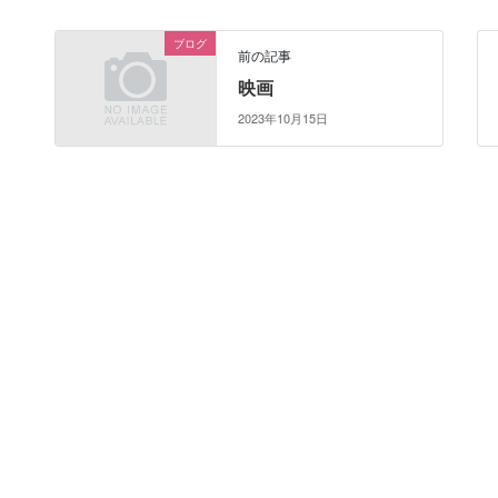
ブログ
前の記事
映画
2023年10月15日