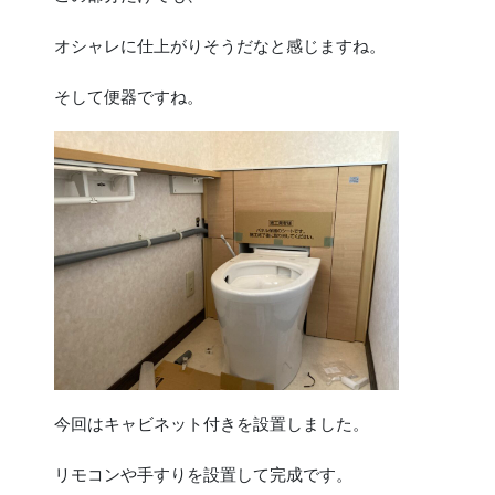
オシャレに仕上がりそうだなと感じますね。
そして便器ですね。
今回はキャビネット付きを設置しました。
リモコンや手すりを設置して完成です。