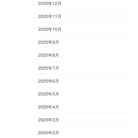
2025年12月
2025年11月
2025年10月
2025年9月
2025年8月
2025年7月
2025年6月
2025年5月
2025年4月
2025年3月
2025年2月