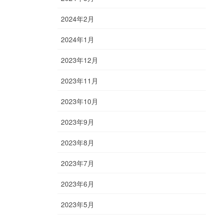
2024年2月
2024年1月
2023年12月
2023年11月
2023年10月
2023年9月
2023年8月
2023年7月
2023年6月
2023年5月