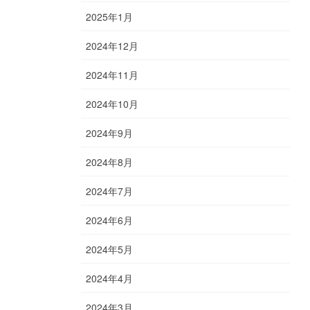
2025年1月
2024年12月
2024年11月
2024年10月
2024年9月
2024年8月
2024年7月
2024年6月
2024年5月
2024年4月
2024年3月