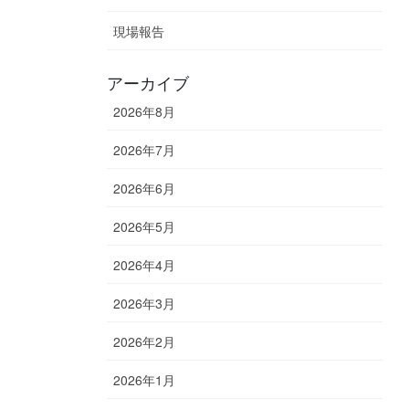
現場報告
アーカイブ
2026年8月
2026年7月
2026年6月
2026年5月
2026年4月
2026年3月
2026年2月
2026年1月