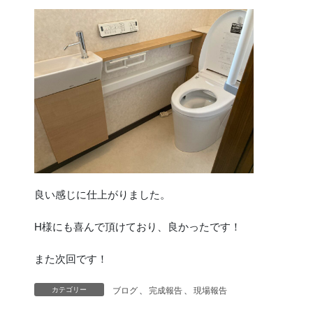
良い感じに仕上がりました。
H様にも喜んで頂けており、良かったです！
また次回です！
ブログ
、
完成報告
、
現場報告
カテゴリー