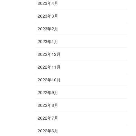
2023年4月
2023年3月
2023年2月
2023年1月
2022年12月
2022年11月
2022年10月
2022年9月
2022年8月
2022年7月
2022年6月