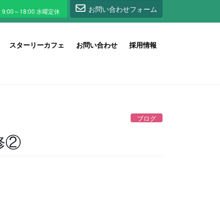
1
お問い合わせフォーム
スターリーカフェ
お問い合わせ
採用情報
ブログ
修②