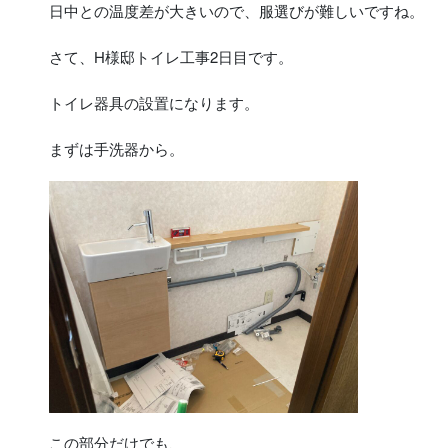
日中との温度差が大きいので、服選びが難しいですね。
さて、H様邸トイレ工事2日目です。
トイレ器具の設置になります。
まずは手洗器から。
この部分だけでも、