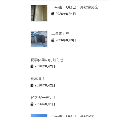
下松市 O様邸 外壁塗装②
2026年8月4日
工事進行中
2026年8月3日
夏季休業のお知らせ
2026年8月2日
夏本番！！
2026年8月2日
ビアガーデン！
2026年8月1日
下松市 O様邸 外壁塗装