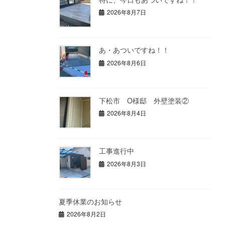
2026年8月7日
あ・あついですね！！
2026年8月6日
下松市 O様邸 外壁塗装②
2026年8月4日
工事進行中
2026年8月3日
夏季休業のお知らせ
2026年8月2日