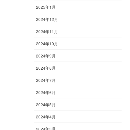
2025年1月
2024年12月
2024年11月
2024年10月
2024年9月
2024年8月
2024年7月
2024年6月
2024年5月
2024年4月
2024年3月