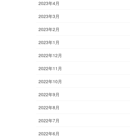
2023年4月
2023年3月
2023年2月
2023年1月
2022年12月
2022年11月
2022年10月
2022年9月
2022年8月
2022年7月
2022年6月