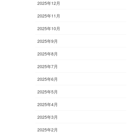
2025年12月
2025年11月
2025年10月
2025年9月
2025年8月
2025年7月
2025年6月
2025年5月
2025年4月
2025年3月
2025年2月