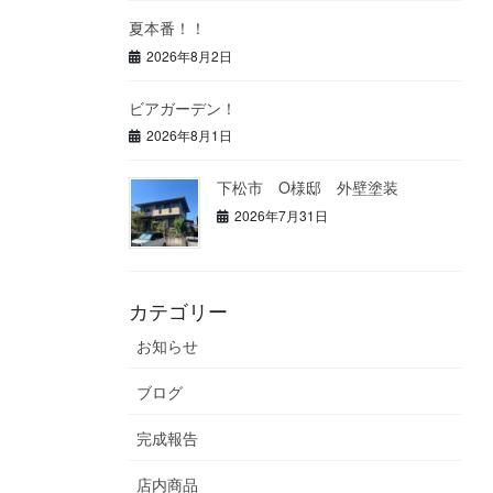
夏本番！！
2026年8月2日
ビアガーデン！
2026年8月1日
下松市 O様邸 外壁塗装
2026年7月31日
カテゴリー
お知らせ
ブログ
完成報告
店内商品