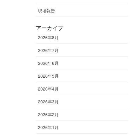
現場報告
アーカイブ
2026年8月
2026年7月
2026年6月
2026年5月
2026年4月
2026年3月
2026年2月
2026年1月