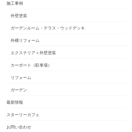
施工事例
外壁塗装
ガーデンルーム・テラス・ウッドデッキ
外構リフォーム
エクステリア＋外壁塗装
カーポート（駐車場）
リフォーム
ガーデン
最新情報
スターリーカフェ
お問い合わせ