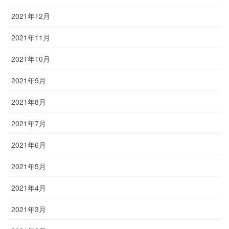
2021年12月
2021年11月
2021年10月
2021年9月
2021年8月
2021年7月
2021年6月
2021年5月
2021年4月
2021年3月