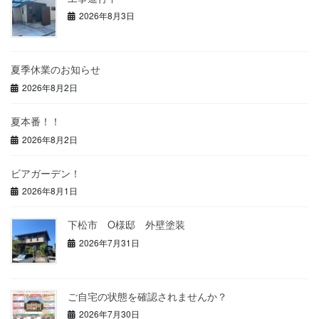
2026年8月3日
夏季休業のお知らせ
2026年8月2日
夏本番！！
2026年8月2日
ビアガーデン！
2026年8月1日
下松市 O様邸 外壁塗装
2026年7月31日
ご自宅の状態を確認されませんか？
2026年7月30日