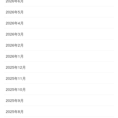
2026年6月
2026年5月
2026年4月
2026年3月
2026年2月
2026年1月
2025年12月
2025年11月
2025年10月
2025年9月
2025年8月