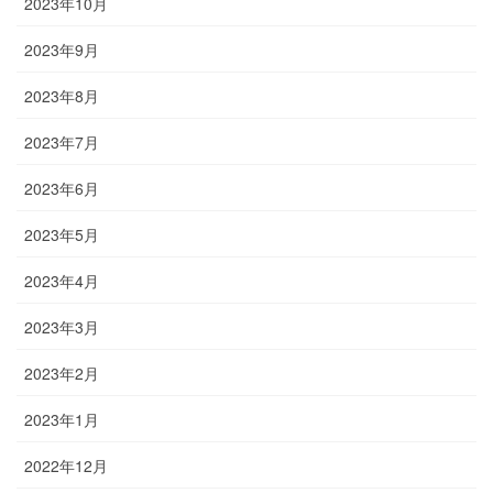
2023年10月
2023年9月
2023年8月
2023年7月
2023年6月
2023年5月
2023年4月
2023年3月
2023年2月
2023年1月
2022年12月