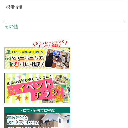
採用情報
その他