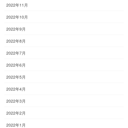
2022年11月
2022年10月
2022年9月
2022年8月
2022年7月
2022年6月
2022年5月
2022年4月
2022年3月
2022年2月
2022年1月