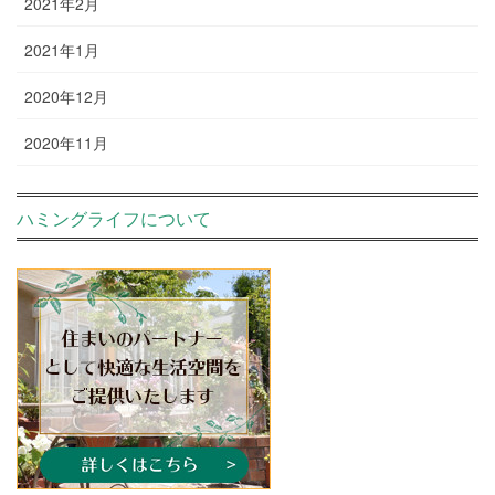
2021年2月
2021年1月
2020年12月
2020年11月
ハミングライフについて