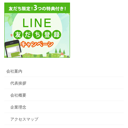
会社案内
代表挨拶
会社概要
企業理念
アクセスマップ