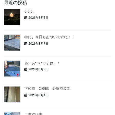
最近の投稿
8.8.8.
2026年8月8日
特に、今日もあついですね！！
2026年8月7日
あ・あついですね！！
2026年8月6日
下松市 O様邸 外壁塗装②
2026年8月4日
工事進行中