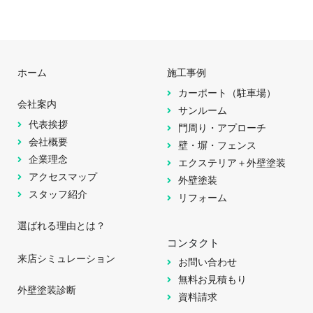
ホーム
施工事例
カーポート（駐車場）
会社案内
サンルーム
代表挨拶
門周り・アプローチ
会社概要
壁・塀・フェンス
企業理念
エクステリア＋外壁塗装
アクセスマップ
外壁塗装
スタッフ紹介
リフォーム
選ばれる理由とは？
コンタクト
来店シミュレーション
お問い合わせ
無料お見積もり
外壁塗装診断
資料請求