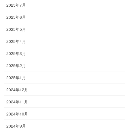
2025年7月
2025年6月
2025年5月
2025年4月
2025年3月
2025年2月
2025年1月
2024年12月
2024年11月
2024年10月
2024年9月