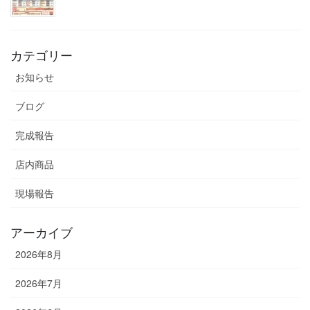
カテゴリー
お知らせ
ブログ
完成報告
店内商品
現場報告
アーカイブ
2026年8月
2026年7月