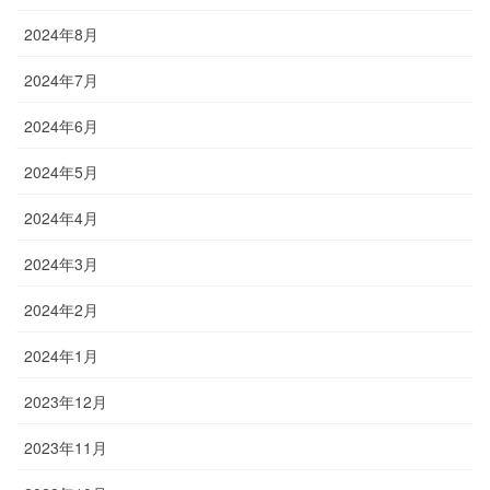
2024年8月
2024年7月
2024年6月
2024年5月
2024年4月
2024年3月
2024年2月
2024年1月
2023年12月
2023年11月