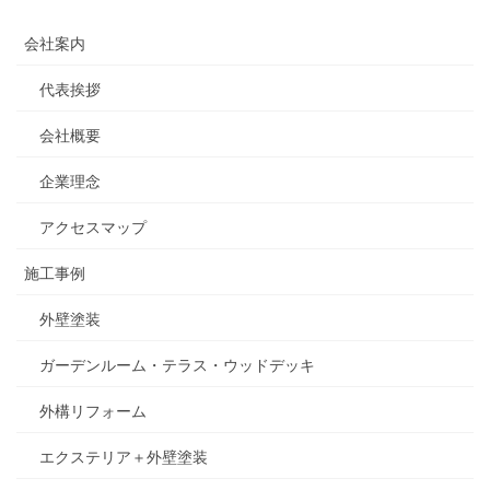
会社案内
代表挨拶
会社概要
企業理念
アクセスマップ
施工事例
外壁塗装
ガーデンルーム・テラス・ウッドデッキ
外構リフォーム
エクステリア＋外壁塗装