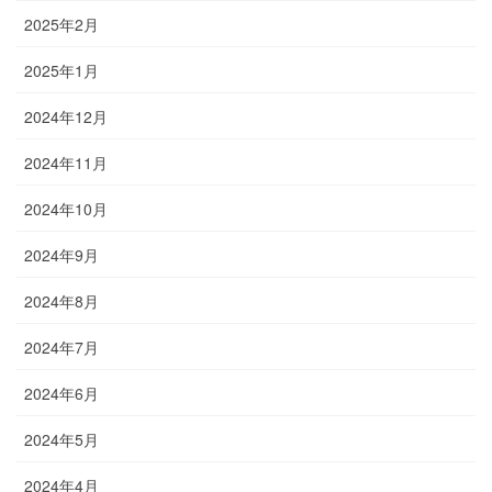
2025年2月
2025年1月
2024年12月
2024年11月
2024年10月
2024年9月
2024年8月
2024年7月
2024年6月
2024年5月
2024年4月