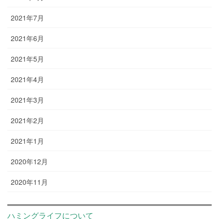
2021年7月
2021年6月
2021年5月
2021年4月
2021年3月
2021年2月
2021年1月
2020年12月
2020年11月
ハミングライフについて