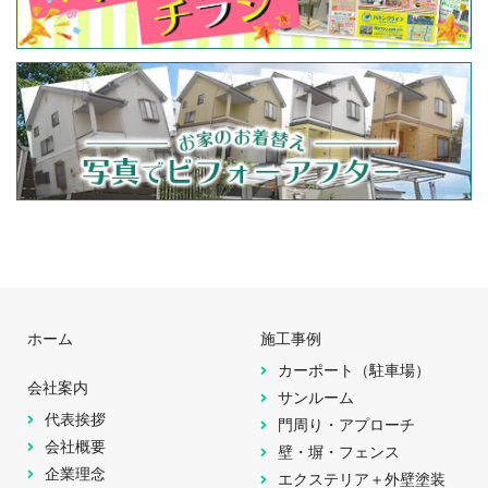
ホーム
施工事例
カーポート（駐車場）
会社案内
サンルーム
代表挨拶
門周り・アプローチ
会社概要
壁・塀・フェンス
企業理念
エクステリア＋外壁塗装