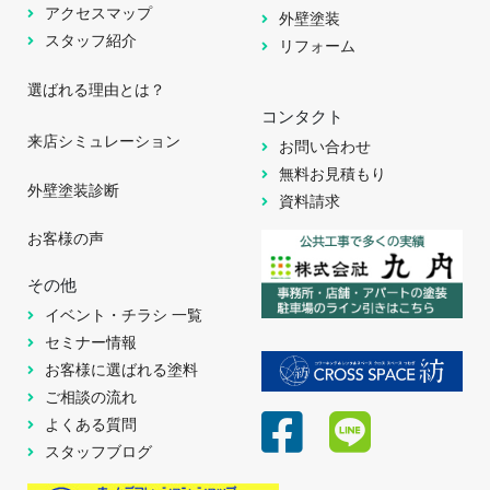
アクセスマップ
外壁塗装
スタッフ紹介
リフォーム
選ばれる理由とは？
コンタクト
来店シミュレーション
お問い合わせ
無料お見積もり
外壁塗装診断
資料請求
お客様の声
その他
イベント・チラシ 一覧
セミナー情報
お客様に選ばれる塗料
ご相談の流れ
よくある質問
スタッフブログ