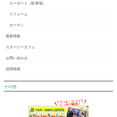
カーポート（駐車場）
リフォーム
ガーデン
最新情報
スターリーカフェ
お問い合わせ
採用情報
その他