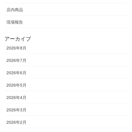
店内商品
現場報告
アーカイブ
2026年8月
2026年7月
2026年6月
2026年5月
2026年4月
2026年3月
2026年2月