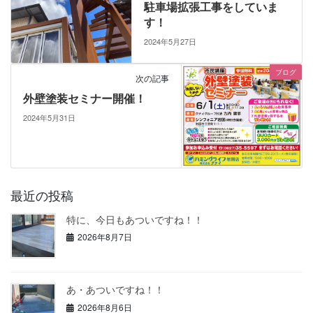
駐車場拡張工事をしていま
す！
2024年5月27日
ブログ
次の記事
外壁塗装セミナー開催！
2024年5月31日
最近の投稿
特に、今日もあついですね！！
2026年8月7日
あ・あついですね！！
2026年8月6日