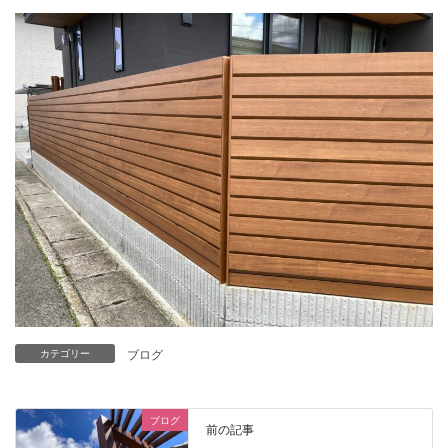
ブログ
カテゴリー
ブログ
前の記事