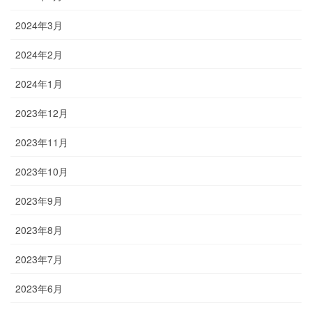
2024年3月
2024年2月
2024年1月
2023年12月
2023年11月
2023年10月
2023年9月
2023年8月
2023年7月
2023年6月