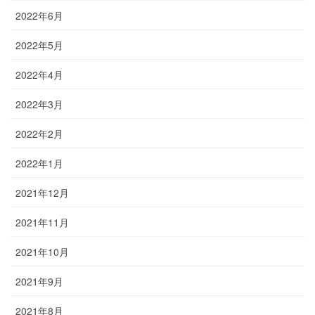
2022年6月
2022年5月
2022年4月
2022年3月
2022年2月
2022年1月
2021年12月
2021年11月
2021年10月
2021年9月
2021年8月