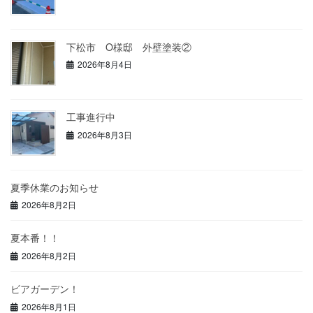
下松市 O様邸 外壁塗装②
2026年8月4日
工事進行中
2026年8月3日
夏季休業のお知らせ
2026年8月2日
夏本番！！
2026年8月2日
ビアガーデン！
2026年8月1日