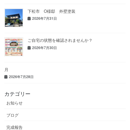
下松市 O様邸 外壁塗装
2026年7月31日
ご自宅の状態を確認されませんか？
2026年7月30日
月
2026年7月28日
カテゴリー
お知らせ
ブログ
完成報告