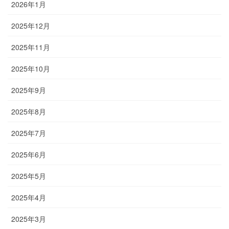
2026年1月
2025年12月
2025年11月
2025年10月
2025年9月
2025年8月
2025年7月
2025年6月
2025年5月
2025年4月
2025年3月