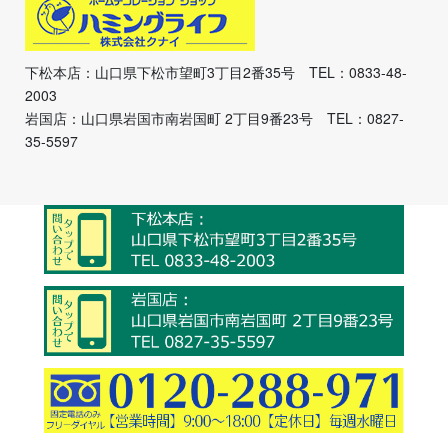
下松本店：山口県下松市望町3丁目2番35号 TEL：0833-48-
2003
岩国店：山口県岩国市南岩国町 2丁目9番23号 TEL：0827-
35-5597