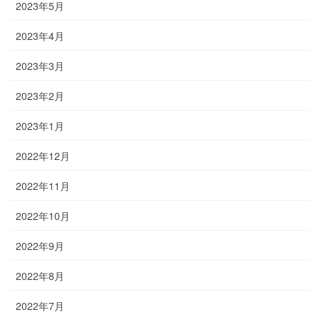
2023年5月
2023年4月
2023年3月
2023年2月
2023年1月
2022年12月
2022年11月
2022年10月
2022年9月
2022年8月
2022年7月