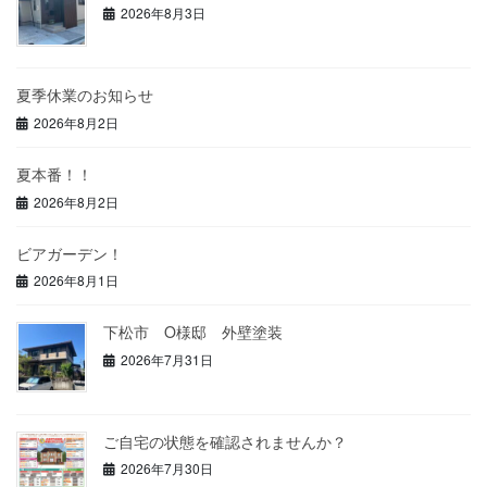
2026年8月3日
夏季休業のお知らせ
2026年8月2日
夏本番！！
2026年8月2日
ビアガーデン！
2026年8月1日
下松市 O様邸 外壁塗装
2026年7月31日
ご自宅の状態を確認されませんか？
2026年7月30日