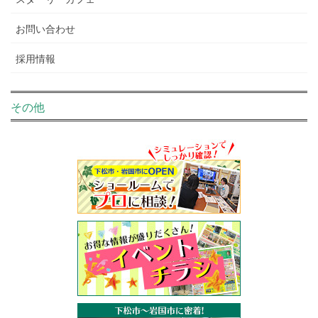
お問い合わせ
採用情報
その他