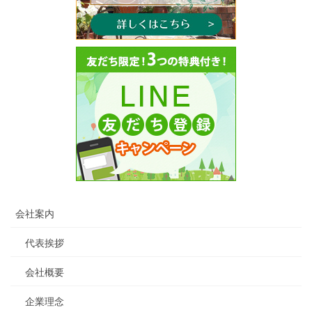
会社案内
代表挨拶
会社概要
企業理念