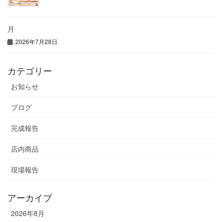
月
2026年7月28日
カテゴリー
お知らせ
ブログ
完成報告
店内商品
現場報告
アーカイブ
2026年8月