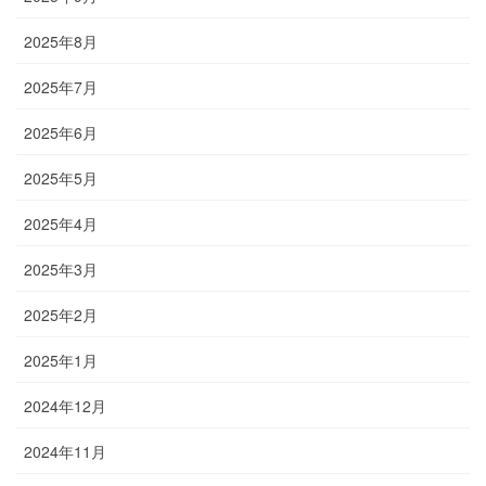
2025年8月
2025年7月
2025年6月
2025年5月
2025年4月
2025年3月
2025年2月
2025年1月
2024年12月
2024年11月