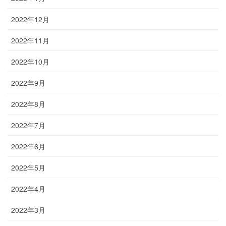
2022年12月
2022年11月
2022年10月
2022年9月
2022年8月
2022年7月
2022年6月
2022年5月
2022年4月
2022年3月