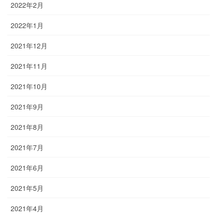
2022年2月
2022年1月
2021年12月
2021年11月
2021年10月
2021年9月
2021年8月
2021年7月
2021年6月
2021年5月
2021年4月