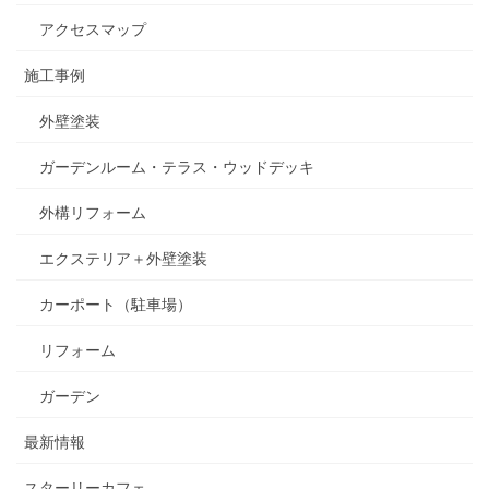
アクセスマップ
施工事例
外壁塗装
ガーデンルーム・テラス・ウッドデッキ
外構リフォーム
エクステリア＋外壁塗装
カーポート（駐車場）
リフォーム
ガーデン
最新情報
スターリーカフェ