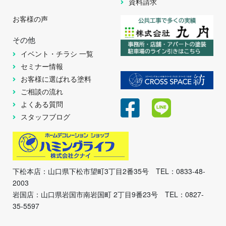
資料請求
お客様の声
その他
イベント・チラシ 一覧
セミナー情報
お客様に選ばれる塗料
ご相談の流れ
よくある質問
スタッフブログ
下松本店：山口県下松市望町3丁目2番35号 TEL：0833-48-
2003
岩国店：山口県岩国市南岩国町 2丁目9番23号 TEL：0827-
35-5597