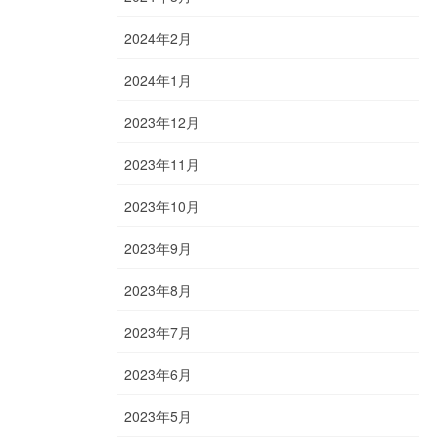
2024年2月
2024年1月
2023年12月
2023年11月
2023年10月
2023年9月
2023年8月
2023年7月
2023年6月
2023年5月