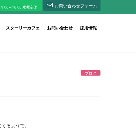
1
お問い合わせフォーム
スターリーカフェ
お問い合わせ
採用情報
ブログ
てくるようで、