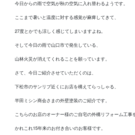
今日からの雨で空気が秋の空気に入れ替わるようです。
ここまで暑いと温度に対する感覚が麻痺してきて、
27度とかでも涼しく感じてしまいますよね。
そして今日の雨で山口市で発生している、
山林火災が消えてくれることを願っています。
さて、今日ご紹介させていただくのは、
下松市のサンリブ近くにお店を構えてらっしゃる、
半田ミシン商会さまの外壁塗装のご紹介です。
こちらのお店のオーナー様のご自宅の外構リフォーム工事
かれこれ15年来のお付き合いのお客様です。