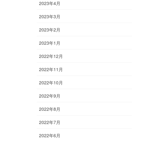
2023年4月
2023年3月
2023年2月
2023年1月
2022年12月
2022年11月
2022年10月
2022年9月
2022年8月
2022年7月
2022年6月