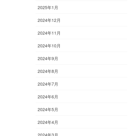
2025年1月
2024年12月
2024年11月
2024年10月
2024年9月
2024年8月
2024年7月
2024年6月
2024年5月
2024年4月
2024年3月