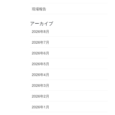
現場報告
アーカイブ
2026年8月
2026年7月
2026年6月
2026年5月
2026年4月
2026年3月
2026年2月
2026年1月