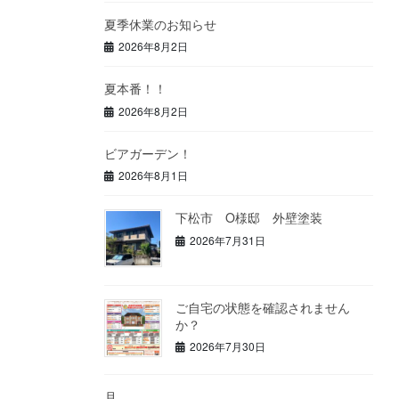
夏季休業のお知らせ
2026年8月2日
夏本番！！
2026年8月2日
ビアガーデン！
2026年8月1日
下松市 O様邸 外壁塗装
2026年7月31日
ご自宅の状態を確認されません
か？
2026年7月30日
月