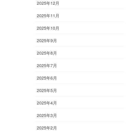
2025年12月
2025年11月
2025年10月
2025年9月
2025年8月
2025年7月
2025年6月
2025年5月
2025年4月
2025年3月
2025年2月