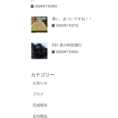
2026年7月28日
暑い、あついですね！！
2026年7月27日
D51 夜の特別運行
2026年7月26日
カテゴリー
お知らせ
ブログ
完成報告
店内商品