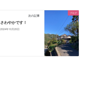
ブログ
次の記事
さわやかです！
2024年10月20日