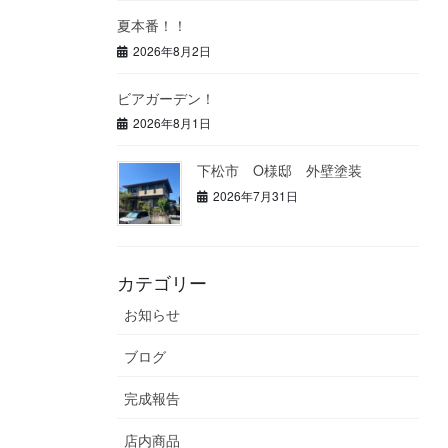
夏本番！！
2026年8月2日
ビアガーデン！
2026年8月1日
下松市 O様邸 外壁塗装
2026年7月31日
カテゴリー
お知らせ
ブログ
完成報告
店内商品