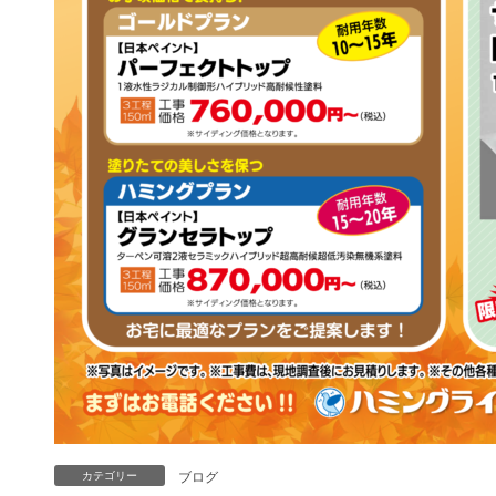
ブログ
カテゴリー