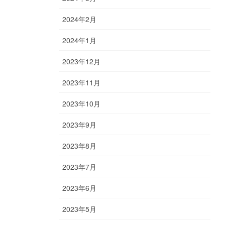
2024年2月
2024年1月
2023年12月
2023年11月
2023年10月
2023年9月
2023年8月
2023年7月
2023年6月
2023年5月