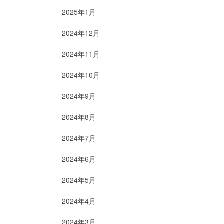
2025年1月
2024年12月
2024年11月
2024年10月
2024年9月
2024年8月
2024年7月
2024年6月
2024年5月
2024年4月
2024年3月