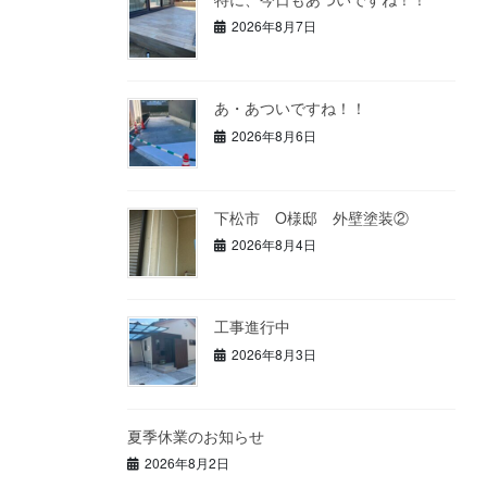
2026年8月7日
あ・あついですね！！
2026年8月6日
下松市 O様邸 外壁塗装②
2026年8月4日
工事進行中
2026年8月3日
夏季休業のお知らせ
2026年8月2日