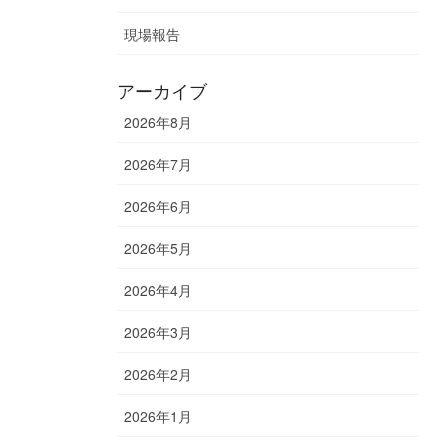
現場報告
アーカイブ
2026年8月
2026年7月
2026年6月
2026年5月
2026年4月
2026年3月
2026年2月
2026年1月