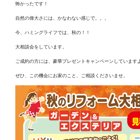
怖かったです！
自然の偉大さには、かなわない感じで。。。
今、ハミングライフでは、秋の！！
大相談会をしています。
ご成約の方には、豪華プレゼントキャンペーンしています
ぜひ、この機会にお家のこと、ご相談くださいませ。