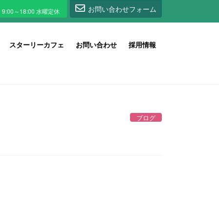
1
お問い合わせフォーム
スターリーカフェ
お問い合わせ
採用情報
ブログ