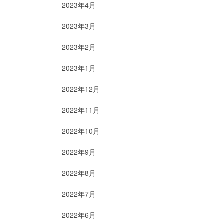
2023年4月
2023年3月
2023年2月
2023年1月
2022年12月
2022年11月
2022年10月
2022年9月
2022年8月
2022年7月
2022年6月