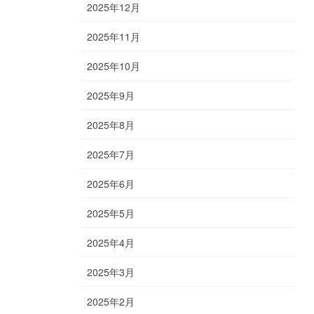
2025年12月
2025年11月
2025年10月
2025年9月
2025年8月
2025年7月
2025年6月
2025年5月
2025年4月
2025年3月
2025年2月