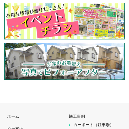
ホーム
施工事例
カーポート（駐車場）
会社案内