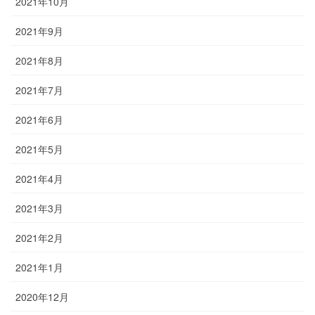
2021年10月
2021年9月
2021年8月
2021年7月
2021年6月
2021年5月
2021年4月
2021年3月
2021年2月
2021年1月
2020年12月