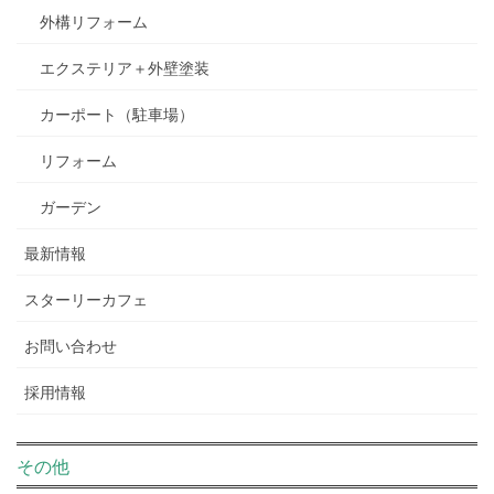
外構リフォーム
エクステリア＋外壁塗装
カーポート（駐車場）
リフォーム
ガーデン
最新情報
スターリーカフェ
お問い合わせ
採用情報
その他