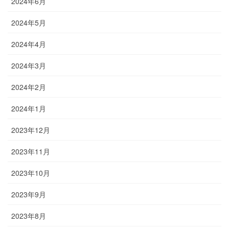
2024年6月
2024年5月
2024年4月
2024年3月
2024年2月
2024年1月
2023年12月
2023年11月
2023年10月
2023年9月
2023年8月