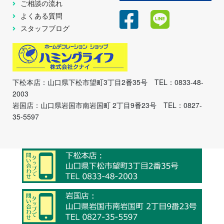
ご相談の流れ
よくある質問
スタッフブログ
下松本店：山口県下松市望町3丁目2番35号 TEL：0833-48-
2003
岩国店：山口県岩国市南岩国町 2丁目9番23号 TEL：0827-
35-5597