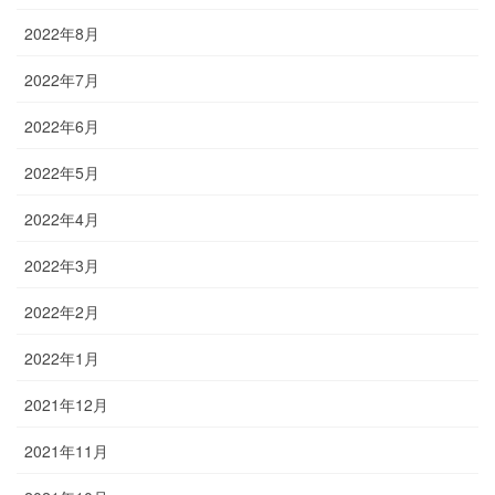
2022年8月
2022年7月
2022年6月
2022年5月
2022年4月
2022年3月
2022年2月
2022年1月
2021年12月
2021年11月