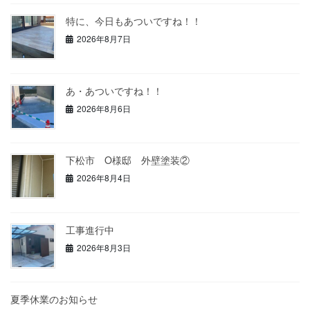
特に、今日もあついですね！！
2026年8月7日
あ・あついですね！！
2026年8月6日
下松市 O様邸 外壁塗装②
2026年8月4日
工事進行中
2026年8月3日
夏季休業のお知らせ