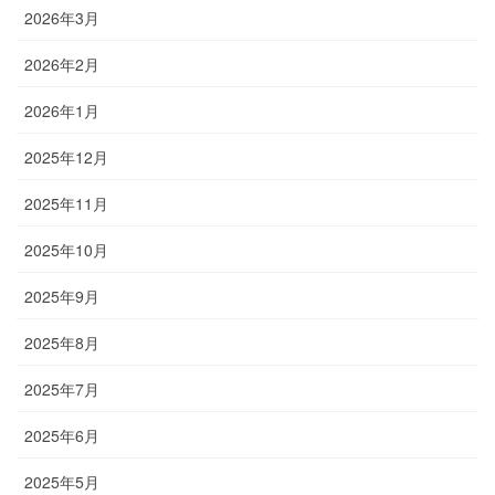
2026年3月
2026年2月
2026年1月
2025年12月
2025年11月
2025年10月
2025年9月
2025年8月
2025年7月
2025年6月
2025年5月