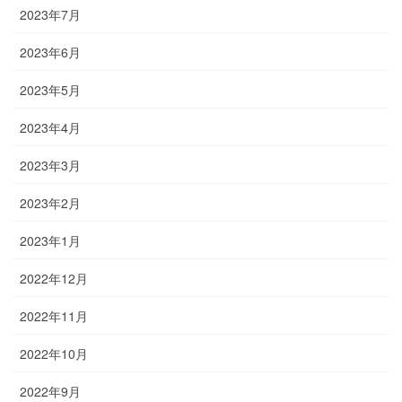
2023年7月
2023年6月
2023年5月
2023年4月
2023年3月
2023年2月
2023年1月
2022年12月
2022年11月
2022年10月
2022年9月