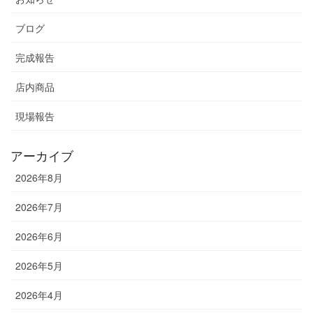
ブログ
完成報告
店内商品
現場報告
アーカイブ
2026年8月
2026年7月
2026年6月
2026年5月
2026年4月