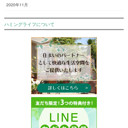
2020年11月
ハミングライフについて