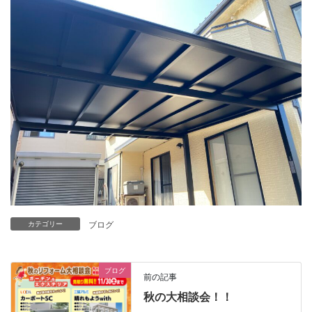
ブログ
カテゴリー
ブログ
前の記事
秋の大相談会！！