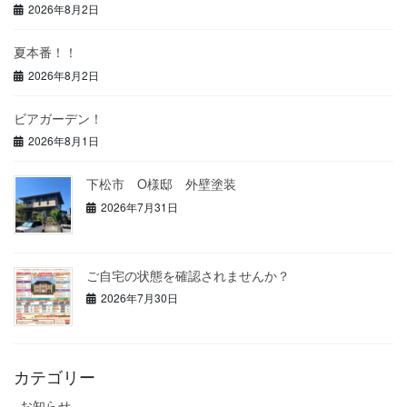
2026年8月2日
夏本番！！
2026年8月2日
ビアガーデン！
2026年8月1日
下松市 O様邸 外壁塗装
2026年7月31日
ご自宅の状態を確認されませんか？
2026年7月30日
カテゴリー
お知らせ