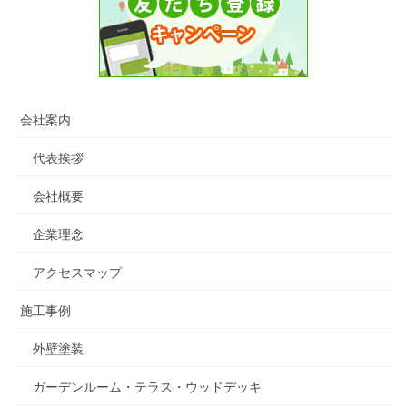
会社案内
代表挨拶
会社概要
企業理念
アクセスマップ
施工事例
外壁塗装
ガーデンルーム・テラス・ウッドデッキ