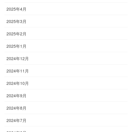
2025年4月
2025年3月
2025年2月
2025年1月
2024年12月
2024年11月
2024年10月
2024年9月
2024年8月
2024年7月