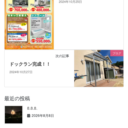
2024年10月25日
ブログ
次の記事
ドックラン完成！！
2024年10月27日
最近の投稿
8.8.8.
2026年8月8日