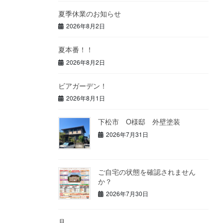
夏季休業のお知らせ
2026年8月2日
夏本番！！
2026年8月2日
ビアガーデン！
2026年8月1日
下松市 O様邸 外壁塗装
2026年7月31日
ご自宅の状態を確認されません
か？
2026年7月30日
月