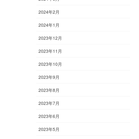
2024年2月
2024年1月
2023年12月
2023年11月
2023年10月
2023年9月
2023年8月
2023年7月
2023年6月
2023年5月