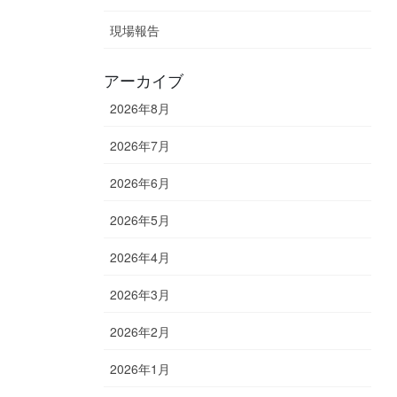
現場報告
アーカイブ
2026年8月
2026年7月
2026年6月
2026年5月
2026年4月
2026年3月
2026年2月
2026年1月