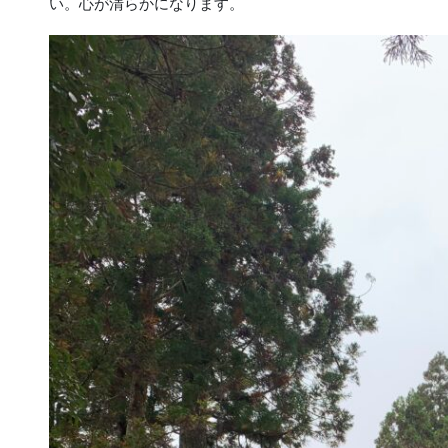
い。心が清らかになります。