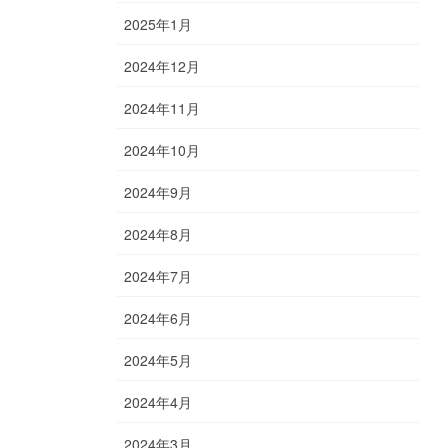
2025年1月
2024年12月
2024年11月
2024年10月
2024年9月
2024年8月
2024年7月
2024年6月
2024年5月
2024年4月
2024年3月