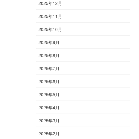
2025年12月
2025年11月
2025年10月
2025年9月
2025年8月
2025年7月
2025年6月
2025年5月
2025年4月
2025年3月
2025年2月