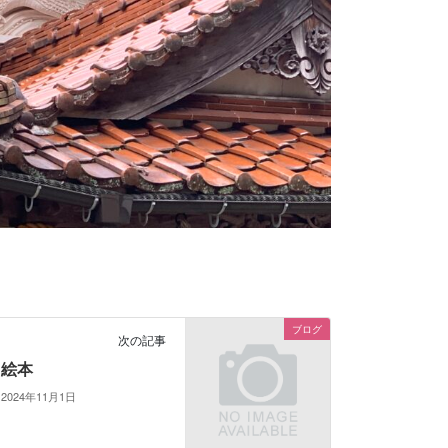
ブログ
次の記事
絵本
2024年11月1日