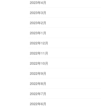
2023年4月
2023年3月
2023年2月
2023年1月
2022年12月
2022年11月
2022年10月
2022年9月
2022年8月
2022年7月
2022年6月