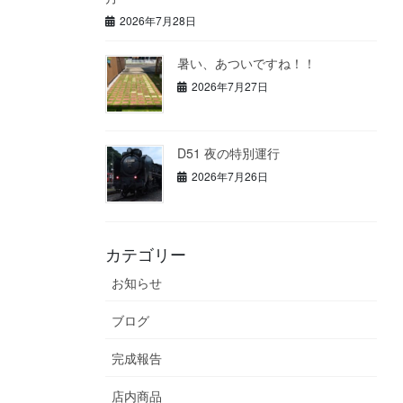
2026年7月28日
暑い、あついですね！！
2026年7月27日
D51 夜の特別運行
2026年7月26日
カテゴリー
お知らせ
ブログ
完成報告
店内商品