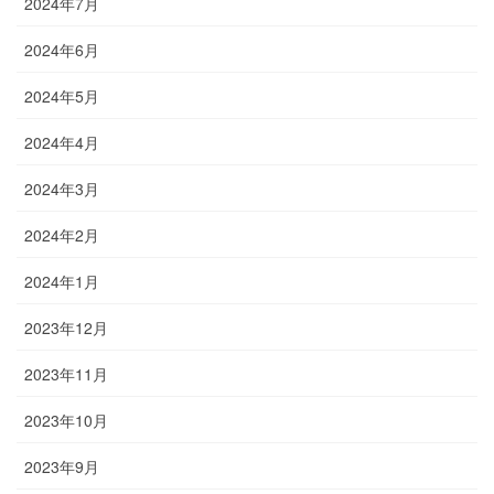
2024年7月
2024年6月
2024年5月
2024年4月
2024年3月
2024年2月
2024年1月
2023年12月
2023年11月
2023年10月
2023年9月