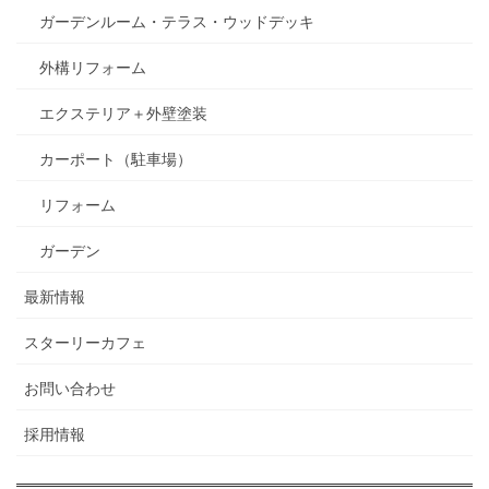
ガーデンルーム・テラス・ウッドデッキ
外構リフォーム
エクステリア＋外壁塗装
カーポート（駐車場）
リフォーム
ガーデン
最新情報
スターリーカフェ
お問い合わせ
採用情報