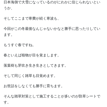
日本海側で大雪になっているのがにわかに信じられないとい
うか、
そしてここまで寒費が続く寒波も、
今回がこの冬最後なんじゃないかなと勝手に思ったりしてい
ます。
もうすぐ春ですね。
春といえば植物が目を覚まします。
落葉樹も芽吹き生き生きとしてきます。
そして同じく雑草も目覚めます。
お世話をしなくても勝手に育ちます。
そんな雑草対策として施工することが多いのが防草シートで
す。