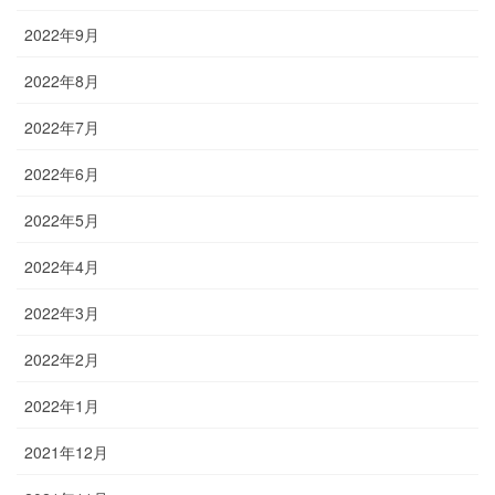
2022年9月
2022年8月
2022年7月
2022年6月
2022年5月
2022年4月
2022年3月
2022年2月
2022年1月
2021年12月