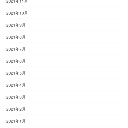
2021年11月
2021年10月
2021年9月
2021年8月
2021年7月
2021年6月
2021年5月
2021年4月
2021年3月
2021年2月
2021年1月