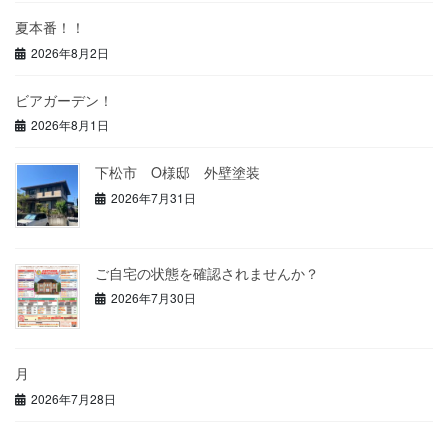
夏本番！！
2026年8月2日
ビアガーデン！
2026年8月1日
下松市 O様邸 外壁塗装
2026年7月31日
ご自宅の状態を確認されませんか？
2026年7月30日
月
2026年7月28日