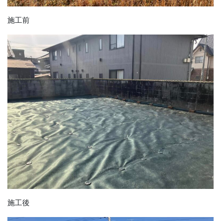
施工前
施工後