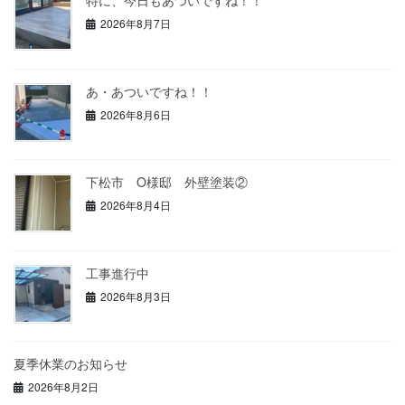
特に、今日もあついですね！！
2026年8月7日
あ・あついですね！！
2026年8月6日
下松市 O様邸 外壁塗装②
2026年8月4日
工事進行中
2026年8月3日
夏季休業のお知らせ
2026年8月2日