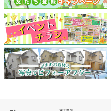
ホーム
施工事例