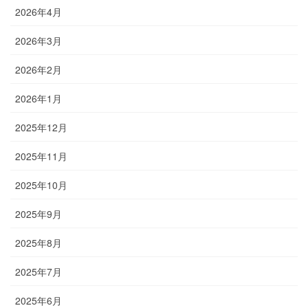
2026年4月
2026年3月
2026年2月
2026年1月
2025年12月
2025年11月
2025年10月
2025年9月
2025年8月
2025年7月
2025年6月