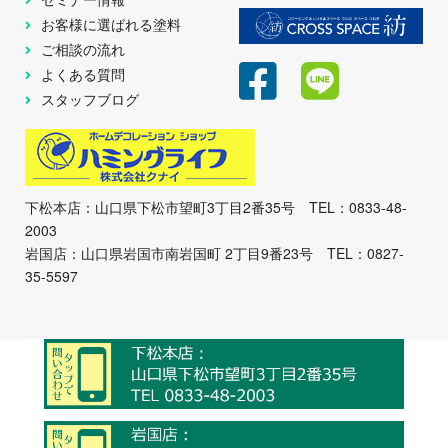
お客様に選ばれる塗料
ご相談の流れ
よくある質問
スタッフブログ
下松本店：山口県下松市望町3丁目2番35号 TEL：0833-48-
2003
岩国店：山口県岩国市南岩国町 2丁目9番23号 TEL：0827-
35-5597