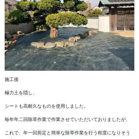
施工後
極力土を隠し、
シートも高耐久なものを使用しました。
毎年年二回除草作業で作業させていただいておりましたが、
これで、年一回剪定と簡単な除草作業を行う程度になりそう