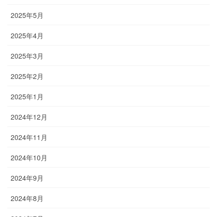
2025年5月
2025年4月
2025年3月
2025年2月
2025年1月
2024年12月
2024年11月
2024年10月
2024年9月
2024年8月