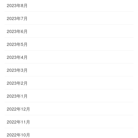
2023年8月
2023年7月
2023年6月
2023年5月
2023年4月
2023年3月
2023年2月
2023年1月
2022年12月
2022年11月
2022年10月