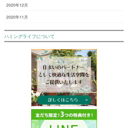
2020年12月
2020年11月
ハミングライフについて