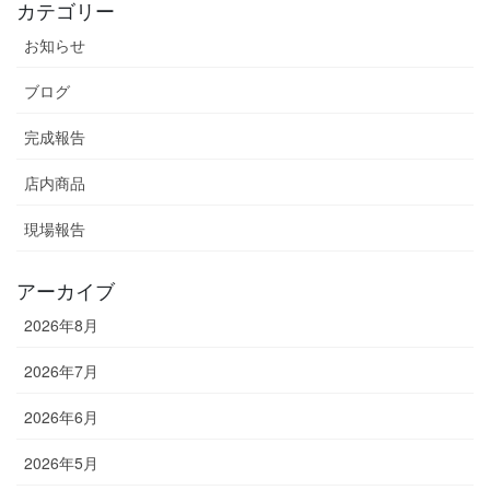
カテゴリー
お知らせ
ブログ
完成報告
店内商品
現場報告
アーカイブ
2026年8月
2026年7月
2026年6月
2026年5月