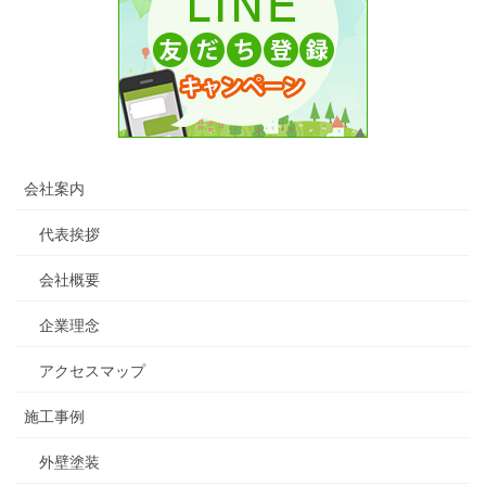
会社案内
代表挨拶
会社概要
企業理念
アクセスマップ
施工事例
外壁塗装