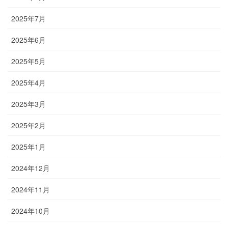
2025年7月
2025年6月
2025年5月
2025年4月
2025年3月
2025年2月
2025年1月
2024年12月
2024年11月
2024年10月