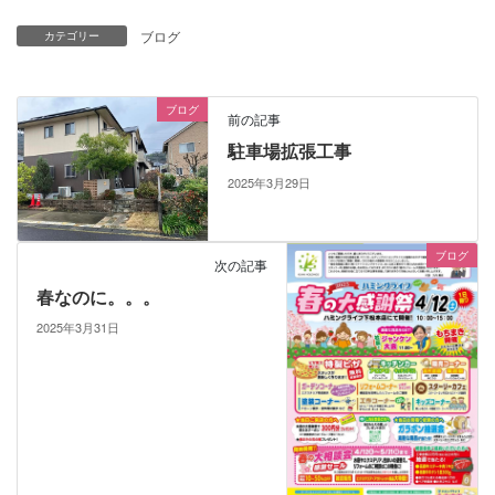
ブログ
カテゴリー
ブログ
前の記事
駐車場拡張工事
2025年3月29日
ブログ
次の記事
春なのに。。。
2025年3月31日