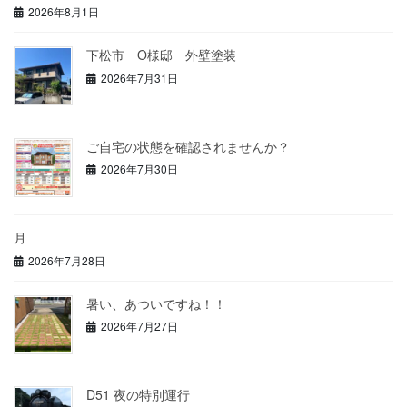
2026年8月1日
下松市 O様邸 外壁塗装
2026年7月31日
ご自宅の状態を確認されませんか？
2026年7月30日
月
2026年7月28日
暑い、あついですね！！
2026年7月27日
D51 夜の特別運行