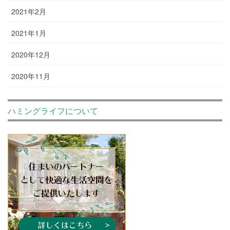
2021年2月
2021年1月
2020年12月
2020年11月
ハミングライフについて