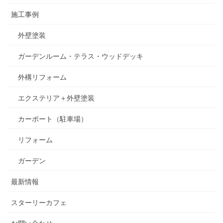
施工事例
外壁塗装
ガーデンルーム・テラス・ウッドデッキ
外構リフォーム
エクステリア＋外壁塗装
カーポート（駐車場）
リフォーム
ガーデン
最新情報
スターリーカフェ