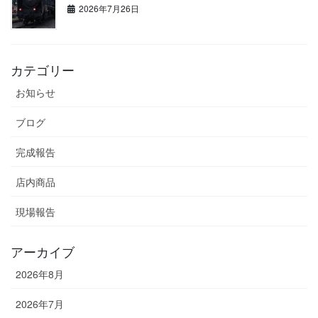
2026年7月26日
カテゴリー
お知らせ
ブログ
完成報告
店内商品
現場報告
アーカイブ
2026年8月
2026年7月