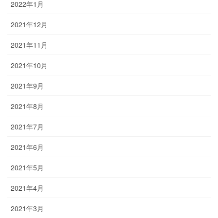
2022年1月
2021年12月
2021年11月
2021年10月
2021年9月
2021年8月
2021年7月
2021年6月
2021年5月
2021年4月
2021年3月