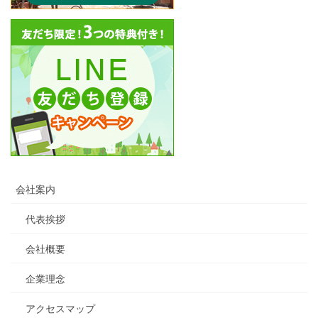
会社案内
代表挨拶
会社概要
企業理念
アクセスマップ