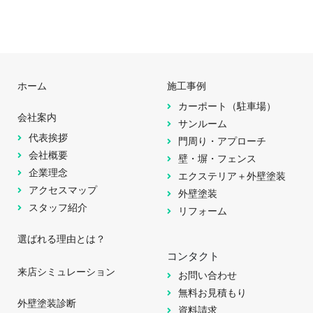
ホーム
施工事例
カーポート（駐車場）
会社案内
サンルーム
代表挨拶
門周り・アプローチ
会社概要
壁・塀・フェンス
企業理念
エクステリア＋外壁塗装
アクセスマップ
外壁塗装
スタッフ紹介
リフォーム
選ばれる理由とは？
コンタクト
来店シミュレーション
お問い合わせ
無料お見積もり
外壁塗装診断
資料請求