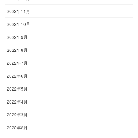
2022年11月
2022年10月
2022年9月
2022年8月
2022年7月
2022年6月
2022年5月
2022年4月
2022年3月
2022年2月