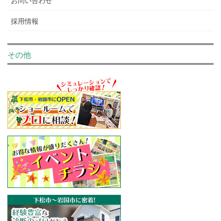
お問い合わせ
採用情報
その他