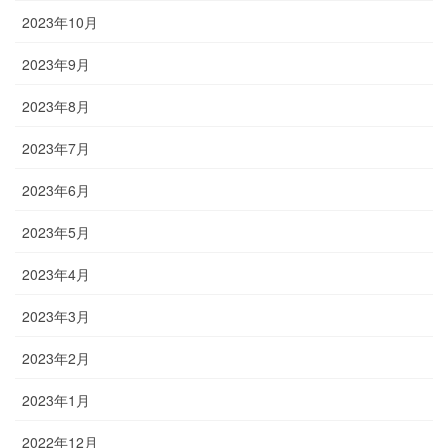
2023年10月
2023年9月
2023年8月
2023年7月
2023年6月
2023年5月
2023年4月
2023年3月
2023年2月
2023年1月
2022年12月