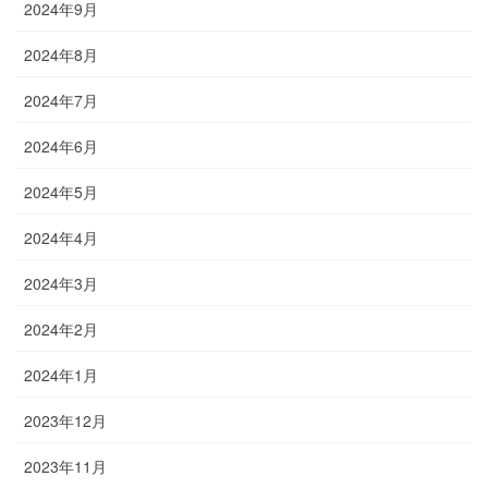
2024年9月
2024年8月
2024年7月
2024年6月
2024年5月
2024年4月
2024年3月
2024年2月
2024年1月
2023年12月
2023年11月