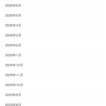
2026年6月
2026年5月
2026年4月
2026年3月
2026年2月
2026年1月
2025年12月
2025年11月
2025年10月
2025年9月
2025年8月