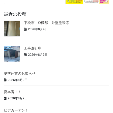
最近の投稿
下松市 O様邸 外壁塗装②
2026年8月4日
工事進行中
2026年8月3日
夏季休業のお知らせ
2026年8月2日
夏本番！！
2026年8月2日
ビアガーデン！