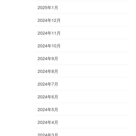
2025年1月
2024年12月
2024年11月
2024年10月
2024年9月
2024年8月
2024年7月
2024年6月
2024年5月
2024年4月
2024年3月