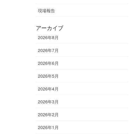
現場報告
アーカイブ
2026年8月
2026年7月
2026年6月
2026年5月
2026年4月
2026年3月
2026年2月
2026年1月