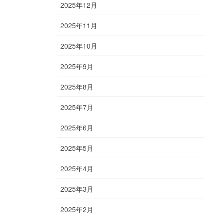
2025年12月
2025年11月
2025年10月
2025年9月
2025年8月
2025年7月
2025年6月
2025年5月
2025年4月
2025年3月
2025年2月