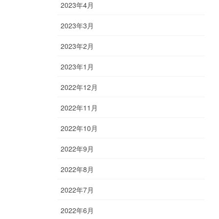
2023年4月
2023年3月
2023年2月
2023年1月
2022年12月
2022年11月
2022年10月
2022年9月
2022年8月
2022年7月
2022年6月