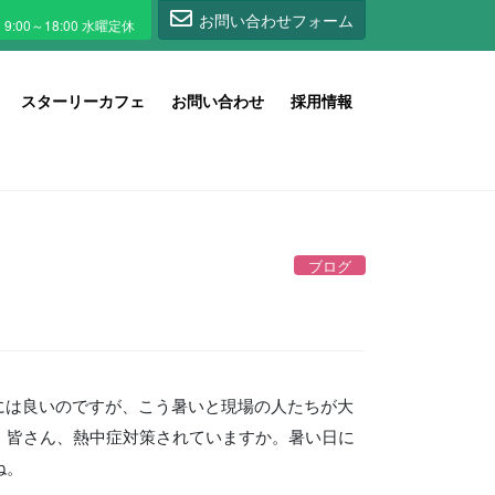
1
お問い合わせフォーム
スターリーカフェ
お問い合わせ
採用情報
ブログ
には良いのですが、こう暑いと現場の人たちが大
。皆さん、熱中症対策されていますか。暑い日に
ね。