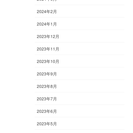
2024年2月
2024年1月
2023年12月
2023年11月
2023年10月
2023年9月
2023年8月
2023年7月
2023年6月
2023年5月