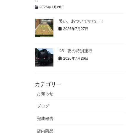
2026年7月28日
暑い、あついですね！！
2026年7月27日
D51 夜の特別運行
2026年7月26日
カテゴリー
お知らせ
ブログ
完成報告
店内商品