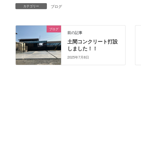
ブログ
カテゴリー
ブログ
前の記事
土間コンクリート打設
しました！！
2025年7月8日