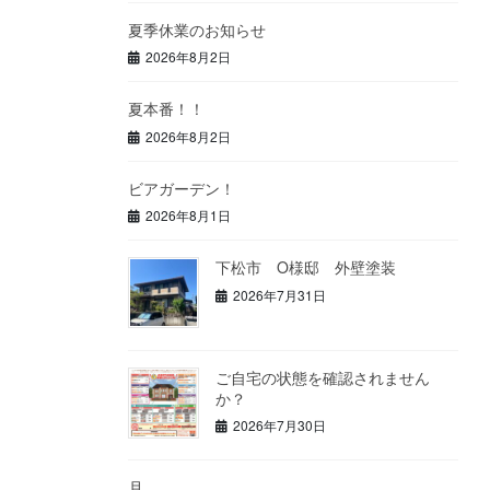
夏季休業のお知らせ
2026年8月2日
夏本番！！
2026年8月2日
ビアガーデン！
2026年8月1日
下松市 O様邸 外壁塗装
2026年7月31日
ご自宅の状態を確認されません
か？
2026年7月30日
月