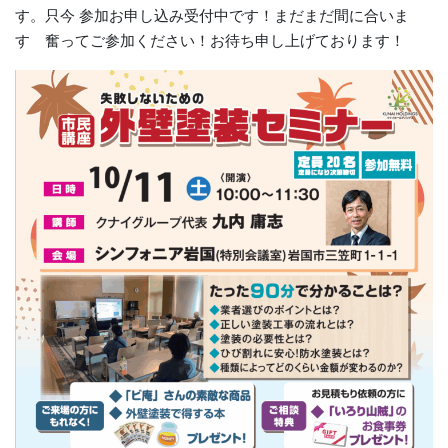
す。只今 参加お申し込み受付中です！まだまだ間に合いま
す 奮ってご参加ください！お待ち申し上げております！