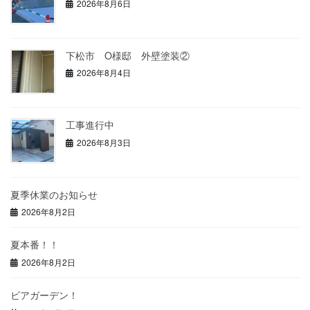
2026年8月6日
下松市 O様邸 外壁塗装②
2026年8月4日
工事進行中
2026年8月3日
夏季休業のお知らせ
2026年8月2日
夏本番！！
2026年8月2日
ビアガーデン！