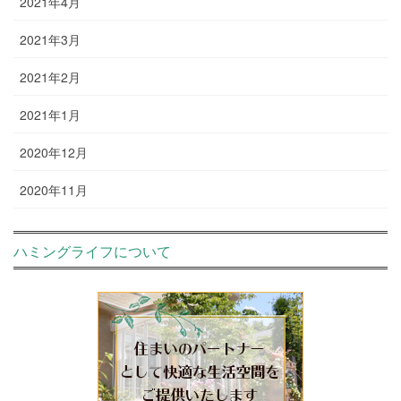
2021年4月
2021年3月
2021年2月
2021年1月
2020年12月
2020年11月
ハミングライフについて