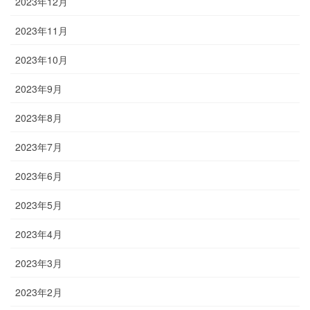
2023年12月
2023年11月
2023年10月
2023年9月
2023年8月
2023年7月
2023年6月
2023年5月
2023年4月
2023年3月
2023年2月