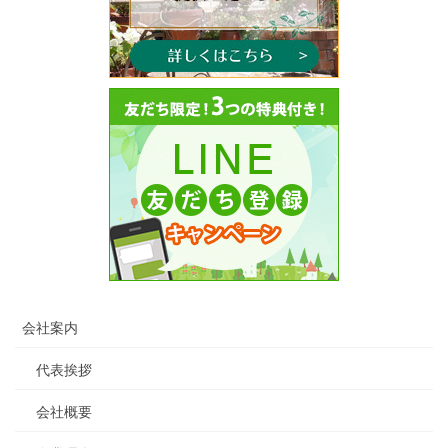
会社案内
代表挨拶
会社概要