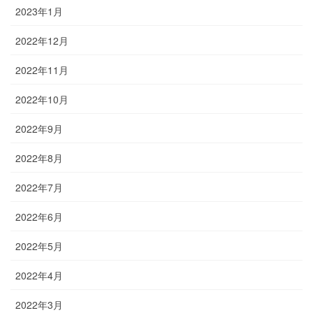
2023年1月
2022年12月
2022年11月
2022年10月
2022年9月
2022年8月
2022年7月
2022年6月
2022年5月
2022年4月
2022年3月