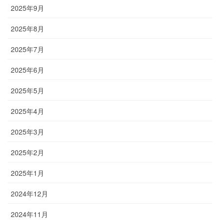
2025年9月
2025年8月
2025年7月
2025年6月
2025年5月
2025年4月
2025年3月
2025年2月
2025年1月
2024年12月
2024年11月