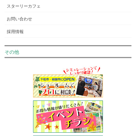
スターリーカフェ
お問い合わせ
採用情報
その他