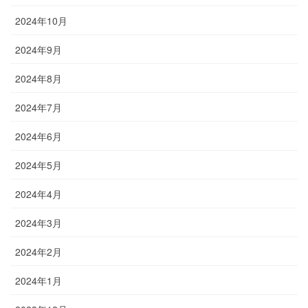
2024年10月
2024年9月
2024年8月
2024年7月
2024年6月
2024年5月
2024年4月
2024年3月
2024年2月
2024年1月