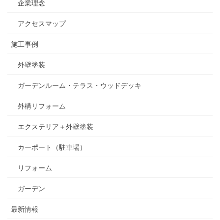
企業理念
アクセスマップ
施工事例
外壁塗装
ガーデンルーム・テラス・ウッドデッキ
外構リフォーム
エクステリア＋外壁塗装
カーポート（駐車場）
リフォーム
ガーデン
最新情報