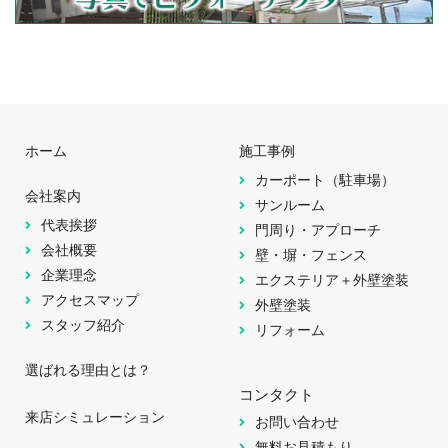
ホーム
施工事例
カーポート（駐車場）
会社案内
サンルーム
代表挨拶
門周り・アプローチ
会社概要
壁・塀・フェンス
企業理念
エクステリア＋外壁塗装
アクセスマップ
外壁塗装
スタッフ紹介
リフォーム
選ばれる理由とは？
コンタクト
来店シミュレーション
お問い合わせ
無料お見積もり