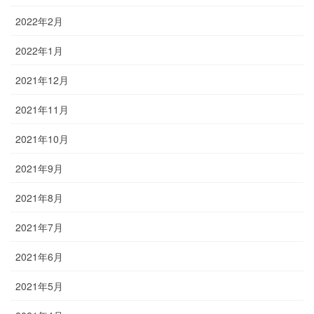
2022年2月
2022年1月
2021年12月
2021年11月
2021年10月
2021年9月
2021年8月
2021年7月
2021年6月
2021年5月