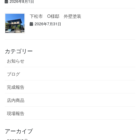
2026年8月1日
下松市 O様邸 外壁塗装
2026年7月31日
カテゴリー
お知らせ
ブログ
完成報告
店内商品
現場報告
アーカイブ