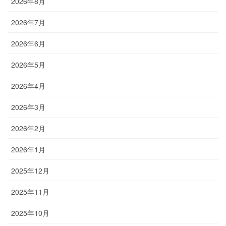
2026年8月
2026年7月
2026年6月
2026年5月
2026年4月
2026年3月
2026年2月
2026年1月
2025年12月
2025年11月
2025年10月