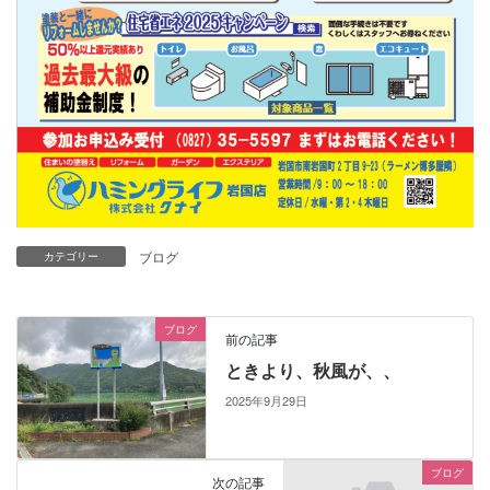
ブログ
カテゴリー
ブログ
前の記事
ときより、秋風が、、
2025年9月29日
ブログ
次の記事