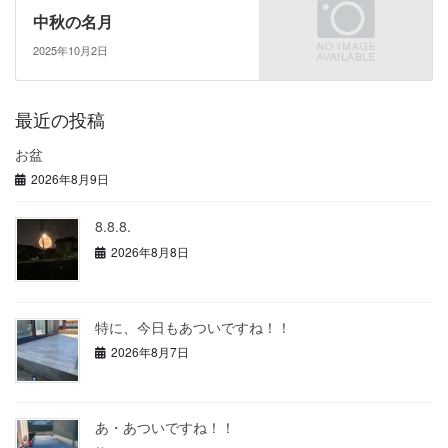
中秋の名月
2025年10月2日
最近の投稿
お盆
2026年8月9日
8.8.8.
2026年8月8日
特に、今日もあついですね！！
2026年8月7日
あ・あついですね！！