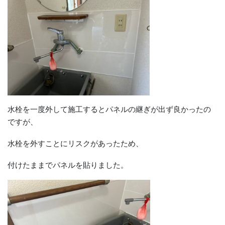
水栓を一度外して施工するとパネルの継ぎが出ず良かったの
ですが、
水栓を外すことにリスクがあったため、
付けたままでパネルを貼りました。