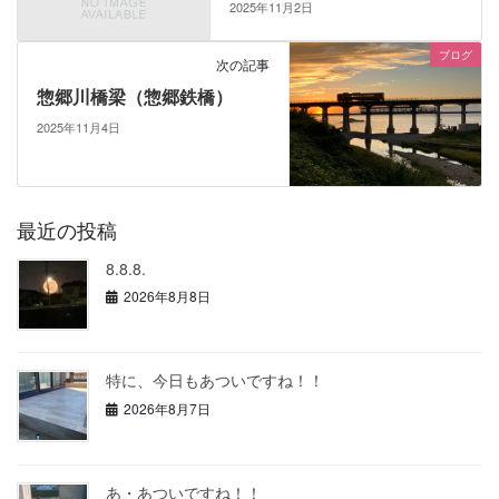
2025年11月2日
ブログ
次の記事
惣郷川橋梁（惣郷鉄橋）
2025年11月4日
最近の投稿
8.8.8.
2026年8月8日
特に、今日もあついですね！！
2026年8月7日
あ・あついですね！！