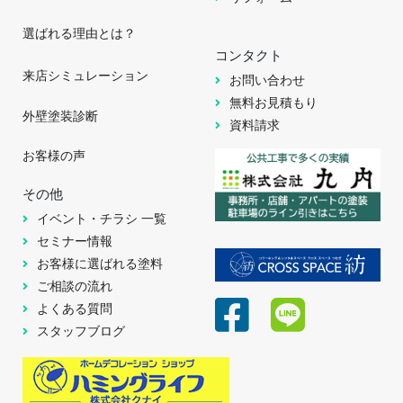
選ばれる理由とは？
コンタクト
来店シミュレーション
お問い合わせ
無料お見積もり
外壁塗装診断
資料請求
お客様の声
その他
イベント・チラシ 一覧
セミナー情報
お客様に選ばれる塗料
ご相談の流れ
よくある質問
スタッフブログ