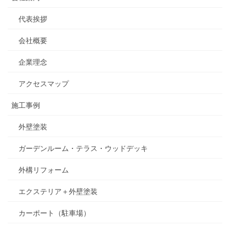
代表挨拶
会社概要
企業理念
アクセスマップ
施工事例
外壁塗装
ガーデンルーム・テラス・ウッドデッキ
外構リフォーム
エクステリア＋外壁塗装
カーポート（駐車場）