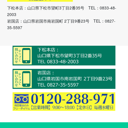
下松本店：山口県下松市望町3丁目2番35号 TEL：0833-48-
2003
岩国店：山口県岩国市南岩国町 2丁目9番23号 TEL：0827-
35-5597