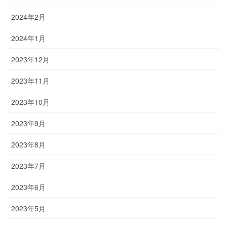
2024年2月
2024年1月
2023年12月
2023年11月
2023年10月
2023年9月
2023年8月
2023年7月
2023年6月
2023年5月