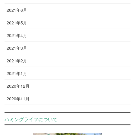
2021年6月
2021年5月
2021年4月
2021年3月
2021年2月
2021年1月
2020年12月
2020年11月
ハミングライフについて