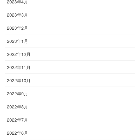
2023年4月
2023年3月
2023年2月
2023年1月
2022年12月
2022年11月
2022年10月
2022年9月
2022年8月
2022年7月
2022年6月