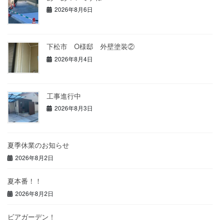
2026年8月6日
下松市 O様邸 外壁塗装②
2026年8月4日
工事進行中
2026年8月3日
夏季休業のお知らせ
2026年8月2日
夏本番！！
2026年8月2日
ビアガーデン！