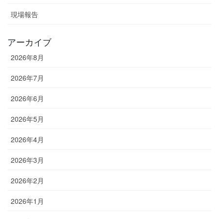
現場報告
アーカイブ
2026年8月
2026年7月
2026年6月
2026年5月
2026年4月
2026年3月
2026年2月
2026年1月