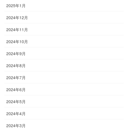
2025年1月
2024年12月
2024年11月
2024年10月
2024年9月
2024年8月
2024年7月
2024年6月
2024年5月
2024年4月
2024年3月