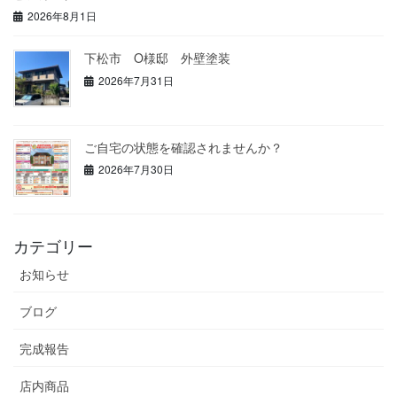
2026年8月1日
下松市 O様邸 外壁塗装
2026年7月31日
ご自宅の状態を確認されませんか？
2026年7月30日
カテゴリー
お知らせ
ブログ
完成報告
店内商品