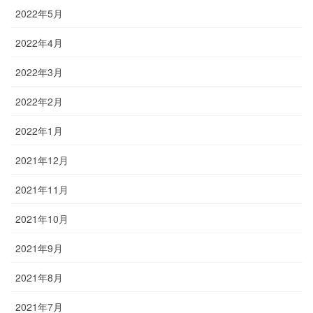
2022年5月
2022年4月
2022年3月
2022年2月
2022年1月
2021年12月
2021年11月
2021年10月
2021年9月
2021年8月
2021年7月