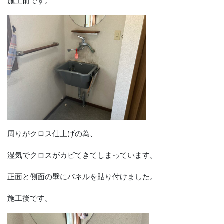
施工前です。
周りがクロス仕上げの為、
湿気でクロスがカビてきてしまっています。
正面と側面の壁にパネルを貼り付けました。
施工後です。