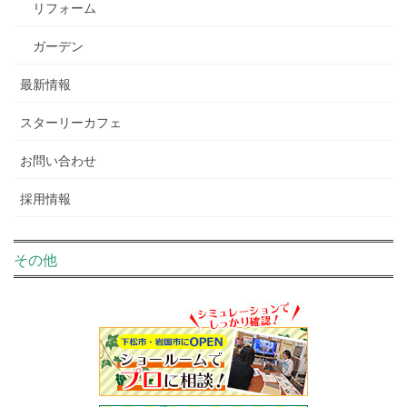
リフォーム
ガーデン
最新情報
スターリーカフェ
お問い合わせ
採用情報
その他