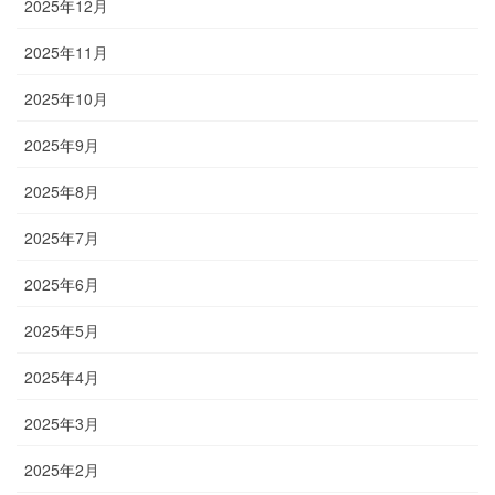
2025年12月
2025年11月
2025年10月
2025年9月
2025年8月
2025年7月
2025年6月
2025年5月
2025年4月
2025年3月
2025年2月