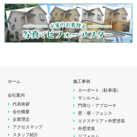
ホーム
施工事例
カーポート（駐車場）
会社案内
サンルーム
代表挨拶
門周り・アプローチ
会社概要
壁・塀・フェンス
企業理念
エクステリア＋外壁塗装
アクセスマップ
外壁塗装
スタッフ紹介
リフォーム