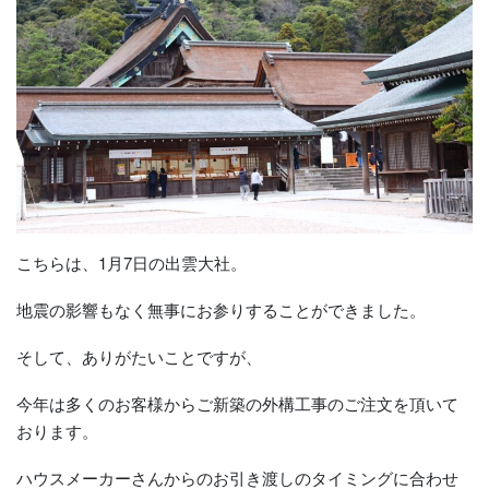
こちらは、1月7日の出雲大社。
地震の影響もなく無事にお参りすることができました。
そして、ありがたいことですが、
今年は多くのお客様からご新築の外構工事のご注文を頂いて
おります。
ハウスメーカーさんからのお引き渡しのタイミングに合わせ