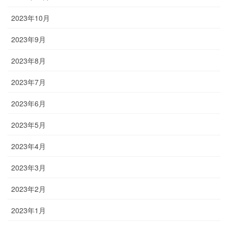
2023年10月
2023年9月
2023年8月
2023年7月
2023年6月
2023年5月
2023年4月
2023年3月
2023年2月
2023年1月