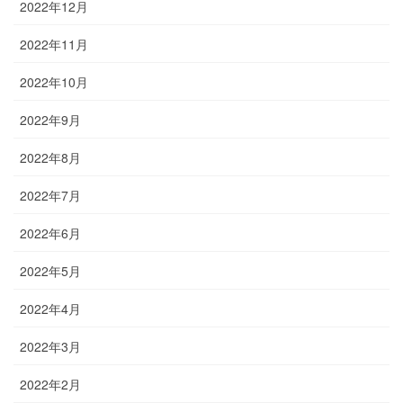
2022年12月
2022年11月
2022年10月
2022年9月
2022年8月
2022年7月
2022年6月
2022年5月
2022年4月
2022年3月
2022年2月