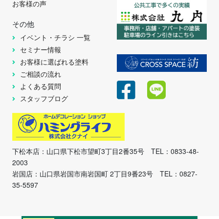
お客様の声
その他
イベント・チラシ 一覧
セミナー情報
お客様に選ばれる塗料
ご相談の流れ
よくある質問
スタッフブログ
下松本店：山口県下松市望町3丁目2番35号 TEL：0833-48-
2003
岩国店：山口県岩国市南岩国町 2丁目9番23号 TEL：0827-
35-5597