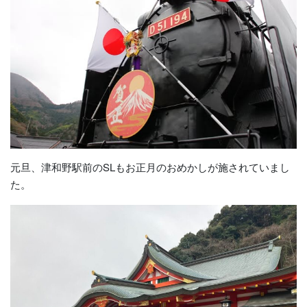
元旦、津和野駅前のSLもお正月のおめかしが施されていまし
た。