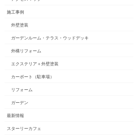
施工事例
外壁塗装
ガーデンルーム・テラス・ウッドデッキ
外構リフォーム
エクステリア＋外壁塗装
カーポート（駐車場）
リフォーム
ガーデン
最新情報
スターリーカフェ