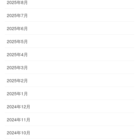
2025年8月
2025年7月
2025年6月
2025年5月
2025年4月
2025年3月
2025年2月
2025年1月
2024年12月
2024年11月
2024年10月