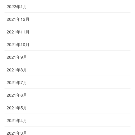
2022年1月
2021年12月
2021年11月
2021年10月
2021年9月
2021年8月
2021年7月
2021年6月
2021年5月
2021年4月
2021年3月