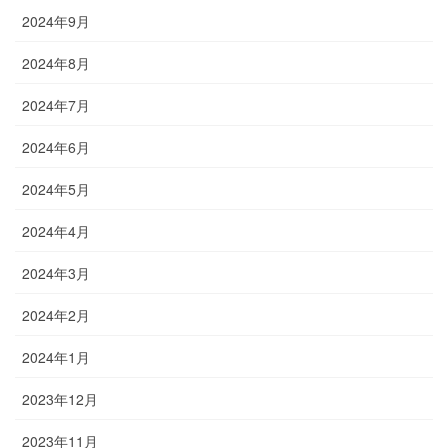
2024年9月
2024年8月
2024年7月
2024年6月
2024年5月
2024年4月
2024年3月
2024年2月
2024年1月
2023年12月
2023年11月