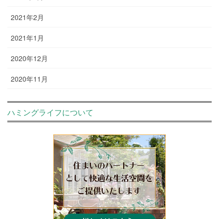
2021年2月
2021年1月
2020年12月
2020年11月
ハミングライフについて