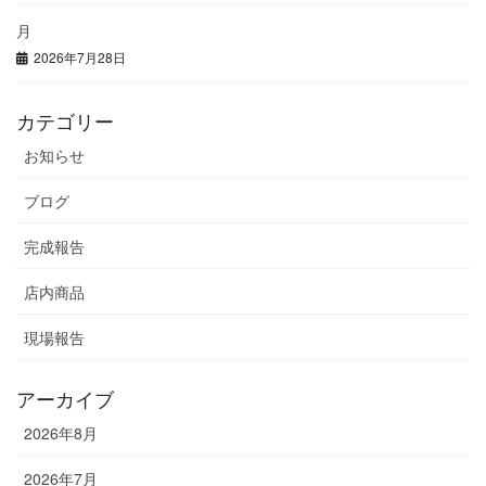
月
2026年7月28日
カテゴリー
お知らせ
ブログ
完成報告
店内商品
現場報告
アーカイブ
2026年8月
2026年7月