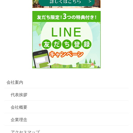
会社案内
代表挨拶
会社概要
企業理念
アクセスマップ