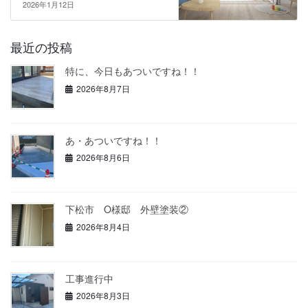
2026年1月12日
最近の投稿
特に、今日もあついですね！！
2026年8月7日
あ・あついですね！！
2026年8月6日
下松市 O様邸 外壁塗装②
2026年8月4日
工事進行中
2026年8月3日