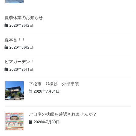
夏季休業のお知らせ
2026年8月2日
夏本番！！
2026年8月2日
ビアガーデン！
2026年8月1日
下松市 O様邸 外壁塗装
2026年7月31日
ご自宅の状態を確認されませんか？
2026年7月30日