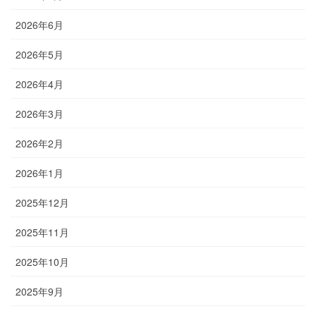
2026年6月
2026年5月
2026年4月
2026年3月
2026年2月
2026年1月
2025年12月
2025年11月
2025年10月
2025年9月