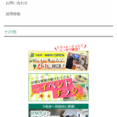
お問い合わせ
採用情報
その他