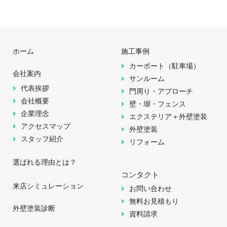
ホーム
施工事例
カーポート（駐車場）
会社案内
サンルーム
代表挨拶
門周り・アプローチ
会社概要
壁・塀・フェンス
企業理念
エクステリア＋外壁塗装
アクセスマップ
外壁塗装
スタッフ紹介
リフォーム
選ばれる理由とは？
コンタクト
来店シミュレーション
お問い合わせ
無料お見積もり
外壁塗装診断
資料請求