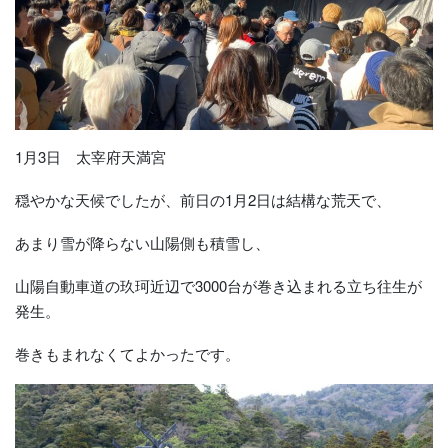
1月3日 太宰府天満宮
穏やかな天候でしたが、前日の1月2日は結構な荒天で、
あまり雪が降らない山陽側も積雪し、
山陽自動車道の玖珂近辺で3000台が巻き込まれる立ち往生が
発生。
巻きもまれなくてよかったです。