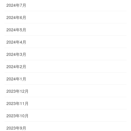
2024年7月
2024年6月
2024年5月
2024年4月
2024年3月
2024年2月
2024年1月
2023年12月
2023年11月
2023年10月
2023年9月