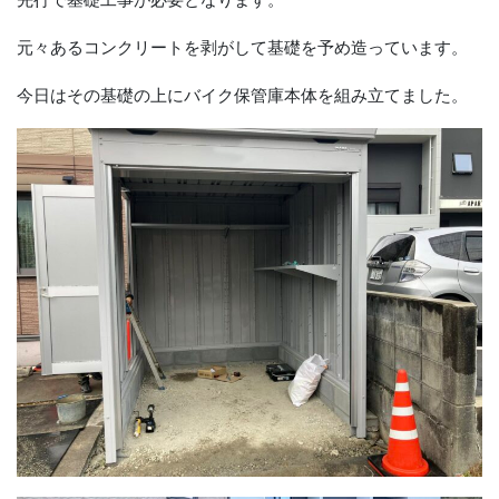
元々あるコンクリートを剥がして基礎を予め造っています。
今日はその基礎の上にバイク保管庫本体を組み立てました。