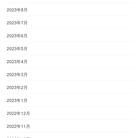
2023年8月
2023年7月
2023年6月
2023年5月
2023年4月
2023年3月
2023年2月
2023年1月
2022年12月
2022年11月