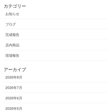
カテゴリー
お知らせ
ブログ
完成報告
店内商品
現場報告
アーカイブ
2026年8月
2026年7月
2026年6月
2026年5月