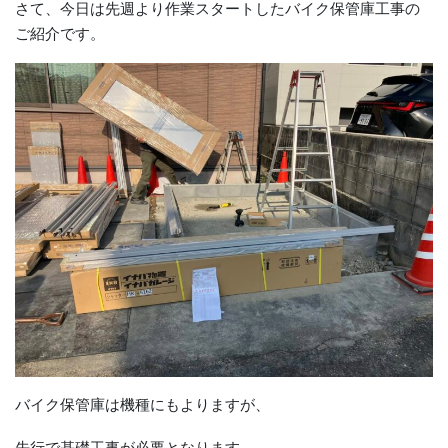
さて、今日は先週より作業スタートしたバイク保管庫工事の
ご紹介です。
バイク保管庫は機種にもよりますが、
先行で基礎工事が必要となります。