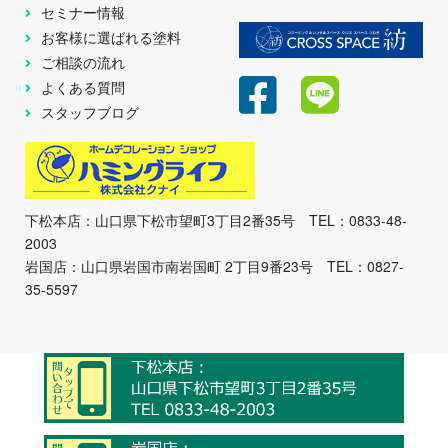
セミナー情報
お客様に選ばれる塗料
ご相談の流れ
よくある質問
スタッフブログ
下松本店：山口県下松市望町3丁目2番35号 TEL：0833-48-
2003
岩国店：山口県岩国市南岩国町 2丁目9番23号 TEL：0827-
35-5597