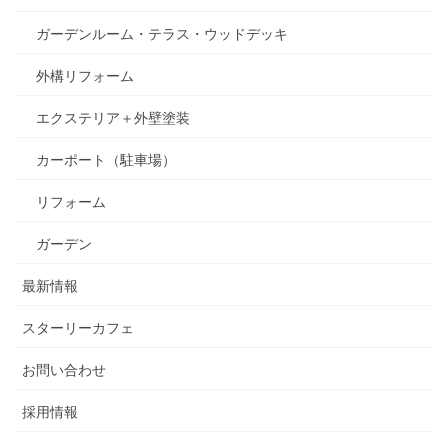
ガーデンルーム・テラス・ウッドデッキ
外構リフォーム
エクステリア＋外壁塗装
カーポート（駐車場）
リフォーム
ガーデン
最新情報
スターリーカフェ
お問い合わせ
採用情報