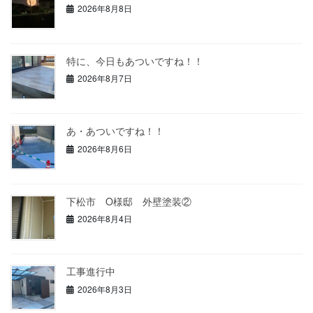
2026年8月8日
特に、今日もあついですね！！
2026年8月7日
あ・あついですね！！
2026年8月6日
下松市 O様邸 外壁塗装②
2026年8月4日
工事進行中
2026年8月3日