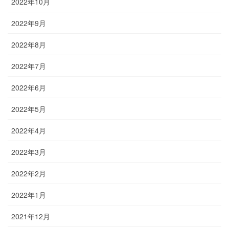
2022年10月
2022年9月
2022年8月
2022年7月
2022年6月
2022年5月
2022年4月
2022年3月
2022年2月
2022年1月
2021年12月