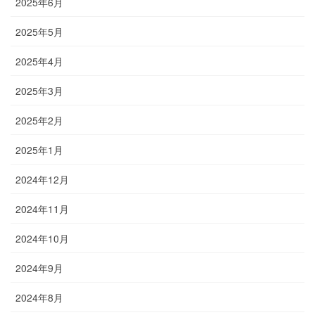
2025年6月
2025年5月
2025年4月
2025年3月
2025年2月
2025年1月
2024年12月
2024年11月
2024年10月
2024年9月
2024年8月