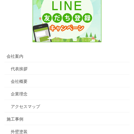
会社案内
代表挨拶
会社概要
企業理念
アクセスマップ
施工事例
外壁塗装