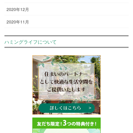
2020年12月
2020年11月
ハミングライフについて