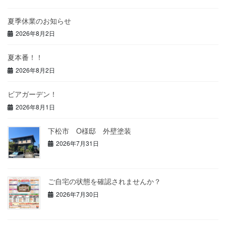
夏季休業のお知らせ
2026年8月2日
夏本番！！
2026年8月2日
ビアガーデン！
2026年8月1日
下松市 O様邸 外壁塗装
2026年7月31日
ご自宅の状態を確認されませんか？
2026年7月30日