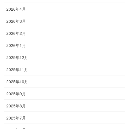
2026年4月
2026年3月
2026年2月
2026年1月
2025年12月
2025年11月
2025年10月
2025年9月
2025年8月
2025年7月