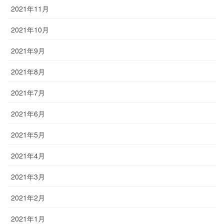
2021年11月
2021年10月
2021年9月
2021年8月
2021年7月
2021年6月
2021年5月
2021年4月
2021年3月
2021年2月
2021年1月