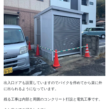
出入口ドアも設置していますのでバイクを停めてから楽に外
に出られるようになっています。
残る工事は内部と周囲のコンクリート打設と電気工事です。