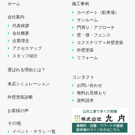
ホーム
施工事例
カーポート（駐車場）
会社案内
サンルーム
代表挨拶
門周り・アプローチ
会社概要
壁・塀・フェンス
企業理念
エクステリア＋外壁塗装
アクセスマップ
外壁塗装
スタッフ紹介
リフォーム
選ばれる理由とは？
コンタクト
来店シミュレーション
お問い合わせ
無料お見積もり
外壁塗装診断
資料請求
お客様の声
その他
イベント・チラシ 一覧