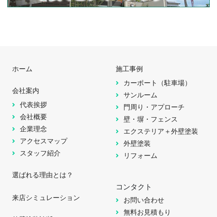
ホーム
施工事例
カーポート（駐車場）
会社案内
サンルーム
代表挨拶
門周り・アプローチ
会社概要
壁・塀・フェンス
企業理念
エクステリア＋外壁塗装
アクセスマップ
外壁塗装
スタッフ紹介
リフォーム
選ばれる理由とは？
コンタクト
来店シミュレーション
お問い合わせ
無料お見積もり