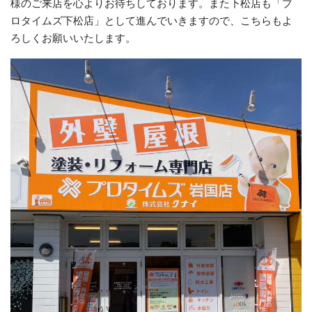
様のご来店を心よりお待ちしております。また下松店も「プ
ロタイムズ下松店」として進んでいきますので、こちらもよ
ろしくお願いいたします。