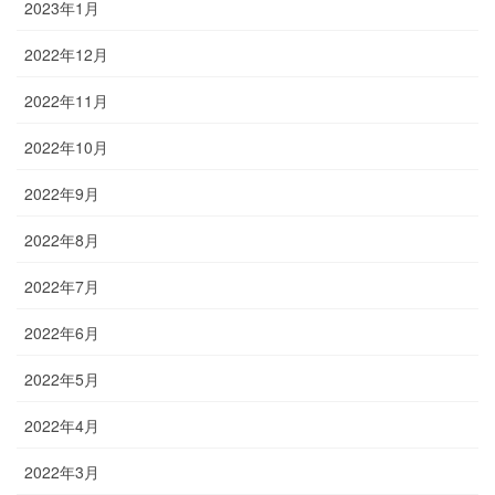
2023年1月
2022年12月
2022年11月
2022年10月
2022年9月
2022年8月
2022年7月
2022年6月
2022年5月
2022年4月
2022年3月