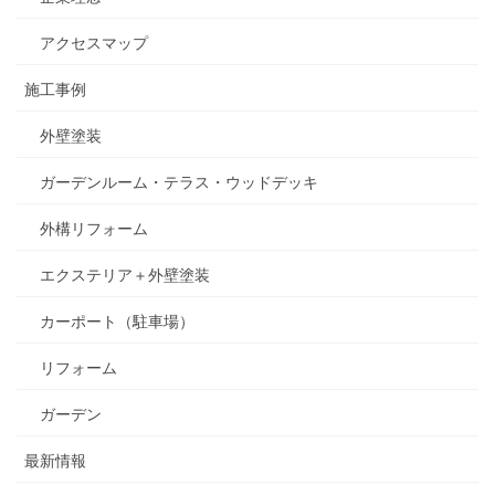
アクセスマップ
施工事例
外壁塗装
ガーデンルーム・テラス・ウッドデッキ
外構リフォーム
エクステリア＋外壁塗装
カーポート（駐車場）
リフォーム
ガーデン
最新情報