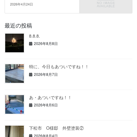
2026年4月24日
最近の投稿
8.8.8.
2026年8月8日
特に、今日もあついですね！！
2026年8月7日
あ・あついですね！！
2026年8月6日
下松市 O様邸 外壁塗装②
2026年8月4日