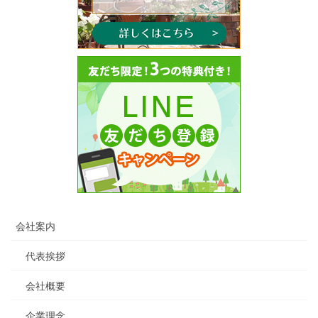
会社案内
代表挨拶
会社概要
企業理念