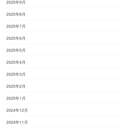
2025年9月
2025年8月
2025年7月
2025年6月
2025年5月
2025年4月
2025年3月
2025年2月
2025年1月
2024年12月
2024年11月