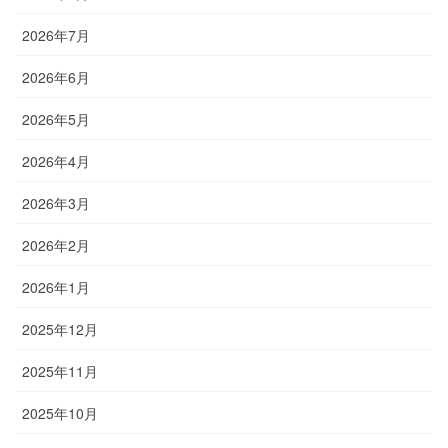
2026年7月
2026年6月
2026年5月
2026年4月
2026年3月
2026年2月
2026年1月
2025年12月
2025年11月
2025年10月