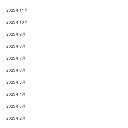
2023年11月
2023年10月
2023年9月
2023年8月
2023年7月
2023年6月
2023年5月
2023年4月
2023年3月
2023年2月