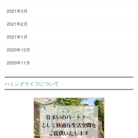
2021年3月
2021年2月
2021年1月
2020年12月
2020年11月
ハミングライフについて