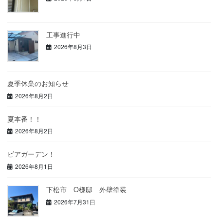
工事進行中
2026年8月3日
夏季休業のお知らせ
2026年8月2日
夏本番！！
2026年8月2日
ビアガーデン！
2026年8月1日
下松市 O様邸 外壁塗装
2026年7月31日