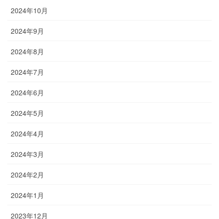
2024年10月
2024年9月
2024年8月
2024年7月
2024年6月
2024年5月
2024年4月
2024年3月
2024年2月
2024年1月
2023年12月