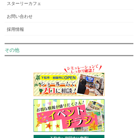
スターリーカフェ
お問い合わせ
採用情報
その他