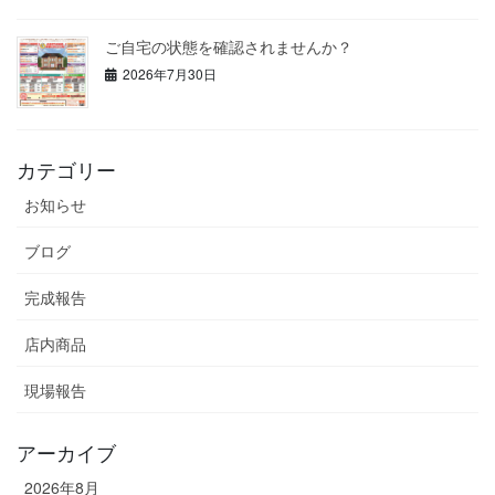
ご自宅の状態を確認されませんか？
2026年7月30日
カテゴリー
お知らせ
ブログ
完成報告
店内商品
現場報告
アーカイブ
2026年8月