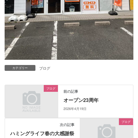
ブログ
カテゴリー
ブログ
前の記事
オープン23周年
2026年4月19日
ブログ
次の記事
ハミングライフ春の大感謝祭