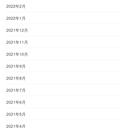
2022年2月
2022年1月
2021年12月
2021年11月
2021年10月
2021年9月
2021年8月
2021年7月
2021年6月
2021年5月
2021年4月