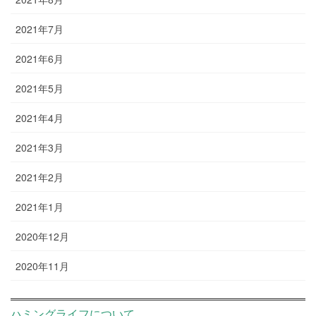
2021年7月
2021年6月
2021年5月
2021年4月
2021年3月
2021年2月
2021年1月
2020年12月
2020年11月
ハミングライフについて