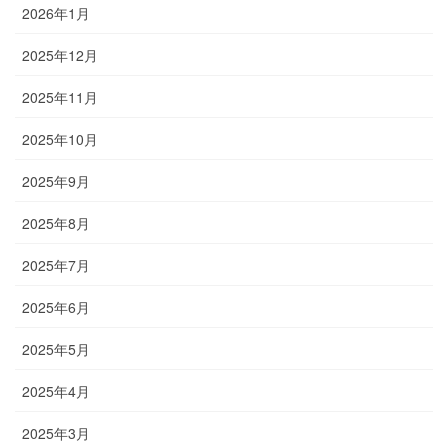
2026年1月
2025年12月
2025年11月
2025年10月
2025年9月
2025年8月
2025年7月
2025年6月
2025年5月
2025年4月
2025年3月