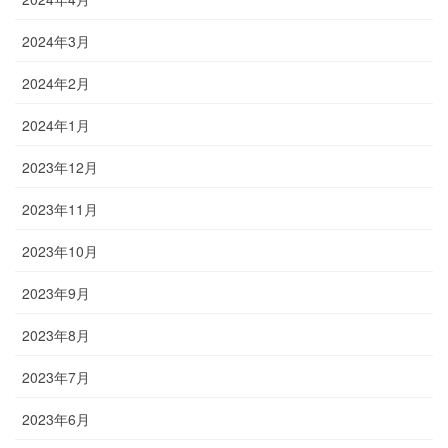
2024年3月
2024年2月
2024年1月
2023年12月
2023年11月
2023年10月
2023年9月
2023年8月
2023年7月
2023年6月