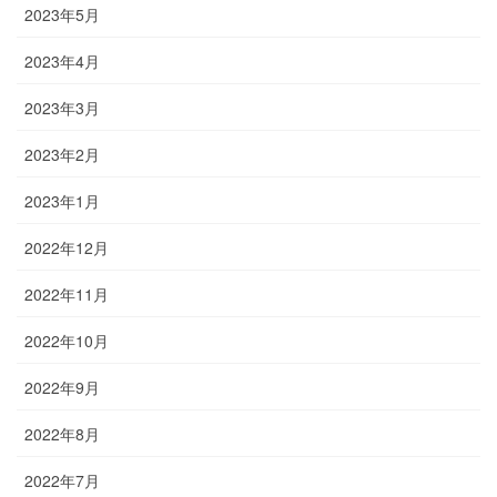
2023年5月
2023年4月
2023年3月
2023年2月
2023年1月
2022年12月
2022年11月
2022年10月
2022年9月
2022年8月
2022年7月