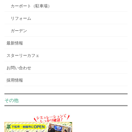
カーポート（駐車場）
リフォーム
ガーデン
最新情報
スターリーカフェ
お問い合わせ
採用情報
その他