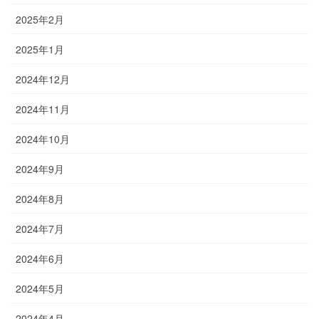
2025年2月
2025年1月
2024年12月
2024年11月
2024年10月
2024年9月
2024年8月
2024年7月
2024年6月
2024年5月
2024年4月