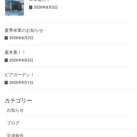
2026年8月3日
夏季休業のお知らせ
2026年8月2日
夏本番！！
2026年8月2日
ビアガーデン！
2026年8月1日
カテゴリー
お知らせ
ブログ
完成報告