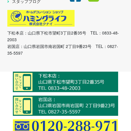
スタッフブログ
下松本店：山口県下松市望町3丁目2番35号 TEL：0833-48-
2003
岩国店：山口県岩国市南岩国町 2丁目9番23号 TEL：0827-
35-5597