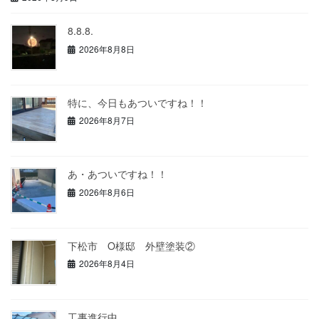
8.8.8.
2026年8月8日
特に、今日もあついですね！！
2026年8月7日
あ・あついですね！！
2026年8月6日
下松市 O様邸 外壁塗装②
2026年8月4日
工事進行中