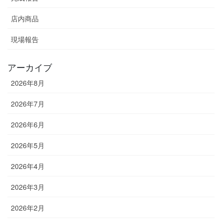
店内商品
現場報告
アーカイブ
2026年8月
2026年7月
2026年6月
2026年5月
2026年4月
2026年3月
2026年2月