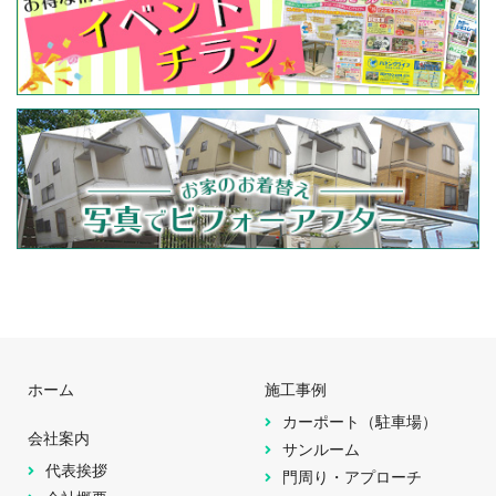
ホーム
施工事例
カーポート（駐車場）
会社案内
サンルーム
代表挨拶
門周り・アプローチ