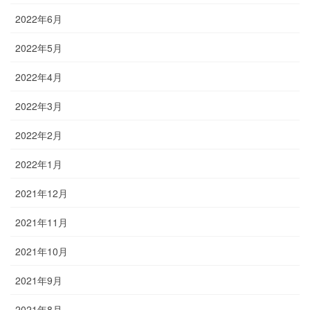
2022年6月
2022年5月
2022年4月
2022年3月
2022年2月
2022年1月
2021年12月
2021年11月
2021年10月
2021年9月
2021年8月