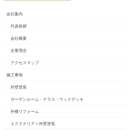
会社案内
代表挨拶
会社概要
企業理念
アクセスマップ
施工事例
外壁塗装
ガーデンルーム・テラス・ウッドデッキ
外構リフォーム
エクステリア＋外壁塗装