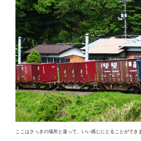
ここはさっきの場所と違って、いい感じにとることができ