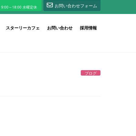
1
お問い合わせフォーム
スターリーカフェ
お問い合わせ
採用情報
ブログ