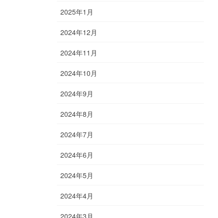
2025年1月
2024年12月
2024年11月
2024年10月
2024年9月
2024年8月
2024年7月
2024年6月
2024年5月
2024年4月
2024年3月