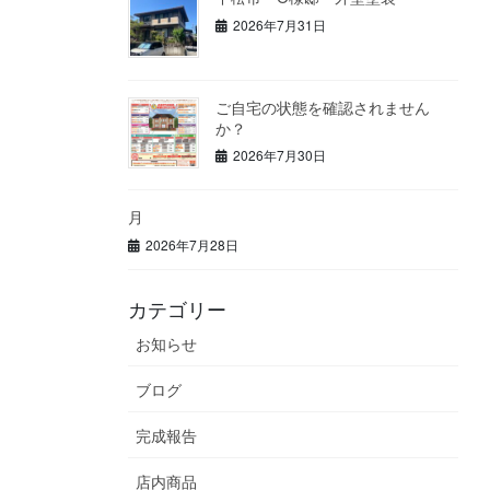
2026年7月31日
ご自宅の状態を確認されません
か？
2026年7月30日
月
2026年7月28日
カテゴリー
お知らせ
ブログ
完成報告
店内商品