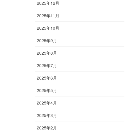
2025年12月
2025年11月
2025年10月
2025年9月
2025年8月
2025年7月
2025年6月
2025年5月
2025年4月
2025年3月
2025年2月