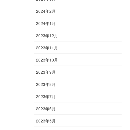
2024年2月
2024年1月
2023年12月
2023年11月
2023年10月
2023年9月
2023年8月
2023年7月
2023年6月
2023年5月