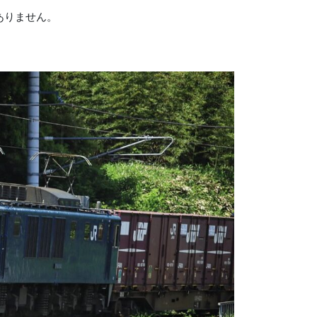
ありません。