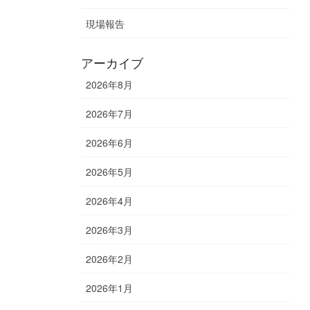
現場報告
アーカイブ
2026年8月
2026年7月
2026年6月
2026年5月
2026年4月
2026年3月
2026年2月
2026年1月