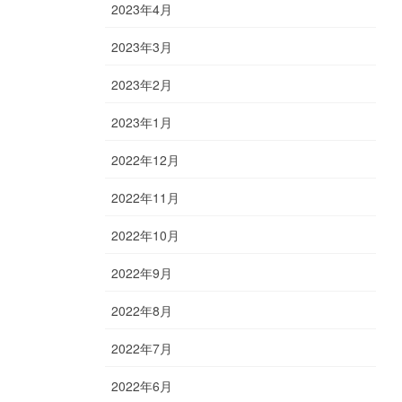
2023年4月
2023年3月
2023年2月
2023年1月
2022年12月
2022年11月
2022年10月
2022年9月
2022年8月
2022年7月
2022年6月