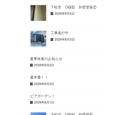
下松市 O様邸 外壁塗装②
2026年8月4日
工事進行中
2026年8月3日
夏季休業のお知らせ
2026年8月2日
夏本番！！
2026年8月2日
ビアガーデン！
2026年8月1日
下松市 O様邸 外壁塗装