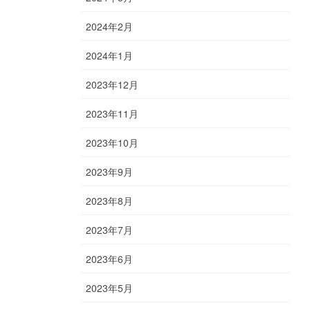
2024年2月
2024年1月
2023年12月
2023年11月
2023年10月
2023年9月
2023年8月
2023年7月
2023年6月
2023年5月