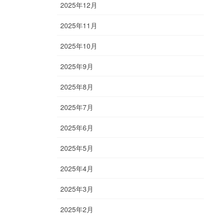
2025年12月
2025年11月
2025年10月
2025年9月
2025年8月
2025年7月
2025年6月
2025年5月
2025年4月
2025年3月
2025年2月