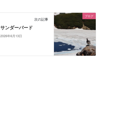
ブログ
次の記事
サンダーバード
2026年6月13日