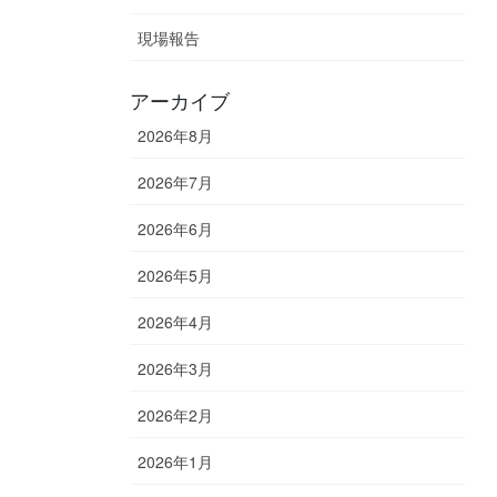
現場報告
アーカイブ
2026年8月
2026年7月
2026年6月
2026年5月
2026年4月
2026年3月
2026年2月
2026年1月