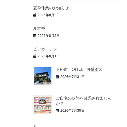
夏季休業のお知らせ
2026年8月2日
夏本番！！
2026年8月2日
ビアガーデン！
2026年8月1日
下松市 O様邸 外壁塗装
2026年7月31日
ご自宅の状態を確認されません
か？
2026年7月30日
月