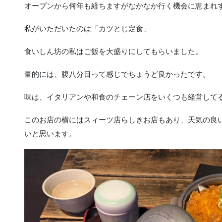
オープンから何年も経ちますがなかなか行く機会に恵まれ
私がいただいたのは「カツとじ定食」
食いしん坊の私はご飯を大盛りにしてもらいました。
量的には、腹八分目って感じでちょうど良かったです。
味は、イタリアンや和食のチェーン店をいくつも経営して
このお店の横にはスィーツ店らしきお店もあり、天気の良
いと思います。