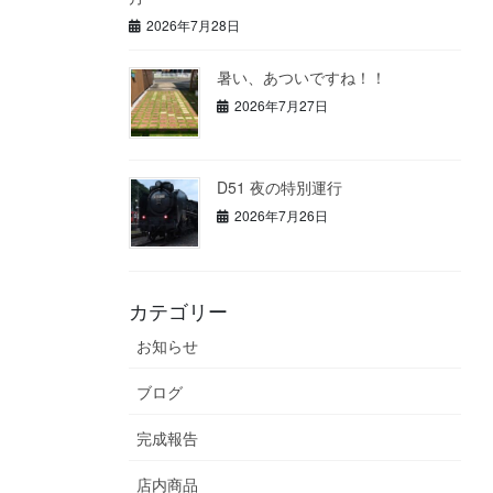
2026年7月28日
暑い、あついですね！！
2026年7月27日
D51 夜の特別運行
2026年7月26日
カテゴリー
お知らせ
ブログ
完成報告
店内商品