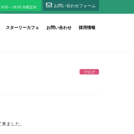
1
お問い合わせフォーム
スターリーカフェ
お問い合わせ
採用情報
ブログ
て来ました。