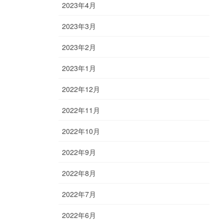
2023年4月
2023年3月
2023年2月
2023年1月
2022年12月
2022年11月
2022年10月
2022年9月
2022年8月
2022年7月
2022年6月