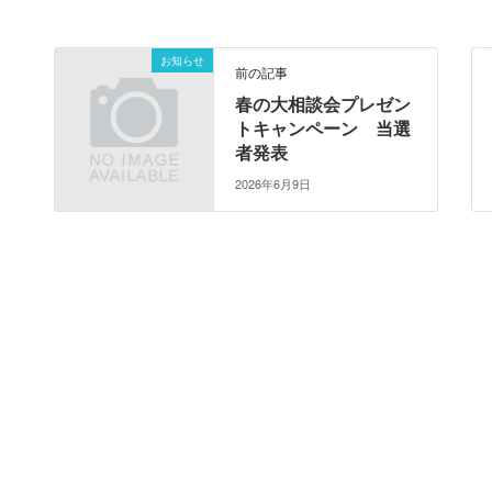
お知らせ
前の記事
春の大相談会プレゼン
トキャンペーン 当選
者発表
2026年6月9日