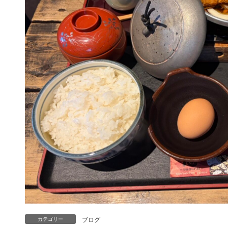
ブログ
カテゴリー