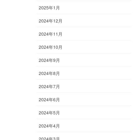
2025年1月
2024年12月
2024年11月
2024年10月
2024年9月
2024年8月
2024年7月
2024年6月
2024年5月
2024年4月
2024年3月