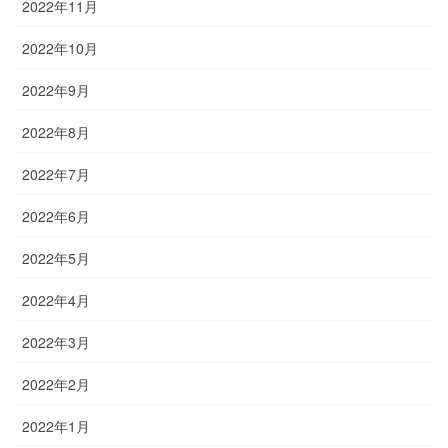
2022年11月
2022年10月
2022年9月
2022年8月
2022年7月
2022年6月
2022年5月
2022年4月
2022年3月
2022年2月
2022年1月