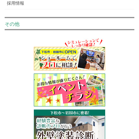
採用情報
その他