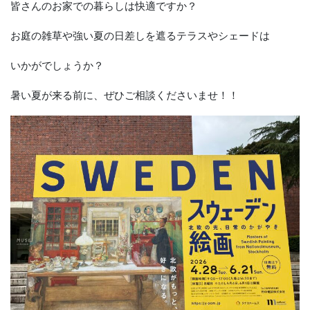
皆さんのお家での暮らしは快適ですか？
お庭の雑草や強い夏の日差しを遮るテラスやシェードは
いかがでしょうか？
暑い夏が来る前に、ぜひご相談くださいませ！！