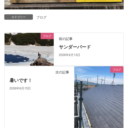
ブログ
カテゴリー
ブログ
前の記事
サンダーバード
2026年6月13日
ブログ
次の記事
暑いです！
2026年6月15日