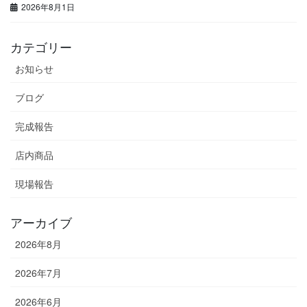
2026年8月1日
カテゴリー
お知らせ
ブログ
完成報告
店内商品
現場報告
アーカイブ
2026年8月
2026年7月
2026年6月