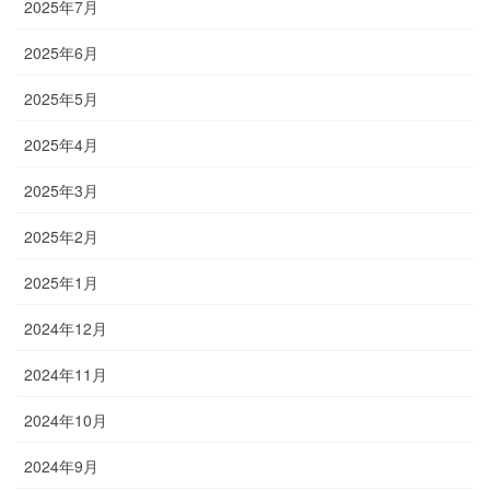
2025年7月
2025年6月
2025年5月
2025年4月
2025年3月
2025年2月
2025年1月
2024年12月
2024年11月
2024年10月
2024年9月