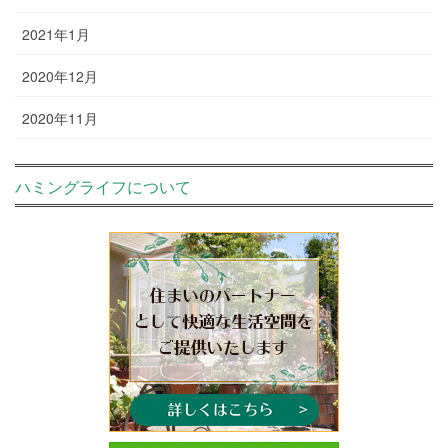
2021年1月
2020年12月
2020年11月
ハミングライフについて