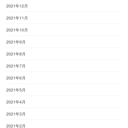
2021年12月
2021年11月
2021年10月
2021年9月
2021年8月
2021年7月
2021年6月
2021年5月
2021年4月
2021年3月
2021年2月