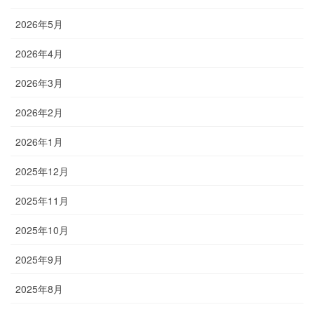
2026年5月
2026年4月
2026年3月
2026年2月
2026年1月
2025年12月
2025年11月
2025年10月
2025年9月
2025年8月