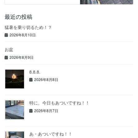
最近の投稿
猛暑を乗り切るため！？
2026年8月10日
お盆
2026年8月9日
8.8.8.
2026年8月8日
特に、今日もあついですね！！
2026年8月7日
あ・あついですね！！