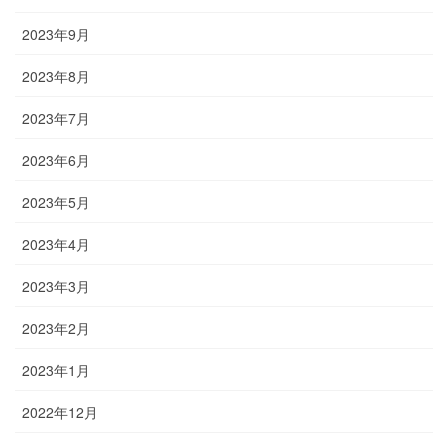
2023年9月
2023年8月
2023年7月
2023年6月
2023年5月
2023年4月
2023年3月
2023年2月
2023年1月
2022年12月