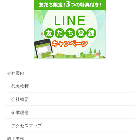
会社案内
代表挨拶
会社概要
企業理念
アクセスマップ
施工事例