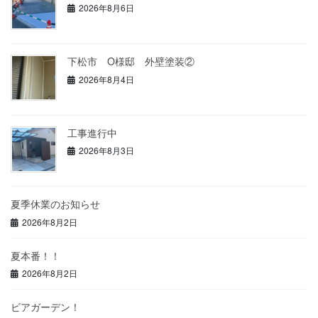
2026年8月6日
下松市 O様邸 外壁塗装②
2026年8月4日
工事進行中
2026年8月3日
夏季休業のお知らせ
2026年8月2日
夏本番！！
2026年8月2日
ビアガーデン！