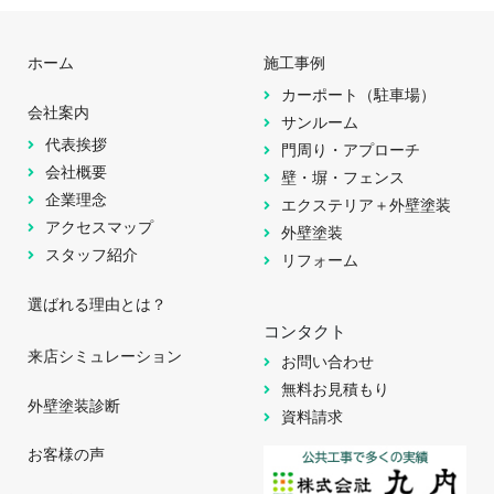
ホーム
施工事例
カーポート（駐車場）
会社案内
サンルーム
代表挨拶
門周り・アプローチ
会社概要
壁・塀・フェンス
企業理念
エクステリア＋外壁塗装
アクセスマップ
外壁塗装
スタッフ紹介
リフォーム
選ばれる理由とは？
コンタクト
来店シミュレーション
お問い合わせ
無料お見積もり
外壁塗装診断
資料請求
お客様の声