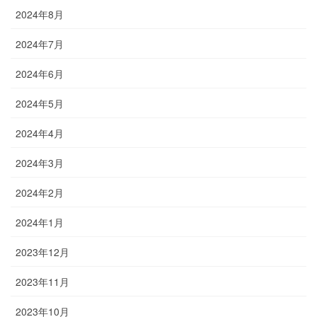
2024年8月
2024年7月
2024年6月
2024年5月
2024年4月
2024年3月
2024年2月
2024年1月
2023年12月
2023年11月
2023年10月