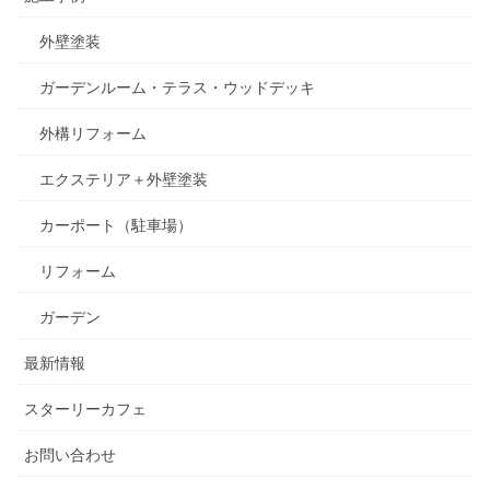
外壁塗装
ガーデンルーム・テラス・ウッドデッキ
外構リフォーム
エクステリア＋外壁塗装
カーポート（駐車場）
リフォーム
ガーデン
最新情報
スターリーカフェ
お問い合わせ