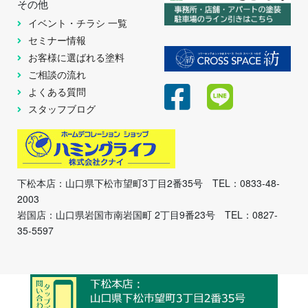
その他
イベント・チラシ 一覧
セミナー情報
お客様に選ばれる塗料
ご相談の流れ
よくある質問
スタッフブログ
下松本店：山口県下松市望町3丁目2番35号 TEL：0833-48-
2003
岩国店：山口県岩国市南岩国町 2丁目9番23号 TEL：0827-
35-5597