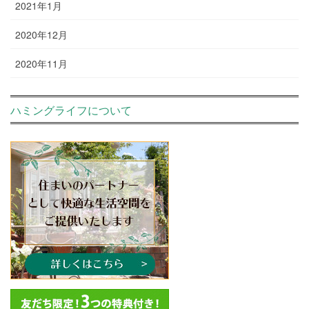
2021年1月
2020年12月
2020年11月
ハミングライフについて