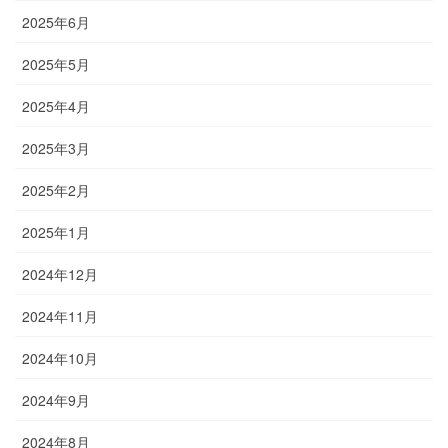
2025年6月
2025年5月
2025年4月
2025年3月
2025年2月
2025年1月
2024年12月
2024年11月
2024年10月
2024年9月
2024年8月