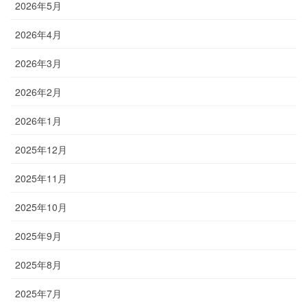
2026年5月
2026年4月
2026年3月
2026年2月
2026年1月
2025年12月
2025年11月
2025年10月
2025年9月
2025年8月
2025年7月