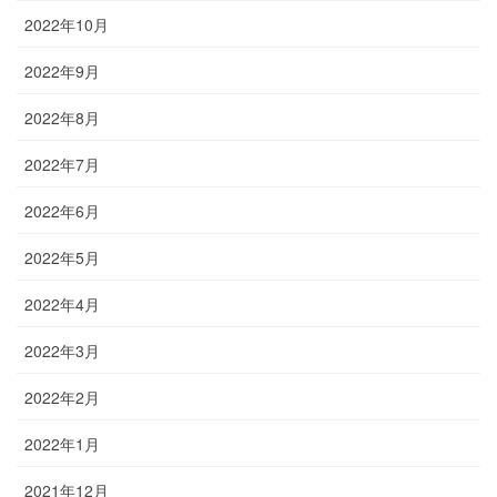
2022年10月
2022年9月
2022年8月
2022年7月
2022年6月
2022年5月
2022年4月
2022年3月
2022年2月
2022年1月
2021年12月