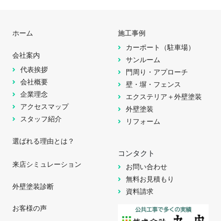
ホーム
施工事例
カーポート（駐車場）
会社案内
サンルーム
代表挨拶
門周り・アプローチ
会社概要
壁・塀・フェンス
企業理念
エクステリア＋外壁塗装
アクセスマップ
外壁塗装
スタッフ紹介
リフォーム
選ばれる理由とは？
コンタクト
来店シミュレーション
お問い合わせ
無料お見積もり
外壁塗装診断
資料請求
お客様の声