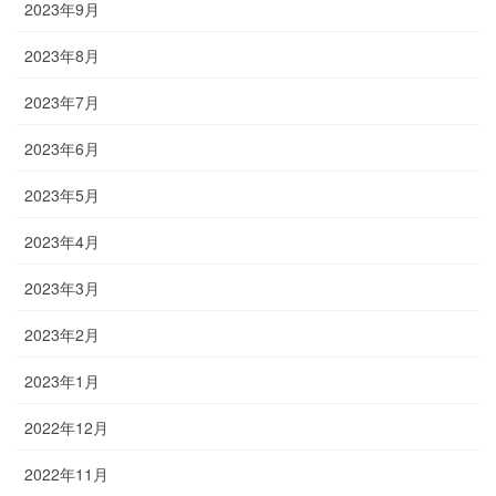
2023年9月
2023年8月
2023年7月
2023年6月
2023年5月
2023年4月
2023年3月
2023年2月
2023年1月
2022年12月
2022年11月