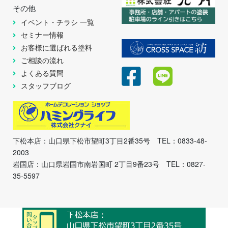
その他
イベント・チラシ 一覧
セミナー情報
お客様に選ばれる塗料
ご相談の流れ
よくある質問
スタッフブログ
下松本店：山口県下松市望町3丁目2番35号 TEL：0833-48-
2003
岩国店：山口県岩国市南岩国町 2丁目9番23号 TEL：0827-
35-5597