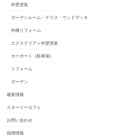
外壁塗装
ガーデンルーム・テラス・ウッドデッキ
外構リフォーム
エクステリア＋外壁塗装
カーポート（駐車場）
リフォーム
ガーデン
最新情報
スターリーカフェ
お問い合わせ
採用情報