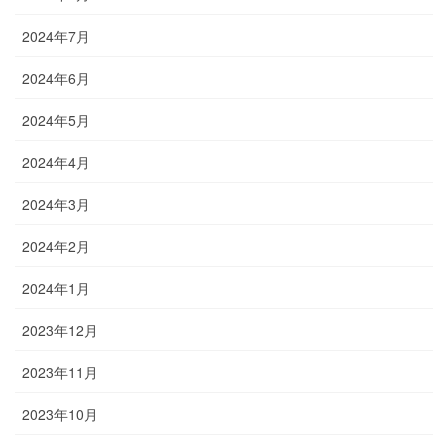
2024年7月
2024年6月
2024年5月
2024年4月
2024年3月
2024年2月
2024年1月
2023年12月
2023年11月
2023年10月