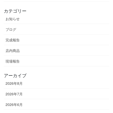
カテゴリー
お知らせ
ブログ
完成報告
店内商品
現場報告
アーカイブ
2026年8月
2026年7月
2026年6月