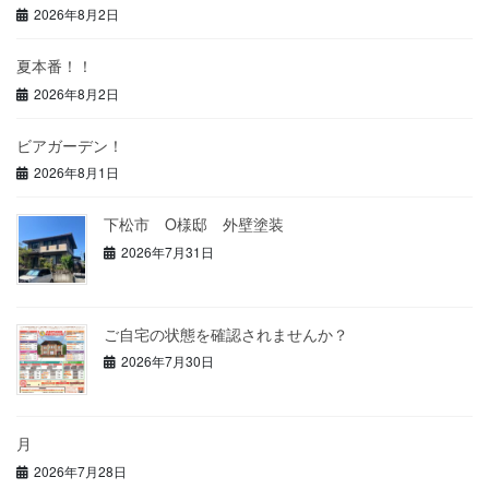
2026年8月2日
夏本番！！
2026年8月2日
ビアガーデン！
2026年8月1日
下松市 O様邸 外壁塗装
2026年7月31日
ご自宅の状態を確認されませんか？
2026年7月30日
月
2026年7月28日