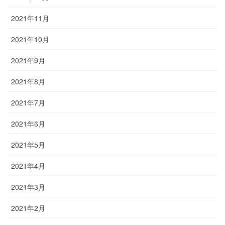
2021年11月
2021年10月
2021年9月
2021年8月
2021年7月
2021年6月
2021年5月
2021年4月
2021年3月
2021年2月