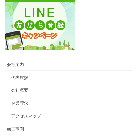
会社案内
代表挨拶
会社概要
企業理念
アクセスマップ
施工事例