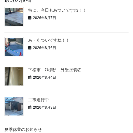
特に、今日もあついですね！！
2026年8月7日
あ・あついですね！！
2026年8月6日
下松市 O様邸 外壁塗装②
2026年8月4日
工事進行中
2026年8月3日
夏季休業のお知らせ