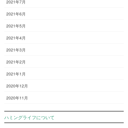
2021年7月
2021年6月
2021年5月
2021年4月
2021年3月
2021年2月
2021年1月
2020年12月
2020年11月
ハミングライフについて