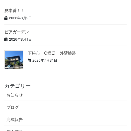
夏本番！！
2026年8月2日
ビアガーデン！
2026年8月1日
下松市 O様邸 外壁塗装
2026年7月31日
カテゴリー
お知らせ
ブログ
完成報告