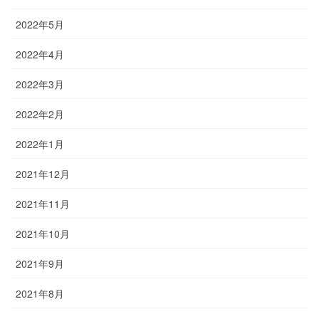
2022年5月
2022年4月
2022年3月
2022年2月
2022年1月
2021年12月
2021年11月
2021年10月
2021年9月
2021年8月