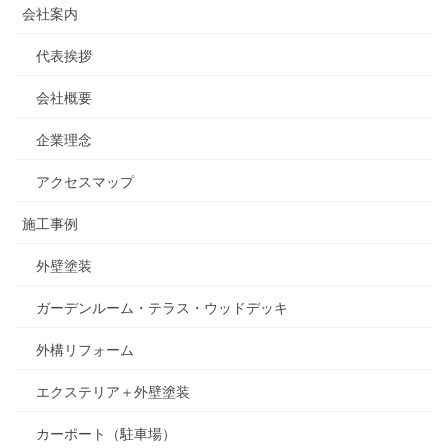
会社案内
代表挨拶
会社概要
企業理念
アクセスマップ
施工事例
外壁塗装
ガーデンルーム・テラス・ウッドデッキ
外構リフォーム
エクステリア＋外壁塗装
カーポート（駐車場）