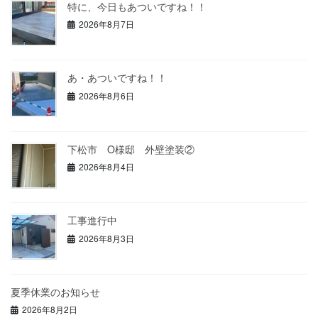
特に、今日もあついですね！！
2026年8月7日
あ・あついですね！！
2026年8月6日
下松市 O様邸 外壁塗装②
2026年8月4日
工事進行中
2026年8月3日
夏季休業のお知らせ
2026年8月2日