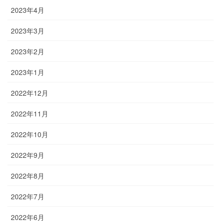
2023年4月
2023年3月
2023年2月
2023年1月
2022年12月
2022年11月
2022年10月
2022年9月
2022年8月
2022年7月
2022年6月