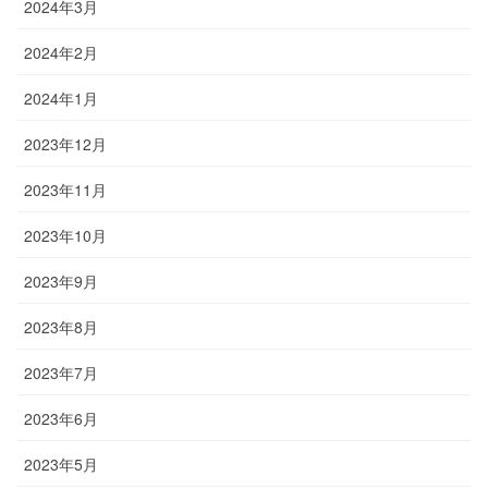
2024年3月
2024年2月
2024年1月
2023年12月
2023年11月
2023年10月
2023年9月
2023年8月
2023年7月
2023年6月
2023年5月