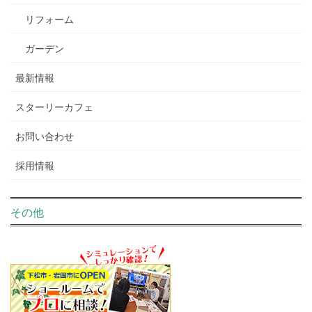
リフォーム
ガーデン
最新情報
スターリーカフェ
お問い合わせ
採用情報
その他