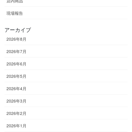
店内商品
現場報告
アーカイブ
2026年8月
2026年7月
2026年6月
2026年5月
2026年4月
2026年3月
2026年2月
2026年1月