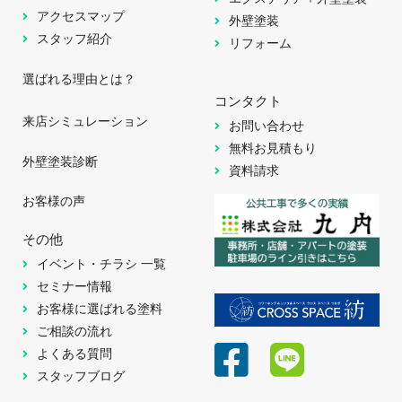
アクセスマップ
外壁塗装
スタッフ紹介
リフォーム
選ばれる理由とは？
コンタクト
来店シミュレーション
お問い合わせ
無料お見積もり
外壁塗装診断
資料請求
お客様の声
その他
イベント・チラシ 一覧
セミナー情報
お客様に選ばれる塗料
ご相談の流れ
よくある質問
スタッフブログ