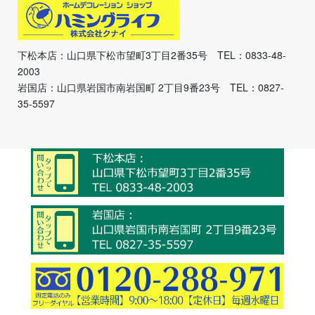
下松本店：山口県下松市望町3丁目2番35号 TEL：0833-48-
2003
岩国店：山口県岩国市南岩国町 2丁目9番23号 TEL：0827-
35-5597