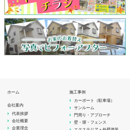
ホーム
施工事例
カーポート（駐車場）
会社案内
サンルーム
代表挨拶
門周り・アプローチ
会社概要
壁・塀・フェンス
企業理念
エクステリア＋外壁塗装