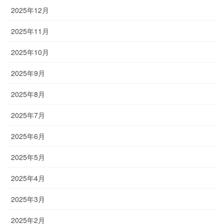
2025年12月
2025年11月
2025年10月
2025年9月
2025年8月
2025年7月
2025年6月
2025年5月
2025年4月
2025年3月
2025年2月