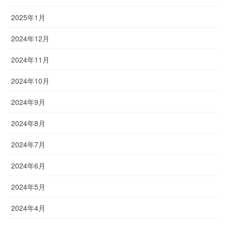
2025年1月
2024年12月
2024年11月
2024年10月
2024年9月
2024年8月
2024年7月
2024年6月
2024年5月
2024年4月