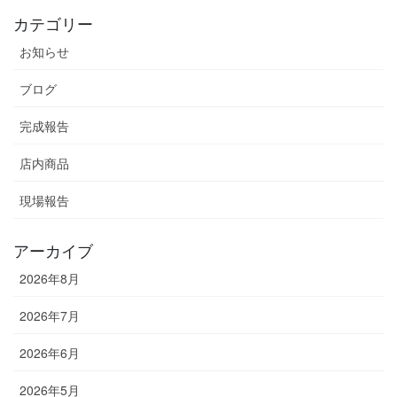
カテゴリー
お知らせ
ブログ
完成報告
店内商品
現場報告
アーカイブ
2026年8月
2026年7月
2026年6月
2026年5月