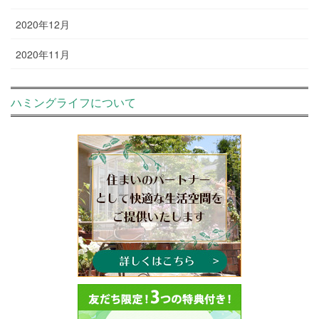
2020年12月
2020年11月
ハミングライフについて