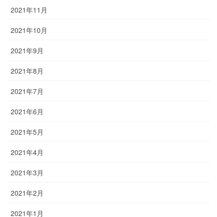
2021年11月
2021年10月
2021年9月
2021年8月
2021年7月
2021年6月
2021年5月
2021年4月
2021年3月
2021年2月
2021年1月