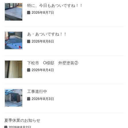
特に、今日もあついですね！！
2026年8月7日
あ・あついですね！！
2026年8月6日
下松市 O様邸 外壁塗装②
2026年8月4日
工事進行中
2026年8月3日
夏季休業のお知らせ
2026年8月2日