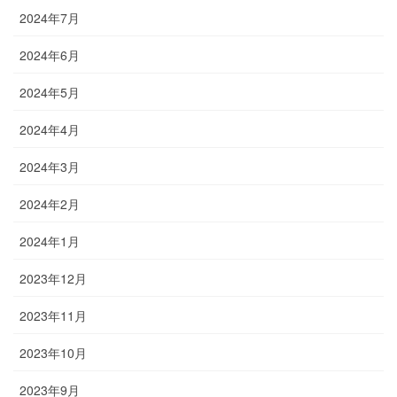
2024年7月
2024年6月
2024年5月
2024年4月
2024年3月
2024年2月
2024年1月
2023年12月
2023年11月
2023年10月
2023年9月