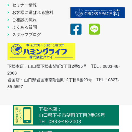
セミナー情報
お客様に選ばれる塗料
ご相談の流れ
よくある質問
スタッフブログ
下松本店：山口県下松市望町3丁目2番35号 TEL：0833-48-
2003
岩国店：山口県岩国市南岩国町 2丁目9番23号 TEL：0827-
35-5597