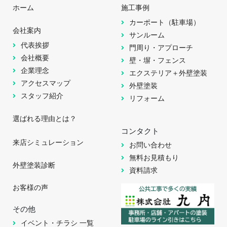
ホーム
施工事例
カーポート（駐車場）
会社案内
サンルーム
代表挨拶
門周り・アプローチ
会社概要
壁・塀・フェンス
企業理念
エクステリア＋外壁塗装
アクセスマップ
外壁塗装
スタッフ紹介
リフォーム
選ばれる理由とは？
コンタクト
来店シミュレーション
お問い合わせ
無料お見積もり
外壁塗装診断
資料請求
お客様の声
その他
イベント・チラシ 一覧