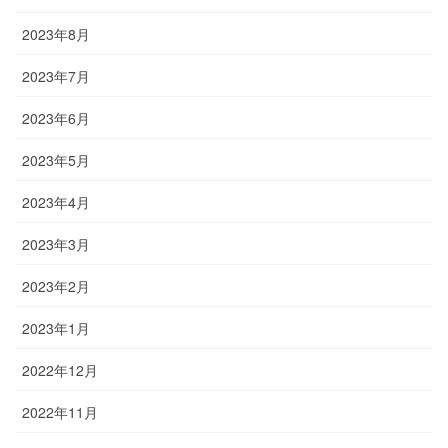
2023年8月
2023年7月
2023年6月
2023年5月
2023年4月
2023年3月
2023年2月
2023年1月
2022年12月
2022年11月