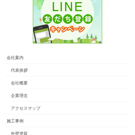
会社案内
代表挨拶
会社概要
企業理念
アクセスマップ
施工事例
外壁塗装