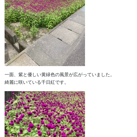
一面、紫と優しい黄緑色の風景が広がっていました。
綺麗に咲いている千日紅です。