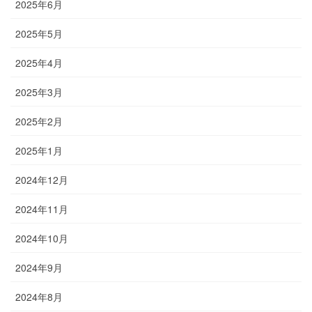
2025年6月
2025年5月
2025年4月
2025年3月
2025年2月
2025年1月
2024年12月
2024年11月
2024年10月
2024年9月
2024年8月