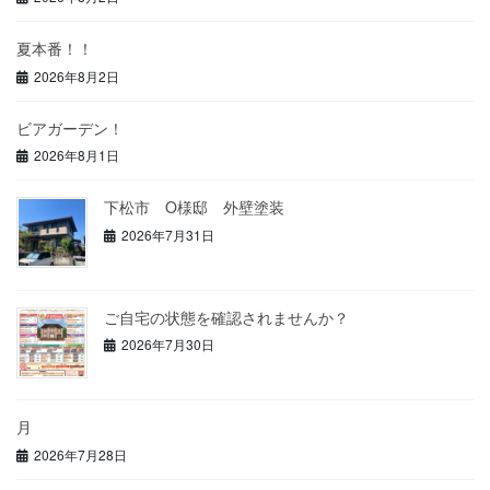
夏本番！！
2026年8月2日
ビアガーデン！
2026年8月1日
下松市 O様邸 外壁塗装
2026年7月31日
ご自宅の状態を確認されませんか？
2026年7月30日
月
2026年7月28日