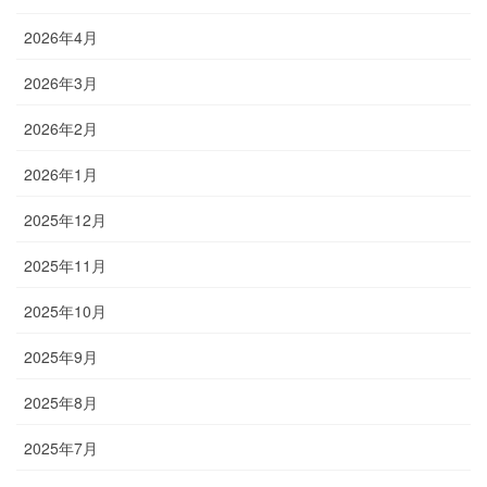
2026年4月
2026年3月
2026年2月
2026年1月
2025年12月
2025年11月
2025年10月
2025年9月
2025年8月
2025年7月