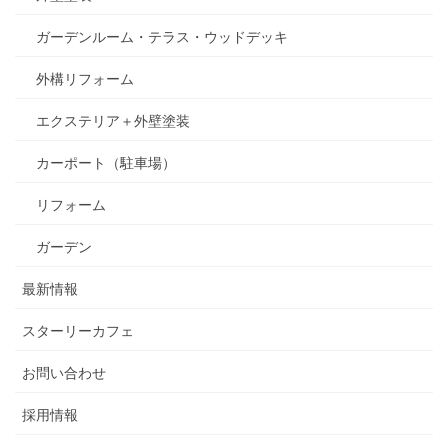
ガーデンルーム・テラス・ウッドデッキ
外構リフォーム
エクステリア＋外壁塗装
カーポート（駐車場）
リフォーム
ガーデン
最新情報
スターリーカフェ
お問い合わせ
採用情報