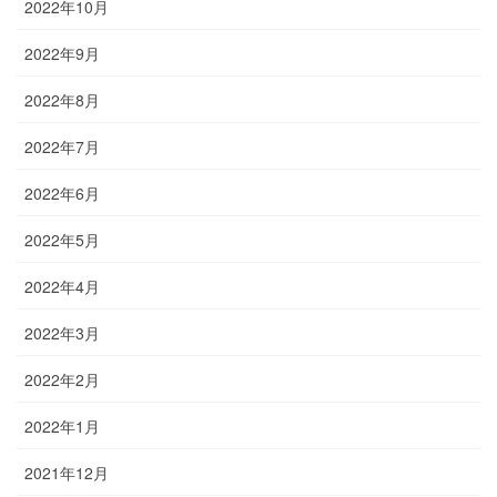
2022年10月
2022年9月
2022年8月
2022年7月
2022年6月
2022年5月
2022年4月
2022年3月
2022年2月
2022年1月
2021年12月