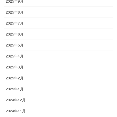
2025年9月
2025年8月
2025年7月
2025年6月
2025年5月
2025年4月
2025年3月
2025年2月
2025年1月
2024年12月
2024年11月