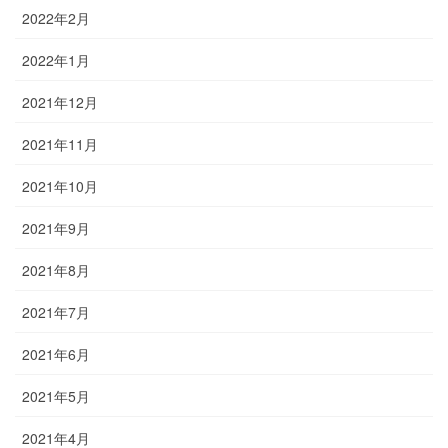
2022年2月
2022年1月
2021年12月
2021年11月
2021年10月
2021年9月
2021年8月
2021年7月
2021年6月
2021年5月
2021年4月