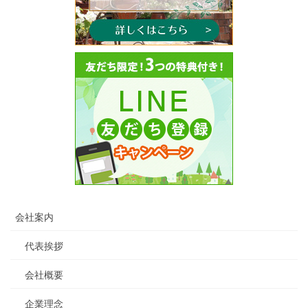
会社案内
代表挨拶
会社概要
企業理念