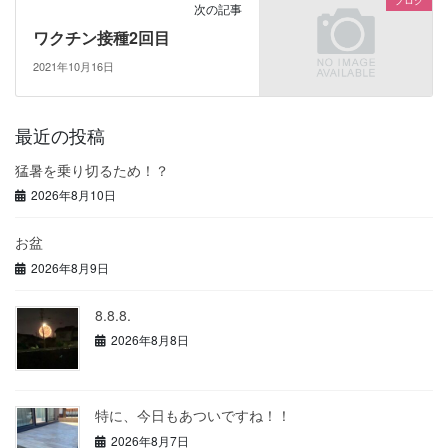
ブログ
次の記事
ワクチン接種2回目
2021年10月16日
最近の投稿
猛暑を乗り切るため！？
2026年8月10日
お盆
2026年8月9日
8.8.8.
2026年8月8日
特に、今日もあついですね！！
2026年8月7日