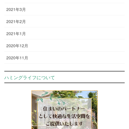
2021年3月
2021年2月
2021年1月
2020年12月
2020年11月
ハミングライフについて