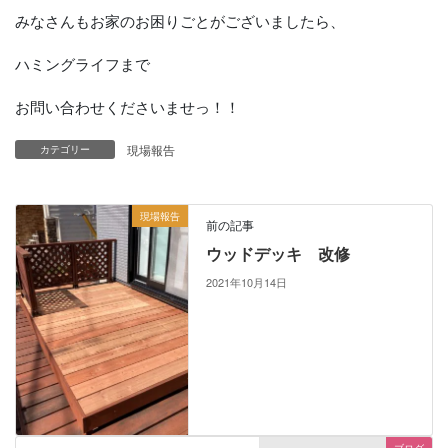
みなさんもお家のお困りごとがございましたら、
ハミングライフまで
お問い合わせくださいませっ！！
現場報告
カテゴリー
現場報告
前の記事
ウッドデッキ 改修
2021年10月14日