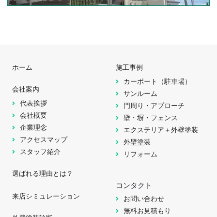
ホーム
施工事例
カーポート（駐車場）
会社案内
サンルーム
代表挨拶
門周り・アプローチ
会社概要
壁・塀・フェンス
企業理念
エクステリア＋外壁塗装
アクセスマップ
外壁塗装
スタッフ紹介
リフォーム
選ばれる理由とは？
コンタクト
来店シミュレーション
お問い合わせ
無料お見積もり