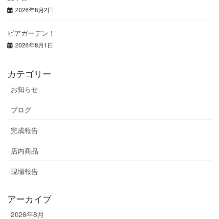
2026年8月2日
ビアガーデン！
2026年8月1日
カテゴリー
お知らせ
ブログ
完成報告
店内商品
現場報告
アーカイブ
2026年8月