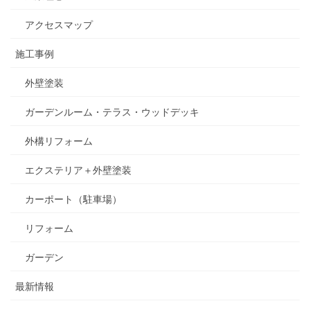
アクセスマップ
施工事例
外壁塗装
ガーデンルーム・テラス・ウッドデッキ
外構リフォーム
エクステリア＋外壁塗装
カーポート（駐車場）
リフォーム
ガーデン
最新情報