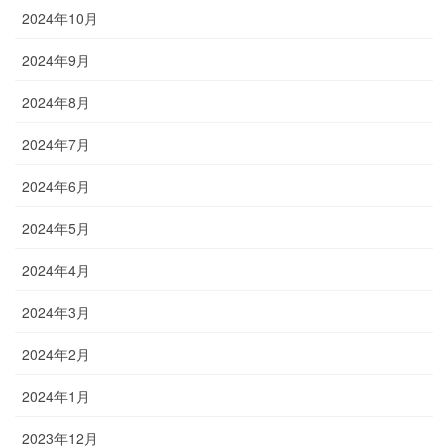
2024年10月
2024年9月
2024年8月
2024年7月
2024年6月
2024年5月
2024年4月
2024年3月
2024年2月
2024年1月
2023年12月