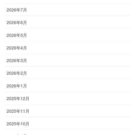
2026年7月
2026年6月
2026年5月
2026年4月
2026年3月
2026年2月
2026年1月
2025年12月
2025年11月
2025年10月