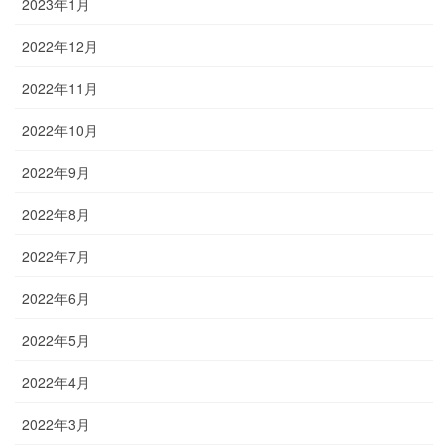
2023年1月
2022年12月
2022年11月
2022年10月
2022年9月
2022年8月
2022年7月
2022年6月
2022年5月
2022年4月
2022年3月