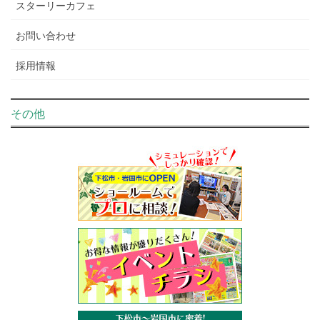
スターリーカフェ
お問い合わせ
採用情報
その他