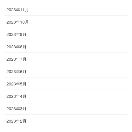
2023年11月
2023年10月
2023年9月
2023年8月
2023年7月
2023年6月
2023年5月
2023年4月
2023年3月
2023年2月