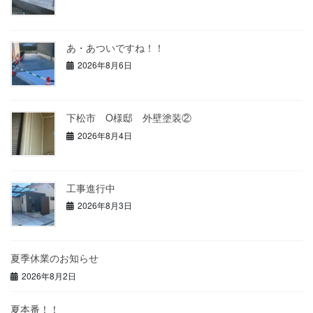
あ・あついですね！！
2026年8月6日
下松市 O様邸 外壁塗装②
2026年8月4日
工事進行中
2026年8月3日
夏季休業のお知らせ
2026年8月2日
夏本番！！