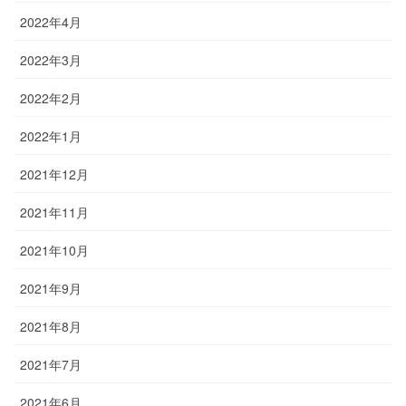
2022年4月
2022年3月
2022年2月
2022年1月
2021年12月
2021年11月
2021年10月
2021年9月
2021年8月
2021年7月
2021年6月