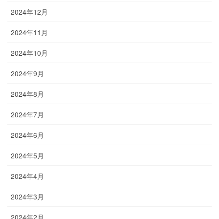
2024年12月
2024年11月
2024年10月
2024年9月
2024年8月
2024年7月
2024年6月
2024年5月
2024年4月
2024年3月
2024年2月