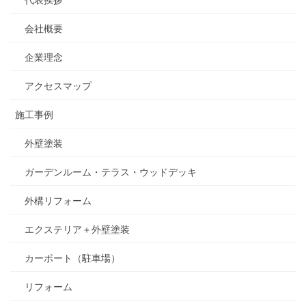
会社概要
企業理念
アクセスマップ
施工事例
外壁塗装
ガーデンルーム・テラス・ウッドデッキ
外構リフォーム
エクステリア＋外壁塗装
カーポート（駐車場）
リフォーム