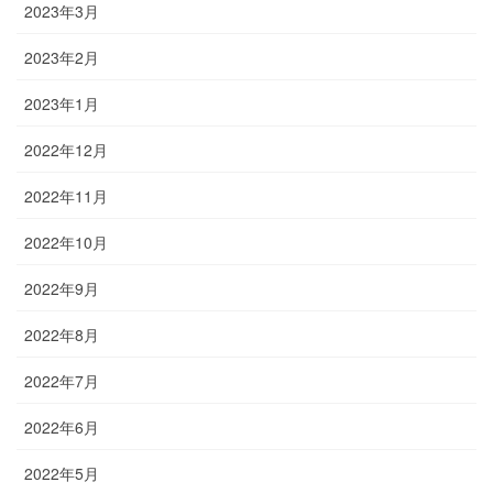
2023年3月
2023年2月
2023年1月
2022年12月
2022年11月
2022年10月
2022年9月
2022年8月
2022年7月
2022年6月
2022年5月