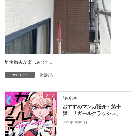
足場撤去が楽しみです。
現場報告
カテゴリー
ブログ
前の記事
おすすめマンガ紹介・第十
弾！「ガールクラッシュ」
2021年10月27日