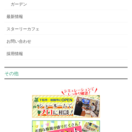
ガーデン
最新情報
スターリーカフェ
お問い合わせ
採用情報
その他