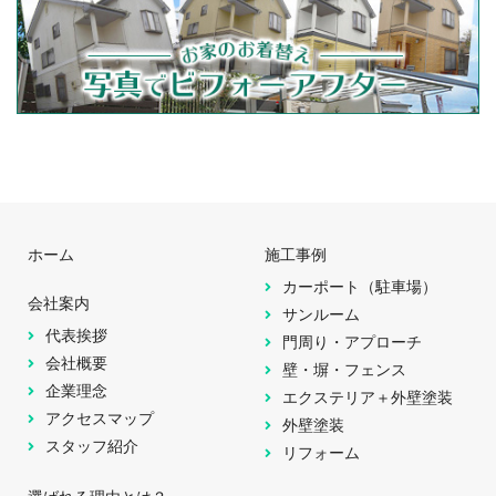
ホーム
施工事例
カーポート（駐車場）
会社案内
サンルーム
代表挨拶
門周り・アプローチ
会社概要
壁・塀・フェンス
企業理念
エクステリア＋外壁塗装
アクセスマップ
外壁塗装
スタッフ紹介
リフォーム
選ばれる理由とは？