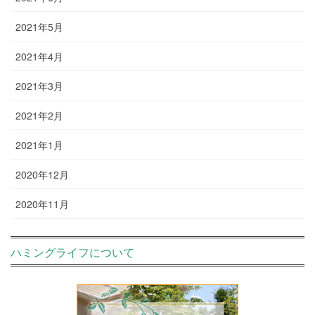
2021年5月
2021年4月
2021年3月
2021年2月
2021年1月
2020年12月
2020年11月
ハミングライフについて