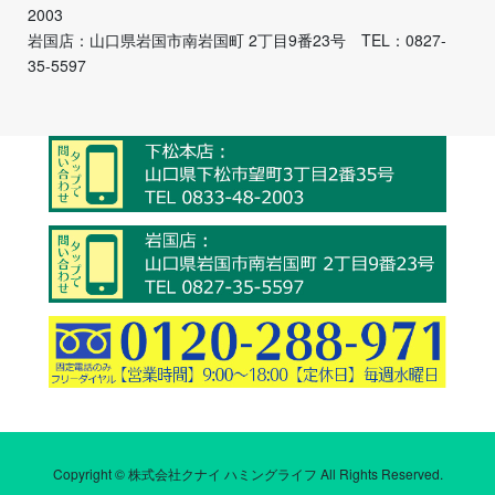
2003
岩国店：山口県岩国市南岩国町 2丁目9番23号 TEL：0827-
35-5597
Copyright © 株式会社クナイ ハミングライフ All Rights Reserved.