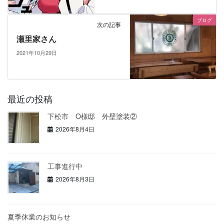
ブログ
次の記事
瀬里家さん
2021年10月29日
最近の投稿
下松市 O様邸 外壁塗装②
2026年8月4日
工事進行中
2026年8月3日
夏季休業のお知らせ