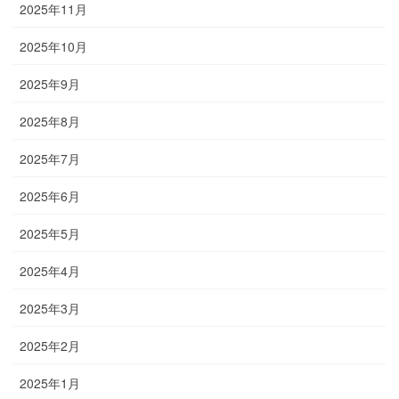
2025年11月
2025年10月
2025年9月
2025年8月
2025年7月
2025年6月
2025年5月
2025年4月
2025年3月
2025年2月
2025年1月