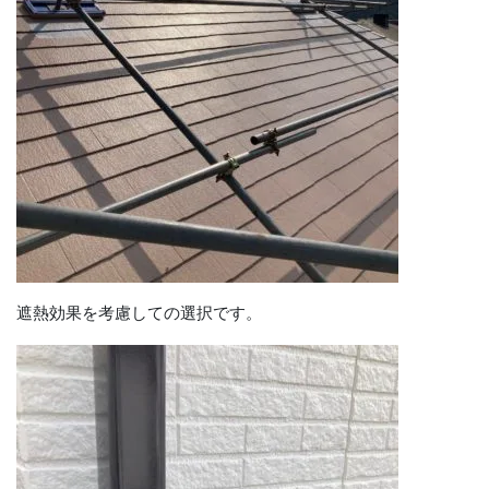
遮熱効果を考慮しての選択です。