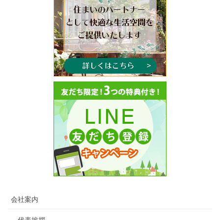
会社案内
代表挨拶