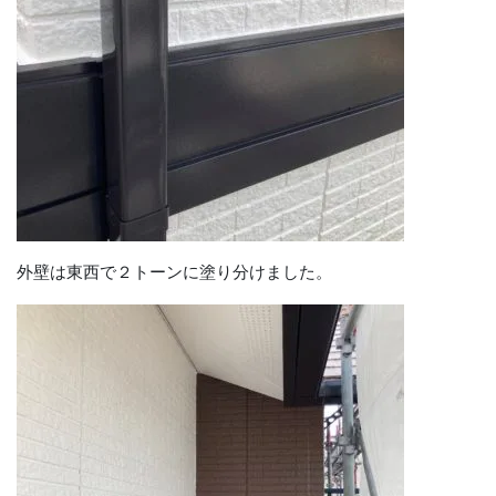
外壁は東西で２トーンに塗り分けました。