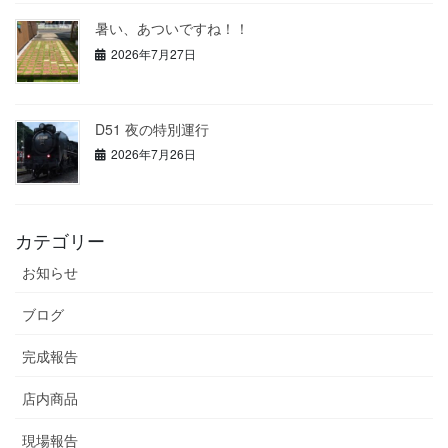
暑い、あついですね！！
2026年7月27日
D51 夜の特別運行
2026年7月26日
カテゴリー
お知らせ
ブログ
完成報告
店内商品
現場報告