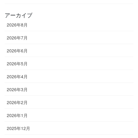
アーカイブ
2026年8月
2026年7月
2026年6月
2026年5月
2026年4月
2026年3月
2026年2月
2026年1月
2025年12月