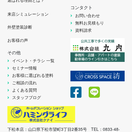
コンタクト
来店シミュレーション
お問い合わせ
無料お見積もり
外壁塗装診断
資料請求
お客様の声
その他
イベント・チラシ 一覧
セミナー情報
お客様に選ばれる塗料
ご相談の流れ
よくある質問
スタッフブログ
下松本店：山口県下松市望町3丁目2番35号 TEL：0833-48-