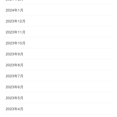
2024年1月
2023年12月
2023年11月
2023年10月
2023年9月
2023年8月
2023年7月
2023年6月
2023年5月
2023年4月