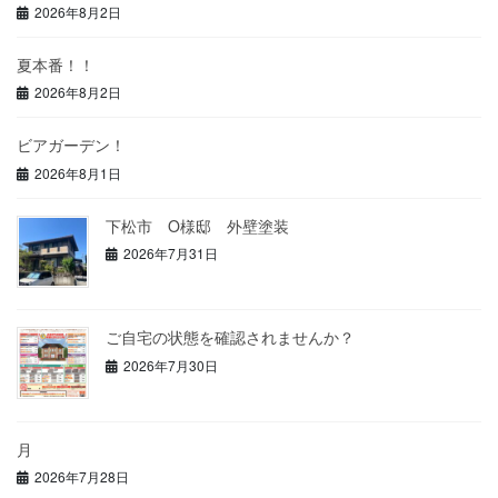
2026年8月2日
夏本番！！
2026年8月2日
ビアガーデン！
2026年8月1日
下松市 O様邸 外壁塗装
2026年7月31日
ご自宅の状態を確認されませんか？
2026年7月30日
月
2026年7月28日