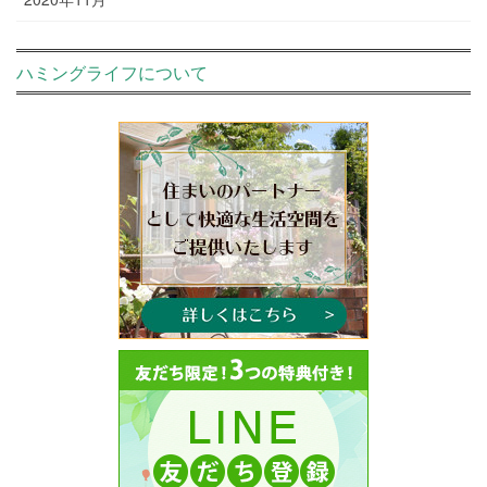
ハミングライフについて