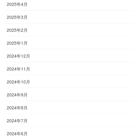
2025年4月
2025年3月
2025年2月
2025年1月
2024年12月
2024年11月
2024年10月
2024年9月
2024年8月
2024年7月
2024年6月