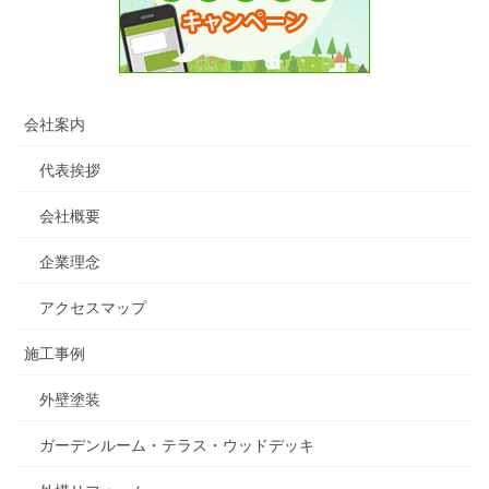
会社案内
代表挨拶
会社概要
企業理念
アクセスマップ
施工事例
外壁塗装
ガーデンルーム・テラス・ウッドデッキ