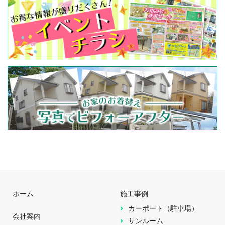
ホーム
施工事例
カーポート（駐車場）
会社案内
サンルーム