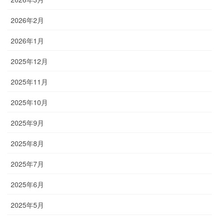
2026年2月
2026年1月
2025年12月
2025年11月
2025年10月
2025年9月
2025年8月
2025年7月
2025年6月
2025年5月