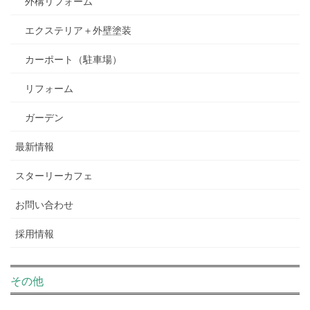
外構リフォーム
エクステリア＋外壁塗装
カーポート（駐車場）
リフォーム
ガーデン
最新情報
スターリーカフェ
お問い合わせ
採用情報
その他