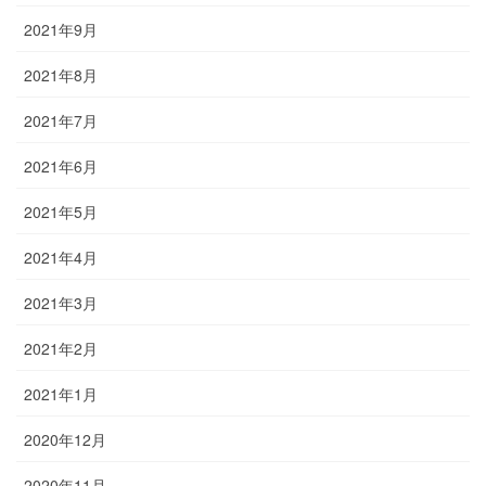
2021年9月
2021年8月
2021年7月
2021年6月
2021年5月
2021年4月
2021年3月
2021年2月
2021年1月
2020年12月
2020年11月