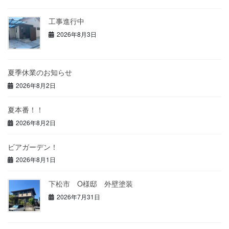
工事進行中
2026年8月3日
夏季休業のお知らせ
2026年8月2日
夏本番！！
2026年8月2日
ビアガーデン！
2026年8月1日
下松市 O様邸 外壁塗装
2026年7月31日