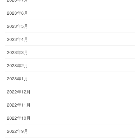
2023年6月
2023年5月
2023年4月
2023年3月
2023年2月
2023年1月
2022年12月
2022年11月
2022年10月
2022年9月