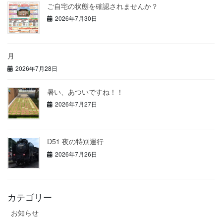
ご自宅の状態を確認されませんか？
2026年7月30日
月
2026年7月28日
暑い、あついですね！！
2026年7月27日
D51 夜の特別運行
2026年7月26日
カテゴリー
お知らせ