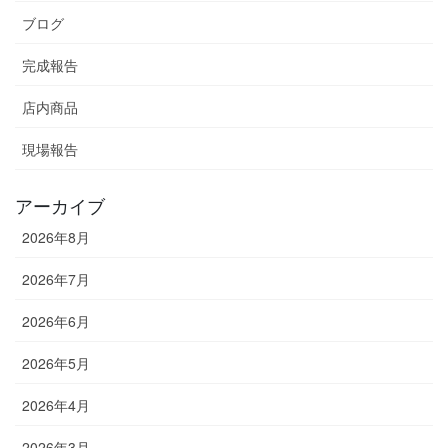
ブログ
完成報告
店内商品
現場報告
アーカイブ
2026年8月
2026年7月
2026年6月
2026年5月
2026年4月
2026年3月