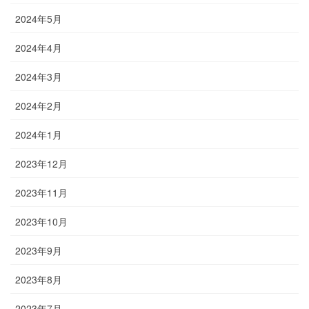
2024年5月
2024年4月
2024年3月
2024年2月
2024年1月
2023年12月
2023年11月
2023年10月
2023年9月
2023年8月
2023年7月