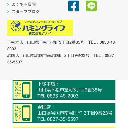
よくある質問
スタッフブログ
下松本店：山口県下松市望町3丁目2番35号 TEL：0833-48-
2003
岩国店：山口県岩国市南岩国町 2丁目9番23号 TEL：0827-
35-5597