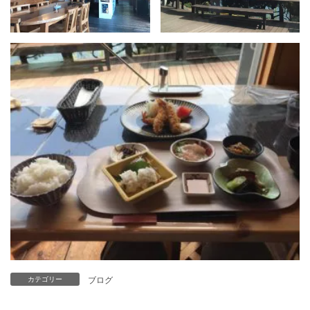
ブログ
カテゴリー