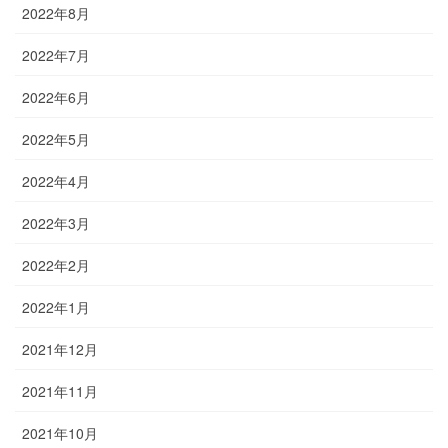
2022年8月
2022年7月
2022年6月
2022年5月
2022年4月
2022年3月
2022年2月
2022年1月
2021年12月
2021年11月
2021年10月