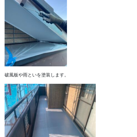
破風板や雨といを塗装します。