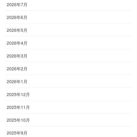
2026年7月
2026年6月
2026年5月
2026年4月
2026年3月
2026年2月
2026年1月
2025年12月
2025年11月
2025年10月
2025年9月