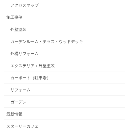
アクセスマップ
施工事例
外壁塗装
ガーデンルーム・テラス・ウッドデッキ
外構リフォーム
エクステリア＋外壁塗装
カーポート（駐車場）
リフォーム
ガーデン
最新情報
スターリーカフェ