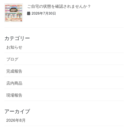
ご自宅の状態を確認されませんか？
2026年7月30日
カテゴリー
お知らせ
ブログ
完成報告
店内商品
現場報告
アーカイブ
2026年8月