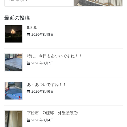
最近の投稿
8.8.8.
2026年8月8日
特に、今日もあついですね！！
2026年8月7日
あ・あついですね！！
2026年8月6日
下松市 O様邸 外壁塗装②
2026年8月4日