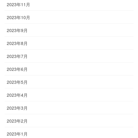
2023年11月
2023年10月
2023年9月
2023年8月
2023年7月
2023年6月
2023年5月
2023年4月
2023年3月
2023年2月
2023年1月