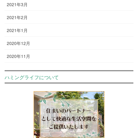
2021年3月
2021年2月
2021年1月
2020年12月
2020年11月
ハミングライフについて