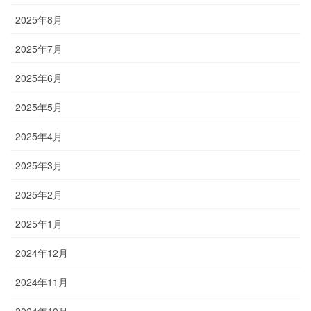
2025年8月
2025年7月
2025年6月
2025年5月
2025年4月
2025年3月
2025年2月
2025年1月
2024年12月
2024年11月