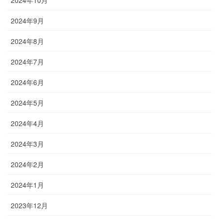
2024年10月
2024年9月
2024年8月
2024年7月
2024年6月
2024年5月
2024年4月
2024年3月
2024年2月
2024年1月
2023年12月