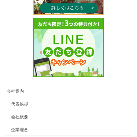
会社案内
代表挨拶
会社概要
企業理念