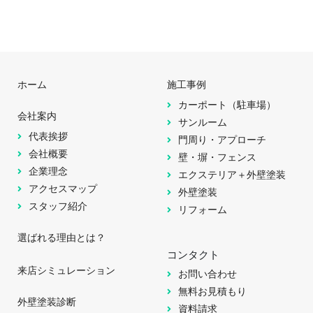
ホーム
施工事例
カーポート（駐車場）
会社案内
サンルーム
代表挨拶
門周り・アプローチ
会社概要
壁・塀・フェンス
企業理念
エクステリア＋外壁塗装
アクセスマップ
外壁塗装
スタッフ紹介
リフォーム
選ばれる理由とは？
コンタクト
来店シミュレーション
お問い合わせ
無料お見積もり
外壁塗装診断
資料請求