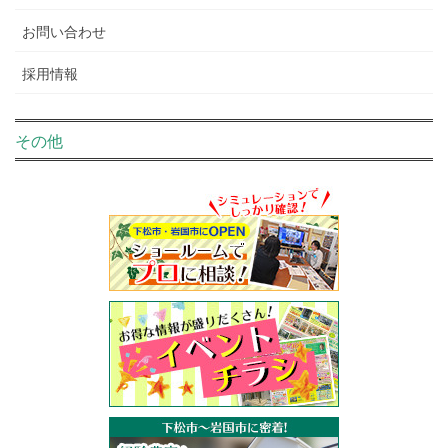
お問い合わせ
採用情報
その他