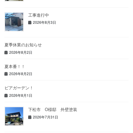
工事進行中
2026年8月3日
夏季休業のお知らせ
2026年8月2日
夏本番！！
2026年8月2日
ビアガーデン！
2026年8月1日
下松市 O様邸 外壁塗装
2026年7月31日