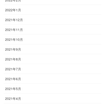
2022年2月
2022年1月
2021年12月
2021年11月
2021年10月
2021年9月
2021年8月
2021年7月
2021年6月
2021年5月
2021年4月