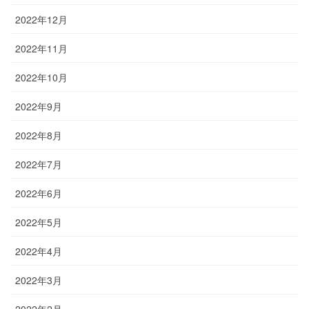
2022年12月
2022年11月
2022年10月
2022年9月
2022年8月
2022年7月
2022年6月
2022年5月
2022年4月
2022年3月