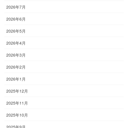
2026年7月
2026年6月
2026年5月
2026年4月
2026年3月
2026年2月
2026年1月
2025年12月
2025年11月
2025年10月
2025年9月