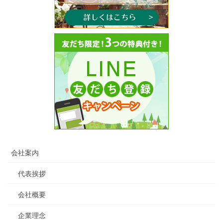
会社案内
代表挨拶
会社概要
企業理念