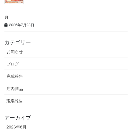
月
2026年7月28日
カテゴリー
お知らせ
ブログ
完成報告
店内商品
現場報告
アーカイブ
2026年8月