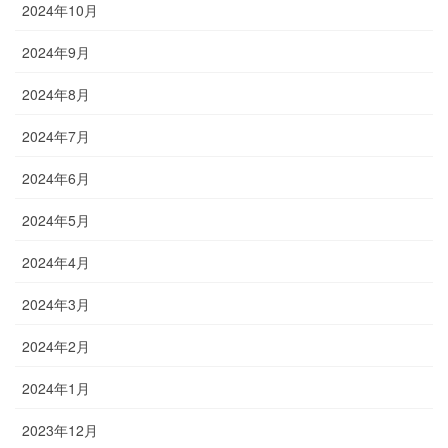
2024年10月
2024年9月
2024年8月
2024年7月
2024年6月
2024年5月
2024年4月
2024年3月
2024年2月
2024年1月
2023年12月