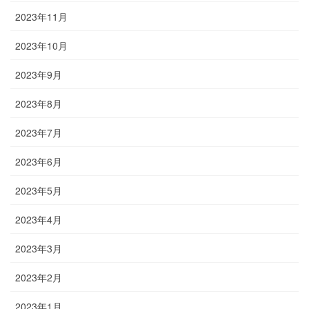
2023年11月
2023年10月
2023年9月
2023年8月
2023年7月
2023年6月
2023年5月
2023年4月
2023年3月
2023年2月
2023年1月