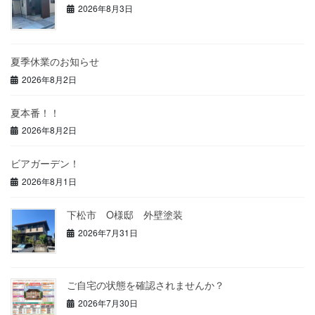
2026年8月3日
夏季休業のお知らせ
2026年8月2日
夏本番！！
2026年8月2日
ビアガーデン！
2026年8月1日
下松市 O様邸 外壁塗装
2026年7月31日
ご自宅の状態を確認されませんか？
2026年7月30日