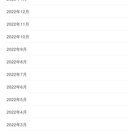
2022年12月
2022年11月
2022年10月
2022年9月
2022年8月
2022年7月
2022年6月
2022年5月
2022年4月
2022年3月