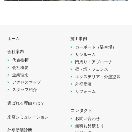
ホーム
施工事例
カーポート（駐車場）
会社案内
サンルーム
代表挨拶
門周り・アプローチ
会社概要
壁・塀・フェンス
企業理念
エクステリア＋外壁塗装
アクセスマップ
外壁塗装
スタッフ紹介
リフォーム
選ばれる理由とは？
コンタクト
来店シミュレーション
お問い合わせ
無料お見積もり
外壁塗装診断