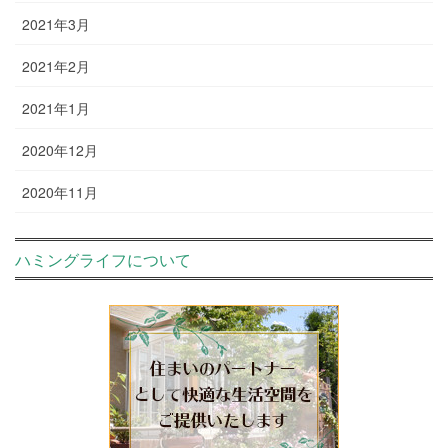
2021年3月
2021年2月
2021年1月
2020年12月
2020年11月
ハミングライフについて