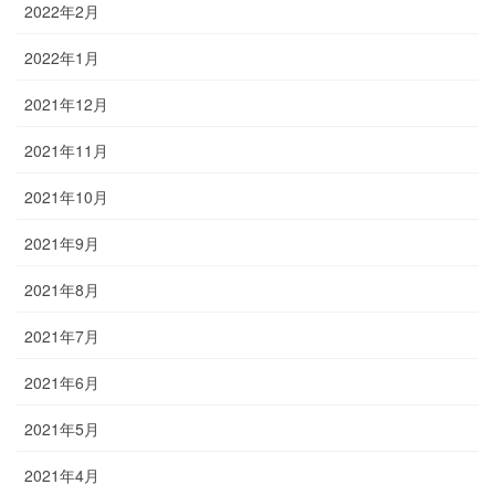
2022年2月
2022年1月
2021年12月
2021年11月
2021年10月
2021年9月
2021年8月
2021年7月
2021年6月
2021年5月
2021年4月