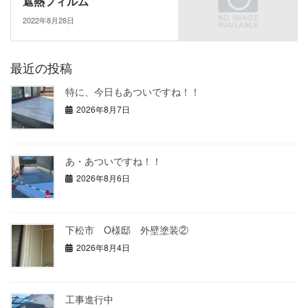
遮熱フィルム
2022年8月28日
最近の投稿
特に、今日もあついですね！！
2026年8月7日
あ・あついですね！！
2026年8月6日
下松市 O様邸 外壁塗装②
2026年8月4日
工事進行中