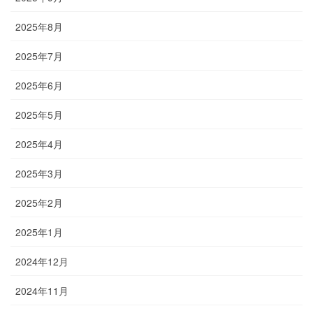
2025年8月
2025年7月
2025年6月
2025年5月
2025年4月
2025年3月
2025年2月
2025年1月
2024年12月
2024年11月