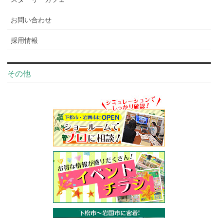
お問い合わせ
採用情報
その他