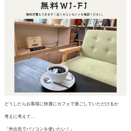
どうしたらお客様に快適にカフェで過ごしていただけるか
考えに考えて…
「外出先でパソコンを使いたい！」