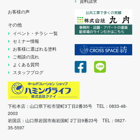
資料請求
お客様の声
その他
イベント・チラシ 一覧
セミナー情報
お客様に選ばれる塗料
ご相談の流れ
よくある質問
スタッフブログ
下松本店：山口県下松市望町3丁目2番35号 TEL：0833-48-
2003
岩国店：山口県岩国市南岩国町 2丁目9番23号 TEL：0827-
35-5597