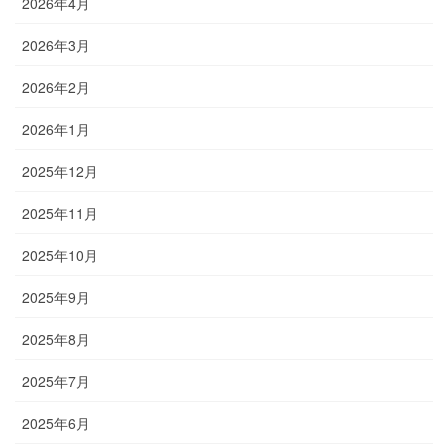
2026年4月
2026年3月
2026年2月
2026年1月
2025年12月
2025年11月
2025年10月
2025年9月
2025年8月
2025年7月
2025年6月