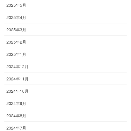
2025年5月
2025年4月
2025年3月
2025年2月
2025年1月
2024年12月
2024年11月
2024年10月
2024年9月
2024年8月
2024年7月