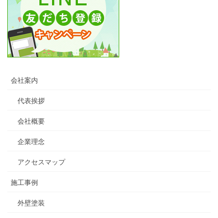
会社案内
代表挨拶
会社概要
企業理念
アクセスマップ
施工事例
外壁塗装