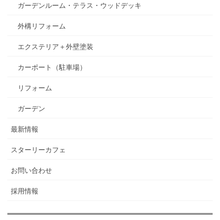
ガーデンルーム・テラス・ウッドデッキ
外構リフォーム
エクステリア＋外壁塗装
カーポート（駐車場）
リフォーム
ガーデン
最新情報
スターリーカフェ
お問い合わせ
採用情報