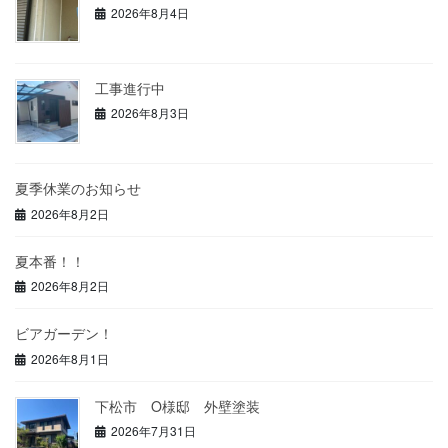
2026年8月4日
工事進行中
2026年8月3日
夏季休業のお知らせ
2026年8月2日
夏本番！！
2026年8月2日
ビアガーデン！
2026年8月1日
下松市 O様邸 外壁塗装
2026年7月31日