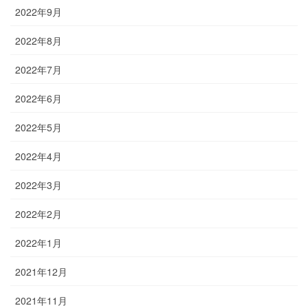
2022年9月
2022年8月
2022年7月
2022年6月
2022年5月
2022年4月
2022年3月
2022年2月
2022年1月
2021年12月
2021年11月