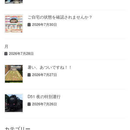
ご自宅の状態を確認されませんか？
2026年7月30日
月
2026年7月28日
暑い、あついですね！！
2026年7月27日
D51 夜の特別運行
2026年7月26日
カテゴリー