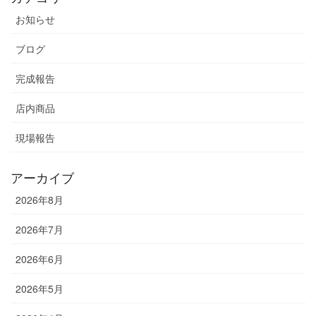
お知らせ
ブログ
完成報告
店内商品
現場報告
アーカイブ
2026年8月
2026年7月
2026年6月
2026年5月