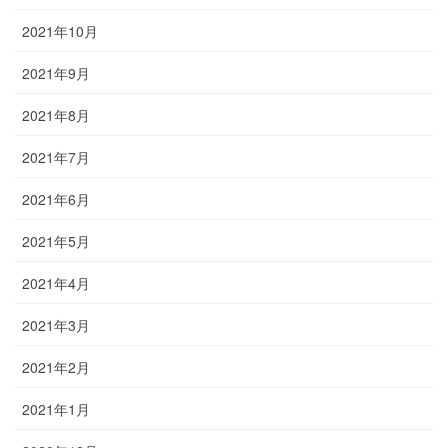
2021年10月
2021年9月
2021年8月
2021年7月
2021年6月
2021年5月
2021年4月
2021年3月
2021年2月
2021年1月