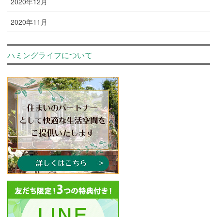
2020年12月
2020年11月
ハミングライフについて