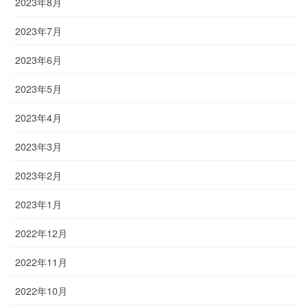
2023年8月
2023年7月
2023年6月
2023年5月
2023年4月
2023年3月
2023年2月
2023年1月
2022年12月
2022年11月
2022年10月