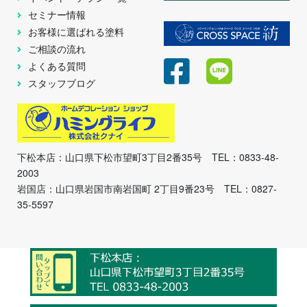
セミナー情報
お客様に選ばれる塗料
ご相談の流れ
よくある質問
スタッフブログ
下松本店：山口県下松市望町3丁目2番35号 TEL：0833-48-
2003
岩国店：山口県岩国市南岩国町 2丁目9番23号 TEL：0827-
35-5597