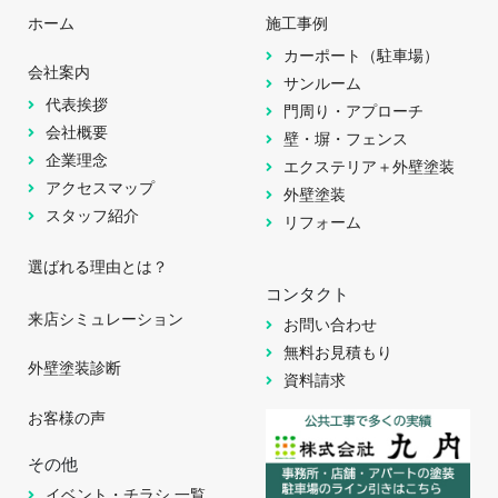
ホーム
施工事例
カーポート（駐車場）
会社案内
サンルーム
代表挨拶
門周り・アプローチ
会社概要
壁・塀・フェンス
企業理念
エクステリア＋外壁塗装
アクセスマップ
外壁塗装
スタッフ紹介
リフォーム
選ばれる理由とは？
コンタクト
来店シミュレーション
お問い合わせ
無料お見積もり
外壁塗装診断
資料請求
お客様の声
その他
イベント・チラシ 一覧