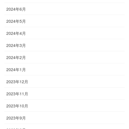
2024年6月
2024年5月
2024年4月
2024年3月
2024年2月
2024年1月
2023年12月
2023年11月
2023年10月
2023年9月