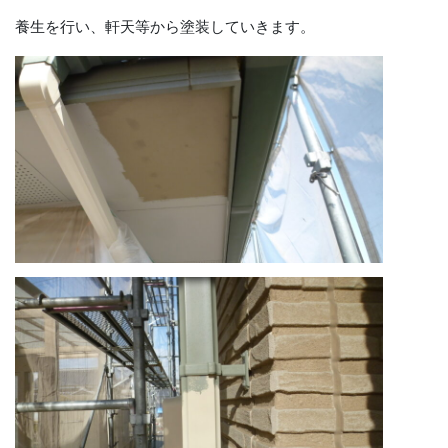
養生を行い、軒天等から塗装していきます。