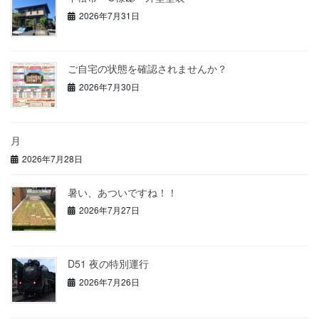
2026年7月31日
ご自宅の状態を確認されませんか？
2026年7月30日
月
2026年7月28日
暑い、あついですね！！
2026年7月27日
D51 夜の特別運行
2026年7月26日