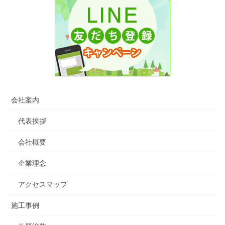
会社案内
代表挨拶
会社概要
企業理念
アクセスマップ
施工事例