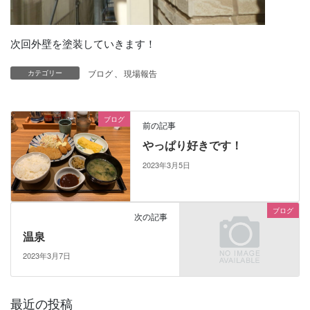
次回外壁を塗装していきます！
ブログ
、
現場報告
カテゴリー
ブログ
前の記事
やっぱり好きです！
2023年3月5日
ブログ
次の記事
温泉
2023年3月7日
最近の投稿