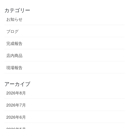
カテゴリー
お知らせ
ブログ
完成報告
店内商品
現場報告
アーカイブ
2026年8月
2026年7月
2026年6月
2026年5月