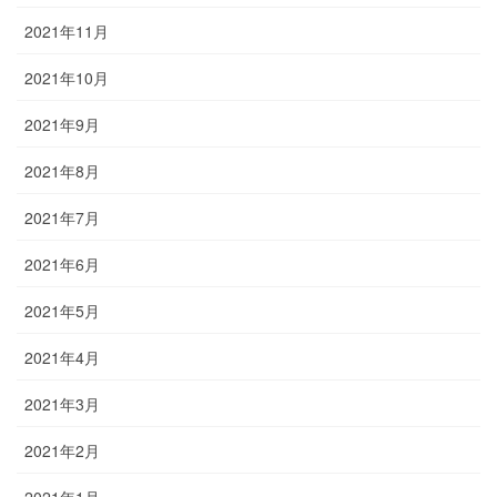
2021年11月
2021年10月
2021年9月
2021年8月
2021年7月
2021年6月
2021年5月
2021年4月
2021年3月
2021年2月
2021年1月