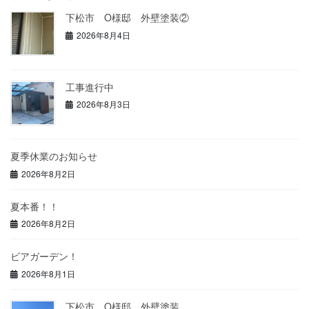
下松市 O様邸 外壁塗装②
2026年8月4日
工事進行中
2026年8月3日
夏季休業のお知らせ
2026年8月2日
夏本番！！
2026年8月2日
ビアガーデン！
2026年8月1日
下松市 O様邸 外壁塗装