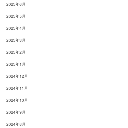
2025年6月
2025年5月
2025年4月
2025年3月
2025年2月
2025年1月
2024年12月
2024年11月
2024年10月
2024年9月
2024年8月