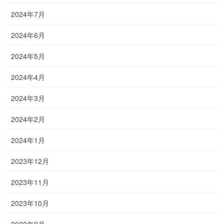
2024年7月
2024年6月
2024年5月
2024年4月
2024年3月
2024年2月
2024年1月
2023年12月
2023年11月
2023年10月
2023年9月