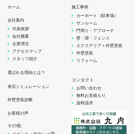
ホーム
施工事例
カーポート（駐車場）
会社案内
サンルーム
代表挨拶
門周り・アプローチ
会社概要
壁・塀・フェンス
企業理念
エクステリア＋外壁塗装
アクセスマップ
外壁塗装
スタッフ紹介
リフォーム
選ばれる理由とは？
コンタクト
来店シミュレーション
お問い合わせ
無料お見積もり
外壁塗装診断
資料請求
お客様の声
その他
イベント・チラシ 一覧