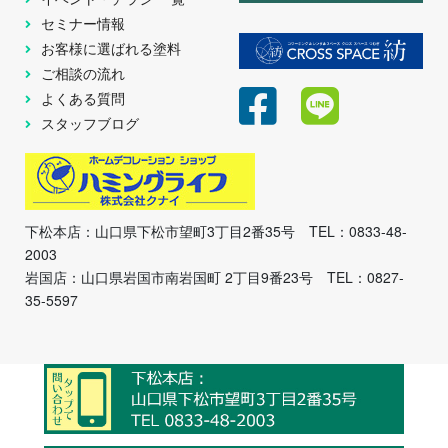
セミナー情報
お客様に選ばれる塗料
ご相談の流れ
よくある質問
スタッフブログ
下松本店：山口県下松市望町3丁目2番35号 TEL：0833-48-
2003
岩国店：山口県岩国市南岩国町 2丁目9番23号 TEL：0827-
35-5597