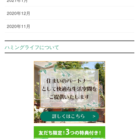
2020年12月
2020年11月
ハミングライフについて