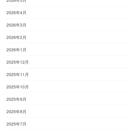
2026年4月
2026年3月
2026年2月
2026年1月
2025年12月
2025年11月
2025年10月
2025年9月
2025年8月
2025年7月