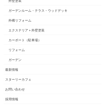
外壁塗装
ガーデンルーム・テラス・ウッドデッキ
外構リフォーム
エクステリア＋外壁塗装
カーポート（駐車場）
リフォーム
ガーデン
最新情報
スターリーカフェ
お問い合わせ
採用情報