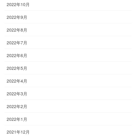
2022年10月
2022年9月
2022年8月
2022年7月
2022年6月
2022年5月
2022年4月
2022年3月
2022年2月
2022年1月
2021年12月