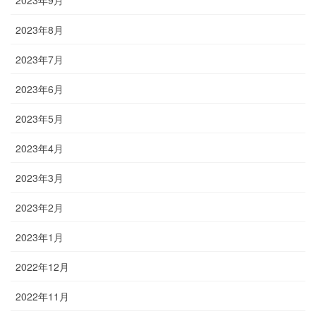
2023年8月
2023年7月
2023年6月
2023年5月
2023年4月
2023年3月
2023年2月
2023年1月
2022年12月
2022年11月