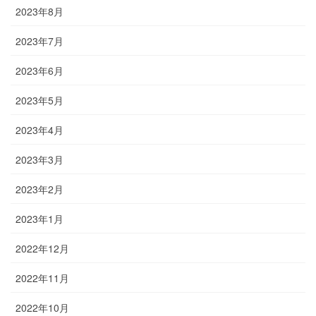
2023年8月
2023年7月
2023年6月
2023年5月
2023年4月
2023年3月
2023年2月
2023年1月
2022年12月
2022年11月
2022年10月