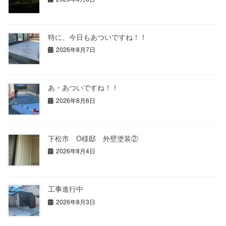
特に、今日もあついですね！！
2026年8月7日
あ・あついですね！！
2026年8月6日
下松市 O様邸 外壁塗装②
2026年8月4日
工事進行中
2026年8月3日