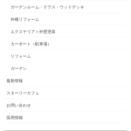
ガーデンルーム・テラス・ウッドデッキ
外構リフォーム
エクステリア＋外壁塗装
カーポート（駐車場）
リフォーム
ガーデン
最新情報
スターリーカフェ
お問い合わせ
採用情報