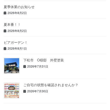
夏季休業のお知らせ
2026年8月2日
夏本番！！
2026年8月2日
ビアガーデン！
2026年8月1日
下松市 O様邸 外壁塗装
2026年7月31日
ご自宅の状態を確認されませんか？
2026年7月30日