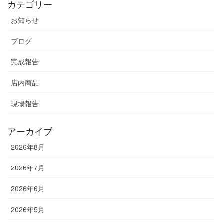
カテゴリー
お知らせ
ブログ
完成報告
店内商品
現場報告
アーカイブ
2026年8月
2026年7月
2026年6月
2026年5月