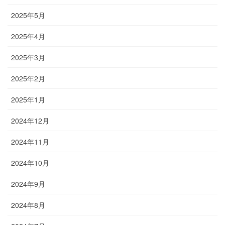
2025年5月
2025年4月
2025年3月
2025年2月
2025年1月
2024年12月
2024年11月
2024年10月
2024年9月
2024年8月