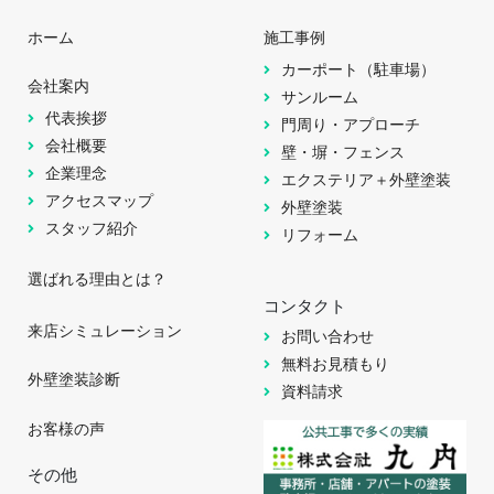
ホーム
施工事例
カーポート（駐車場）
会社案内
サンルーム
代表挨拶
門周り・アプローチ
会社概要
壁・塀・フェンス
企業理念
エクステリア＋外壁塗装
アクセスマップ
外壁塗装
スタッフ紹介
リフォーム
選ばれる理由とは？
コンタクト
来店シミュレーション
お問い合わせ
無料お見積もり
外壁塗装診断
資料請求
お客様の声
その他