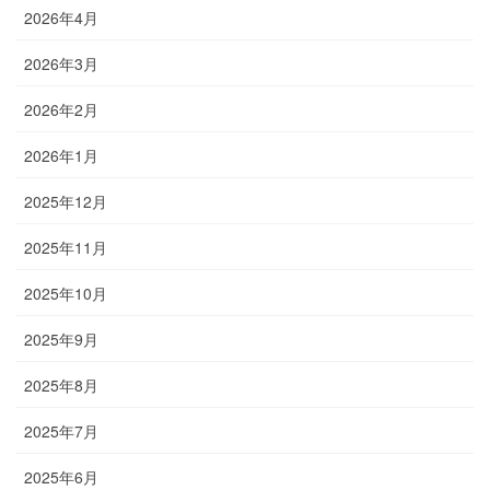
2026年4月
2026年3月
2026年2月
2026年1月
2025年12月
2025年11月
2025年10月
2025年9月
2025年8月
2025年7月
2025年6月