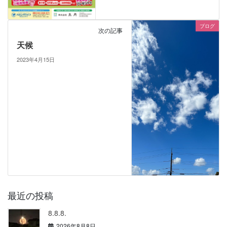
ブログ
次の記事
天候
2023年4月15日
最近の投稿
8.8.8.
2026年8月8日