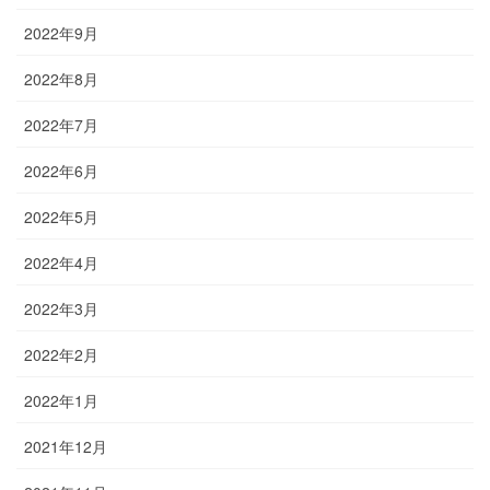
2022年9月
2022年8月
2022年7月
2022年6月
2022年5月
2022年4月
2022年3月
2022年2月
2022年1月
2021年12月