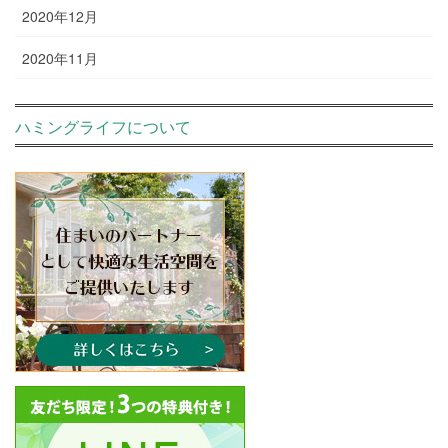
2020年12月
2020年11月
ハミングライフについて