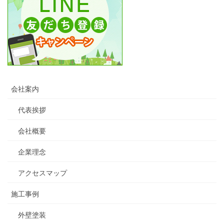
会社案内
代表挨拶
会社概要
企業理念
アクセスマップ
施工事例
外壁塗装