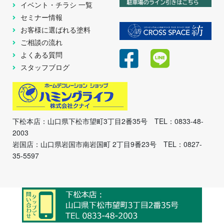
イベント・チラシ 一覧
セミナー情報
お客様に選ばれる塗料
ご相談の流れ
よくある質問
スタッフブログ
下松本店：山口県下松市望町3丁目2番35号 TEL：0833-48-
2003
岩国店：山口県岩国市南岩国町 2丁目9番23号 TEL：0827-
35-5597