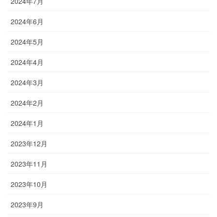
2024年7月
2024年6月
2024年5月
2024年4月
2024年3月
2024年2月
2024年1月
2023年12月
2023年11月
2023年10月
2023年9月