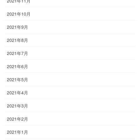
2021年11月
2021年10月
2021年9月
2021年8月
2021年7月
2021年6月
2021年5月
2021年4月
2021年3月
2021年2月
2021年1月