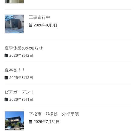
工事進行中
2026年8月3日
夏季休業のお知らせ
2026年8月2日
夏本番！！
2026年8月2日
ビアガーデン！
2026年8月1日
下松市 O様邸 外壁塗装
2026年7月31日