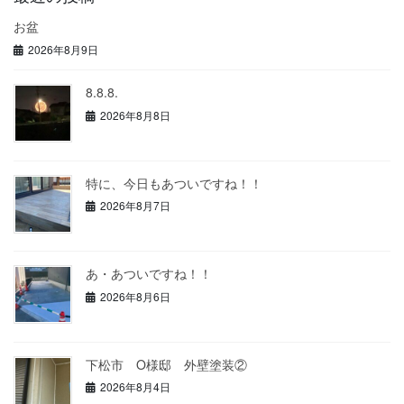
お盆
2026年8月9日
8.8.8.
2026年8月8日
特に、今日もあついですね！！
2026年8月7日
あ・あついですね！！
2026年8月6日
下松市 O様邸 外壁塗装②
2026年8月4日