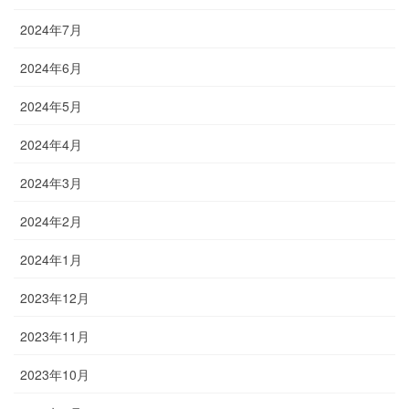
2024年7月
2024年6月
2024年5月
2024年4月
2024年3月
2024年2月
2024年1月
2023年12月
2023年11月
2023年10月