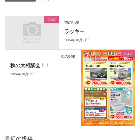
ブログ
前の記事
ラッキー
2024年10月21日
ブログ
次の記事
秋の大相談会！！
2024年10月25日
最近の投稿