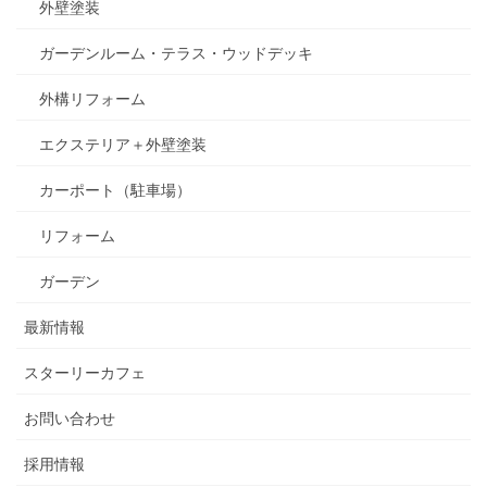
外壁塗装
ガーデンルーム・テラス・ウッドデッキ
外構リフォーム
エクステリア＋外壁塗装
カーポート（駐車場）
リフォーム
ガーデン
最新情報
スターリーカフェ
お問い合わせ
採用情報