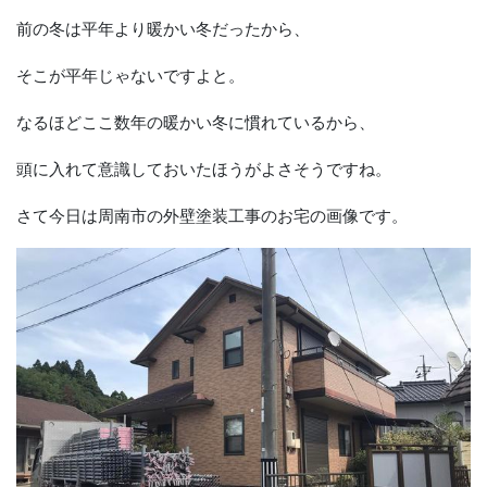
前の冬は平年より暖かい冬だったから、
そこが平年じゃないですよと。
なるほどここ数年の暖かい冬に慣れているから、
頭に入れて意識しておいたほうがよさそうですね。
さて今日は周南市の外壁塗装工事のお宅の画像です。