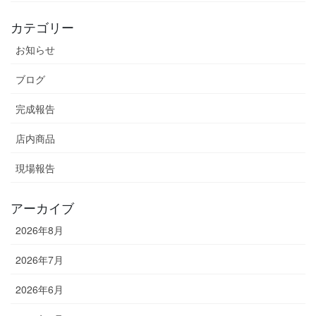
カテゴリー
お知らせ
ブログ
完成報告
店内商品
現場報告
アーカイブ
2026年8月
2026年7月
2026年6月