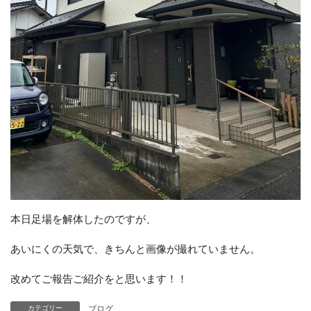
本日足場を解体したのですが、
あいにくの天気で、きちんと画像が撮れていません。
改めてご報告ご紹介をと思います！！
ブログ
カテゴリー