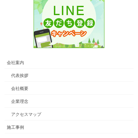
会社案内
代表挨拶
会社概要
企業理念
アクセスマップ
施工事例