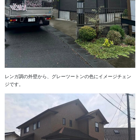
レンガ調の外壁から、グレーツートンの色にイメージチェン
ジです。