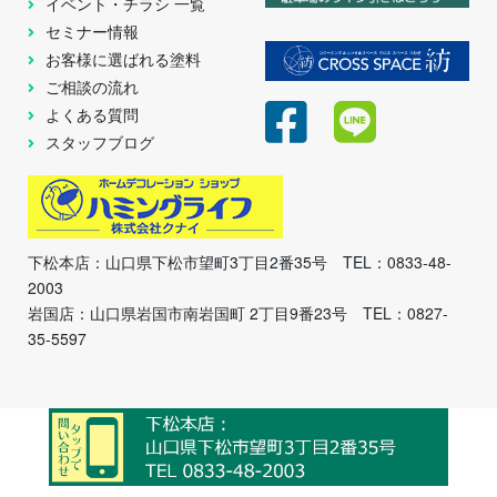
イベント・チラシ 一覧
セミナー情報
お客様に選ばれる塗料
ご相談の流れ
よくある質問
スタッフブログ
下松本店：山口県下松市望町3丁目2番35号 TEL：0833-48-
2003
岩国店：山口県岩国市南岩国町 2丁目9番23号 TEL：0827-
35-5597