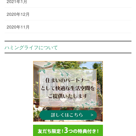
2021年1月
2020年12月
2020年11月
ハミングライフについて