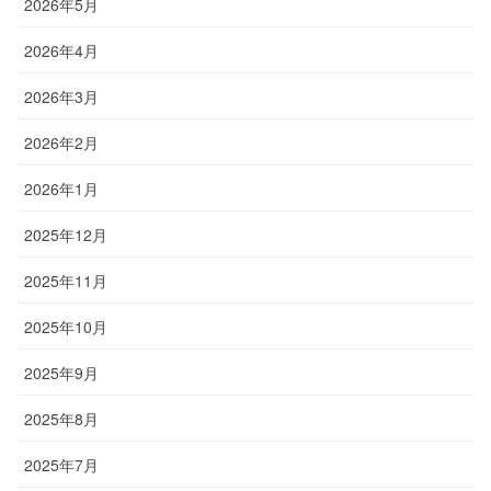
2026年5月
2026年4月
2026年3月
2026年2月
2026年1月
2025年12月
2025年11月
2025年10月
2025年9月
2025年8月
2025年7月