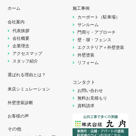
ホーム
施工事例
カーポート（駐車場）
会社案内
サンルーム
代表挨拶
門周り・アプローチ
会社概要
壁・塀・フェンス
企業理念
エクステリア＋外壁塗装
アクセスマップ
外壁塗装
スタッフ紹介
リフォーム
選ばれる理由とは？
コンタクト
来店シミュレーション
お問い合わせ
無料お見積もり
外壁塗装診断
資料請求
お客様の声
その他