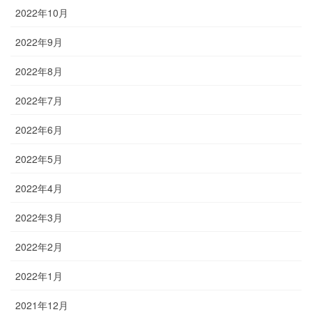
2022年10月
2022年9月
2022年8月
2022年7月
2022年6月
2022年5月
2022年4月
2022年3月
2022年2月
2022年1月
2021年12月