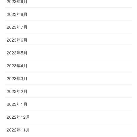
2023年9月
2023年8月
2023年7月
2023年6月
2023年5月
2023年4月
2023年3月
2023年2月
2023年1月
2022年12月
2022年11月