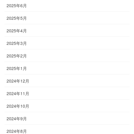
2025年6月
2025年5月
2025年4月
2025年3月
2025年2月
2025年1月
2024年12月
2024年11月
2024年10月
2024年9月
2024年8月