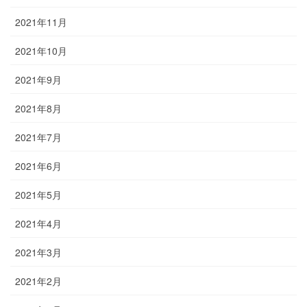
2021年11月
2021年10月
2021年9月
2021年8月
2021年7月
2021年6月
2021年5月
2021年4月
2021年3月
2021年2月