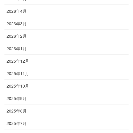
2026年4月
2026年3月
2026年2月
2026年1月
2025年12月
2025年11月
2025年10月
2025年9月
2025年8月
2025年7月