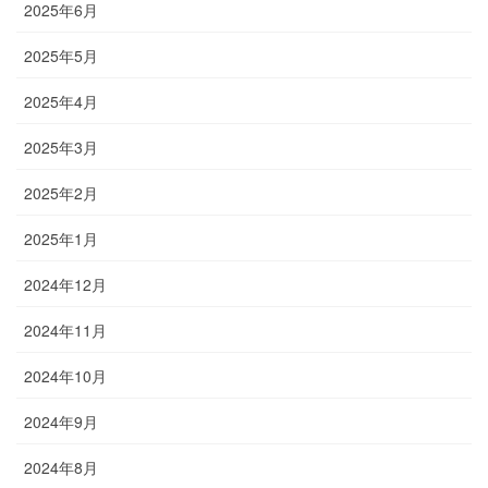
2025年6月
2025年5月
2025年4月
2025年3月
2025年2月
2025年1月
2024年12月
2024年11月
2024年10月
2024年9月
2024年8月