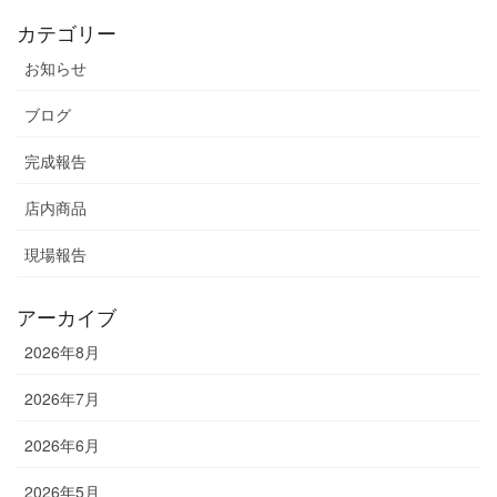
カテゴリー
お知らせ
ブログ
完成報告
店内商品
現場報告
アーカイブ
2026年8月
2026年7月
2026年6月
2026年5月