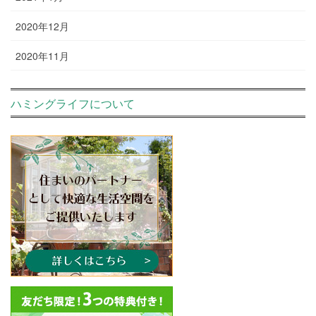
2020年12月
2020年11月
ハミングライフについて