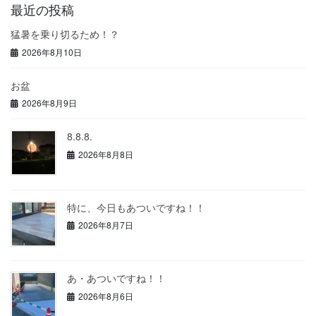
最近の投稿
猛暑を乗り切るため！？
2026年8月10日
お盆
2026年8月9日
8.8.8.
2026年8月8日
特に、今日もあついですね！！
2026年8月7日
あ・あついですね！！
2026年8月6日