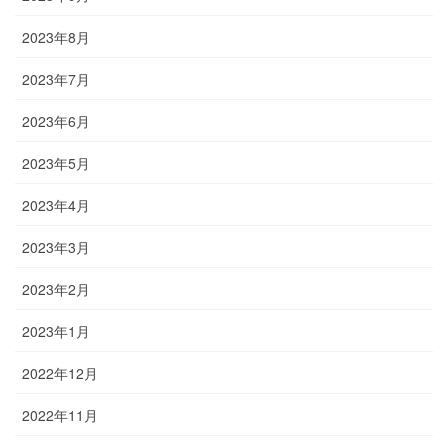
2023年8月
2023年7月
2023年6月
2023年5月
2023年4月
2023年3月
2023年2月
2023年1月
2022年12月
2022年11月