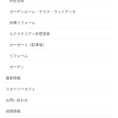
外壁塗装
ガーデンルーム・テラス・ウッドデッキ
外構リフォーム
エクステリア＋外壁塗装
カーポート（駐車場）
リフォーム
ガーデン
最新情報
スターリーカフェ
お問い合わせ
採用情報