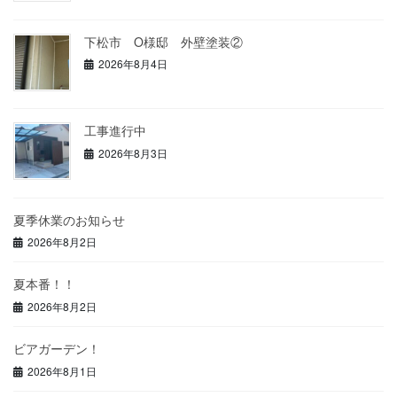
下松市 O様邸 外壁塗装②
2026年8月4日
工事進行中
2026年8月3日
夏季休業のお知らせ
2026年8月2日
夏本番！！
2026年8月2日
ビアガーデン！
2026年8月1日