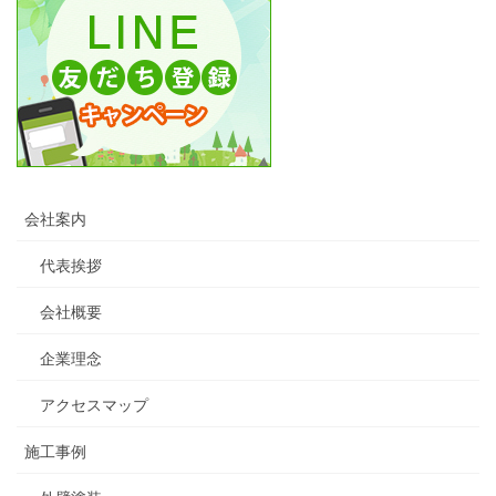
会社案内
代表挨拶
会社概要
企業理念
アクセスマップ
施工事例