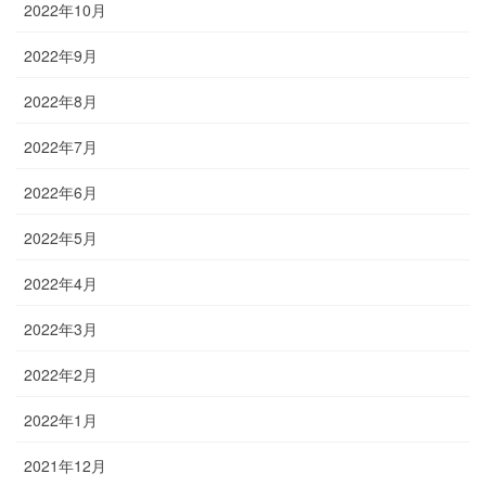
2022年10月
2022年9月
2022年8月
2022年7月
2022年6月
2022年5月
2022年4月
2022年3月
2022年2月
2022年1月
2021年12月