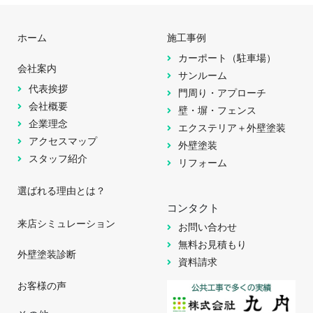
ホーム
施工事例
カーポート（駐車場）
会社案内
サンルーム
代表挨拶
門周り・アプローチ
会社概要
壁・塀・フェンス
企業理念
エクステリア＋外壁塗装
アクセスマップ
外壁塗装
スタッフ紹介
リフォーム
選ばれる理由とは？
コンタクト
来店シミュレーション
お問い合わせ
無料お見積もり
外壁塗装診断
資料請求
お客様の声