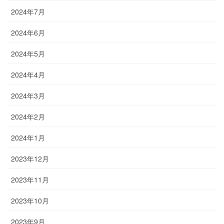
2024年7月
2024年6月
2024年5月
2024年4月
2024年3月
2024年2月
2024年1月
2023年12月
2023年11月
2023年10月
2023年9月