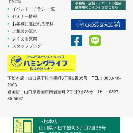
その他
イベント・チラシ 一覧
セミナー情報
お客様に選ばれる塗料
ご相談の流れ
よくある質問
スタッフブログ
下松本店：山口県下松市望町3丁目2番35号 TEL：0833-48-
2003
岩国店：山口県岩国市南岩国町 2丁目9番23号 TEL：0827-
35-5597