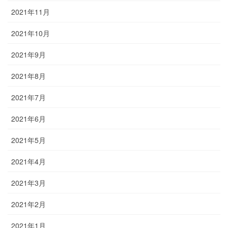
2021年11月
2021年10月
2021年9月
2021年8月
2021年7月
2021年6月
2021年5月
2021年4月
2021年3月
2021年2月
2021年1月