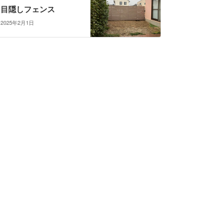
目隠しフェンス
2025年2月1日