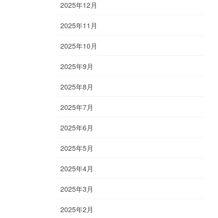
2025年12月
2025年11月
2025年10月
2025年9月
2025年8月
2025年7月
2025年6月
2025年5月
2025年4月
2025年3月
2025年2月