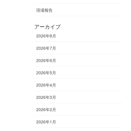
現場報告
アーカイブ
2026年8月
2026年7月
2026年6月
2026年5月
2026年4月
2026年3月
2026年2月
2026年1月