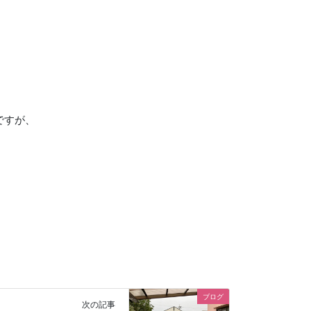
ですが、
ブログ
次の記事