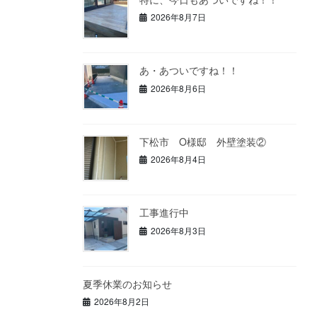
2026年8月7日
あ・あついですね！！
2026年8月6日
下松市 O様邸 外壁塗装②
2026年8月4日
工事進行中
2026年8月3日
夏季休業のお知らせ
2026年8月2日