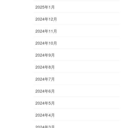
2025年1月
2024年12月
2024年11月
2024年10月
2024年9月
2024年8月
2024年7月
2024年6月
2024年5月
2024年4月
2024年3月