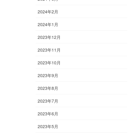
2024年2月
2024年1月
2023年12月
2023年11月
2023年10月
2023年9月
2023年8月
2023年7月
2023年6月
2023年5月