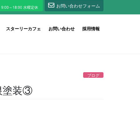
1
お問い合わせフォーム
スターリーカフェ
お問い合わせ
採用情報
ブログ
根塗装③