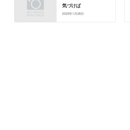
気づけば
2025年1月28日