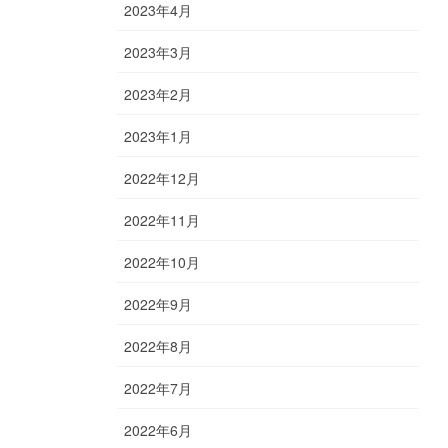
2023年4月
2023年3月
2023年2月
2023年1月
2022年12月
2022年11月
2022年10月
2022年9月
2022年8月
2022年7月
2022年6月