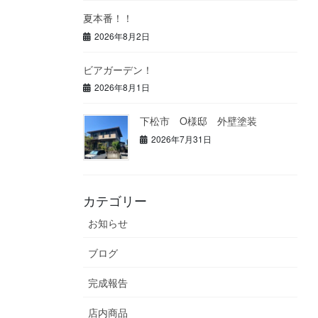
夏本番！！
2026年8月2日
ビアガーデン！
2026年8月1日
下松市 O様邸 外壁塗装
2026年7月31日
カテゴリー
お知らせ
ブログ
完成報告
店内商品