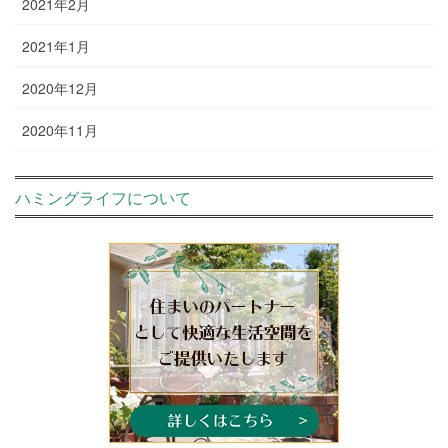
2021年2月
2021年1月
2020年12月
2020年11月
ハミングライフについて