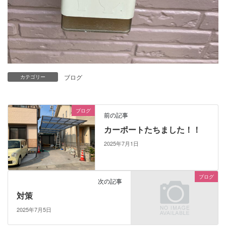
ブログ
カテゴリー
ブログ
前の記事
カーポートたちました！！
2025年7月1日
ブログ
次の記事
対策
2025年7月5日