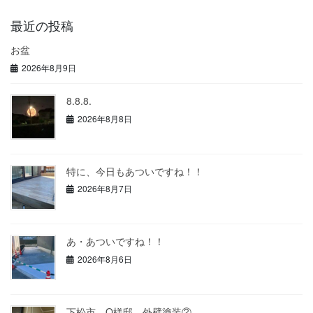
最近の投稿
お盆
2026年8月9日
8.8.8.
2026年8月8日
特に、今日もあついですね！！
2026年8月7日
あ・あついですね！！
2026年8月6日
下松市 O様邸 外壁塗装②