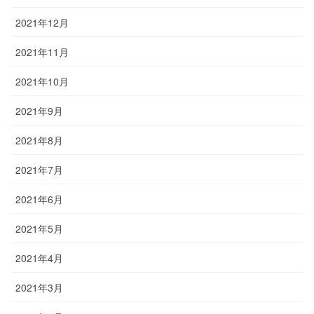
2021年12月
2021年11月
2021年10月
2021年9月
2021年8月
2021年7月
2021年6月
2021年5月
2021年4月
2021年3月