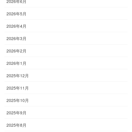
2026年6月
2026年5月
2026年4月
2026年3月
2026年2月
2026年1月
2025年12月
2025年11月
2025年10月
2025年9月
2025年8月