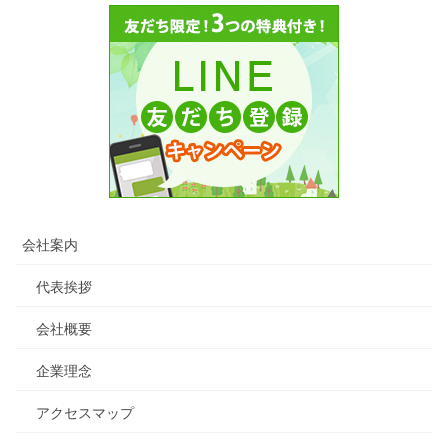
会社案内
代表挨拶
会社概要
企業理念
アクセスマップ