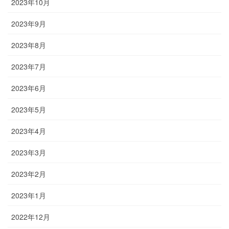
2023年10月
2023年9月
2023年8月
2023年7月
2023年6月
2023年5月
2023年4月
2023年3月
2023年2月
2023年1月
2022年12月