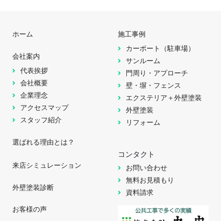
ホーム
施工事例
カーポート（駐車場）
会社案内
サンルーム
代表挨拶
門周り・アプローチ
会社概要
壁・塀・フェンス
企業理念
エクステリア＋外壁塗装
アクセスマップ
外壁塗装
スタッフ紹介
リフォーム
選ばれる理由とは？
コンタクト
来店シミュレーション
お問い合わせ
無料お見積もり
外壁塗装診断
資料請求
お客様の声