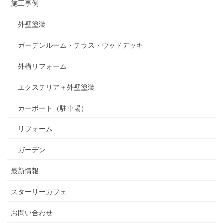
施工事例
外壁塗装
ガーデンルーム・テラス・ウッドデッキ
外構リフォーム
エクステリア＋外壁塗装
カーポート（駐車場）
リフォーム
ガーデン
最新情報
スターリーカフェ
お問い合わせ