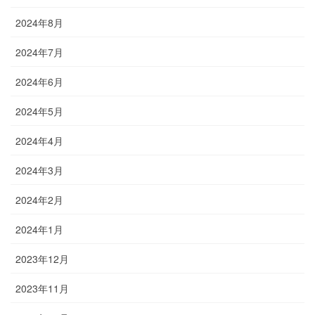
2024年8月
2024年7月
2024年6月
2024年5月
2024年4月
2024年3月
2024年2月
2024年1月
2023年12月
2023年11月