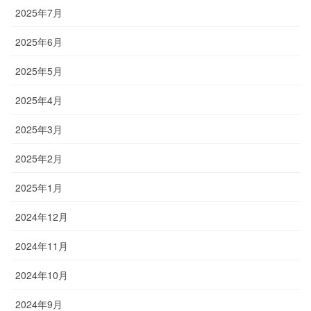
2025年7月
2025年6月
2025年5月
2025年4月
2025年3月
2025年2月
2025年1月
2024年12月
2024年11月
2024年10月
2024年9月