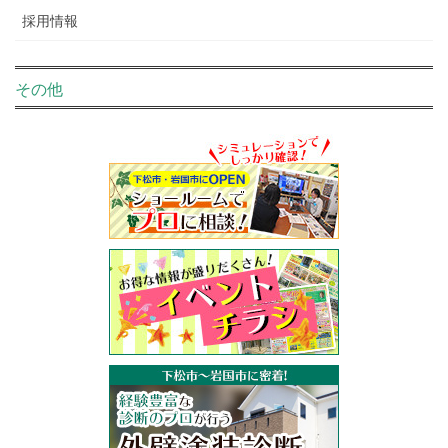
採用情報
その他