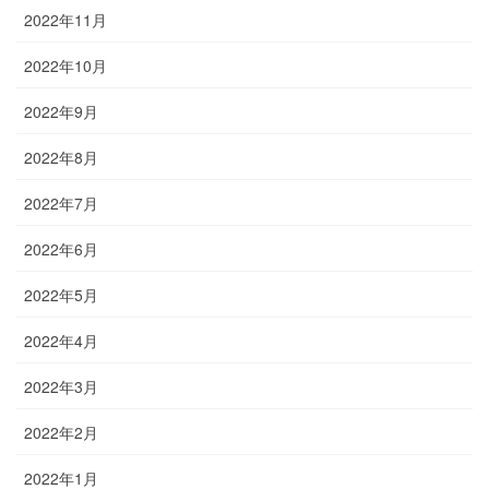
2022年11月
2022年10月
2022年9月
2022年8月
2022年7月
2022年6月
2022年5月
2022年4月
2022年3月
2022年2月
2022年1月