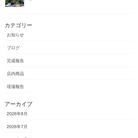
カテゴリー
お知らせ
ブログ
完成報告
店内商品
現場報告
アーカイブ
2026年8月
2026年7月