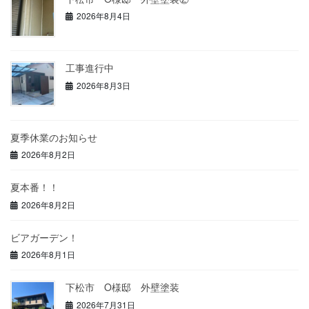
2026年8月4日
工事進行中
2026年8月3日
夏季休業のお知らせ
2026年8月2日
夏本番！！
2026年8月2日
ビアガーデン！
2026年8月1日
下松市 O様邸 外壁塗装
2026年7月31日