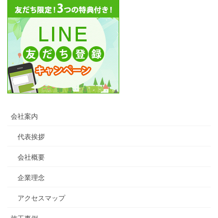
会社案内
代表挨拶
会社概要
企業理念
アクセスマップ
施工事例