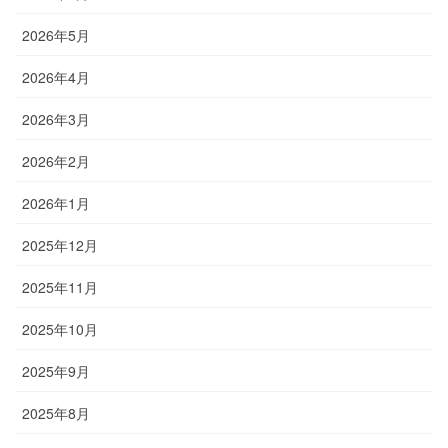
2026年5月
2026年4月
2026年3月
2026年2月
2026年1月
2025年12月
2025年11月
2025年10月
2025年9月
2025年8月