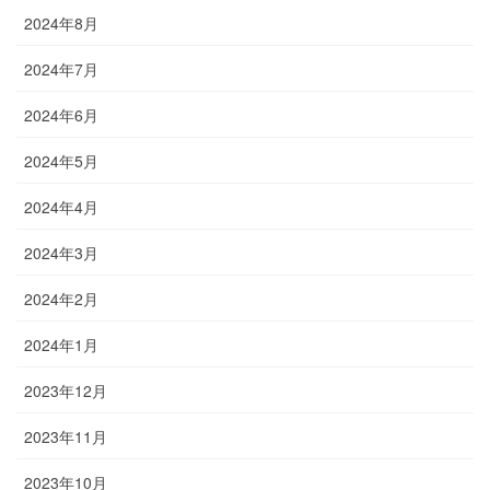
2024年8月
2024年7月
2024年6月
2024年5月
2024年4月
2024年3月
2024年2月
2024年1月
2023年12月
2023年11月
2023年10月