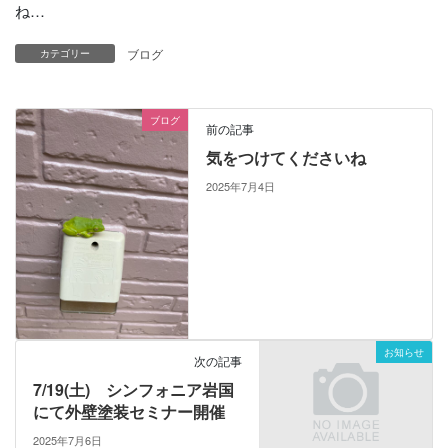
ね…
ブログ
カテゴリー
ブログ
前の記事
気をつけてくださいね
2025年7月4日
お知らせ
次の記事
7/19(土) シンフォニア岩国
にて外壁塗装セミナー開催
2025年7月6日