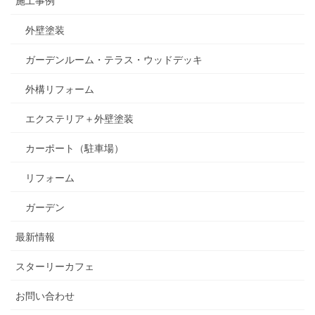
外壁塗装
ガーデンルーム・テラス・ウッドデッキ
外構リフォーム
エクステリア＋外壁塗装
カーポート（駐車場）
リフォーム
ガーデン
最新情報
スターリーカフェ
お問い合わせ