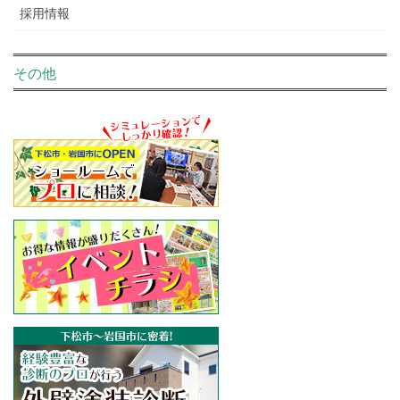
採用情報
その他