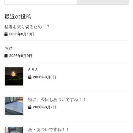
最近の投稿
猛暑を乗り切るため！？
2026年8月10日
お盆
2026年8月9日
8.8.8.
2026年8月8日
特に、今日もあついですね！！
2026年8月7日
あ・あついですね！！