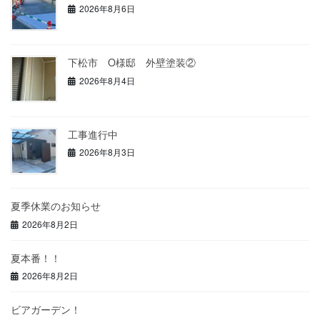
2026年8月6日
下松市 O様邸 外壁塗装②
2026年8月4日
工事進行中
2026年8月3日
夏季休業のお知らせ
2026年8月2日
夏本番！！
2026年8月2日
ビアガーデン！