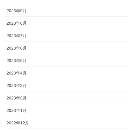
2023年9月
2023年8月
2023年7月
2023年6月
2023年5月
2023年4月
2023年3月
2023年2月
2023年1月
2022年12月