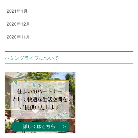
2021年1月
2020年12月
2020年11月
ハミングライフについて