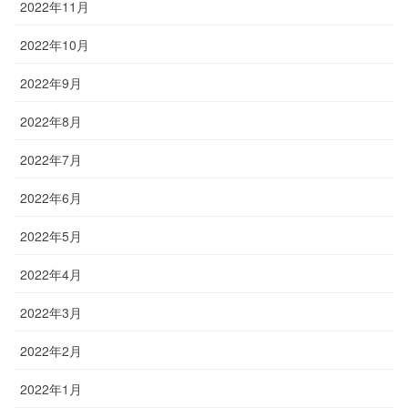
2022年11月
2022年10月
2022年9月
2022年8月
2022年7月
2022年6月
2022年5月
2022年4月
2022年3月
2022年2月
2022年1月