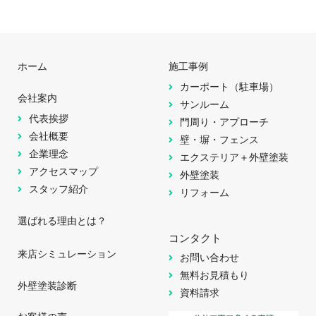
ホーム
施工事例
カーポート（駐車場）
会社案内
サンルーム
代表挨拶
門周り・アプローチ
会社概要
壁・塀・フェンス
企業理念
エクステリア＋外壁塗装
アクセスマップ
外壁塗装
スタッフ紹介
リフォーム
選ばれる理由とは？
コンタクト
来店シミュレーション
お問い合わせ
無料お見積もり
外壁塗装診断
資料請求