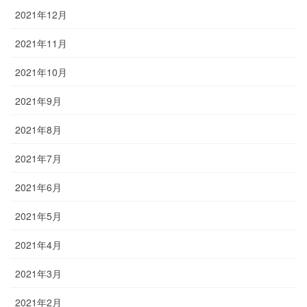
2021年12月
2021年11月
2021年10月
2021年9月
2021年8月
2021年7月
2021年6月
2021年5月
2021年4月
2021年3月
2021年2月