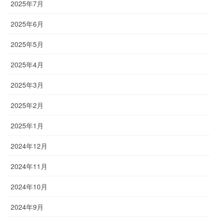
2025年7月
2025年6月
2025年5月
2025年4月
2025年3月
2025年2月
2025年1月
2024年12月
2024年11月
2024年10月
2024年9月