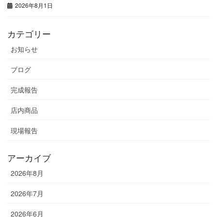
2026年8月1日
カテゴリー
お知らせ
ブログ
完成報告
店内商品
現場報告
アーカイブ
2026年8月
2026年7月
2026年6月