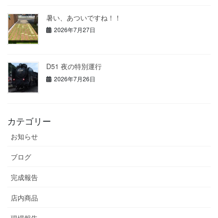
暑い、あついですね！！
2026年7月27日
D51 夜の特別運行
2026年7月26日
カテゴリー
お知らせ
ブログ
完成報告
店内商品
現場報告