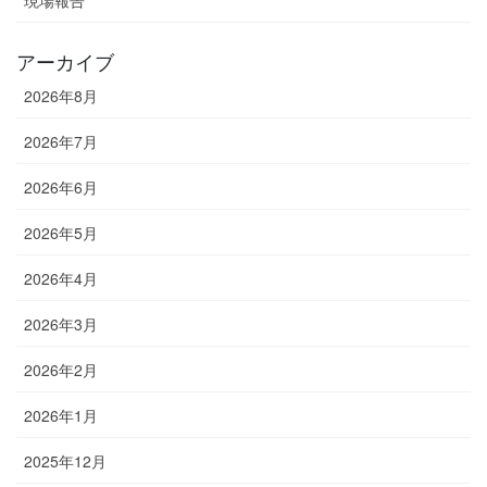
アーカイブ
2026年8月
2026年7月
2026年6月
2026年5月
2026年4月
2026年3月
2026年2月
2026年1月
2025年12月