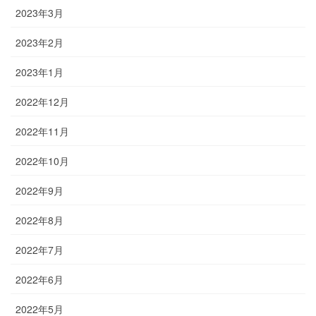
2023年3月
2023年2月
2023年1月
2022年12月
2022年11月
2022年10月
2022年9月
2022年8月
2022年7月
2022年6月
2022年5月