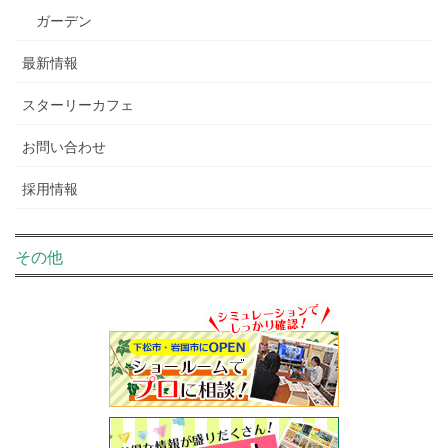
ガーデン
最新情報
スターリーカフェ
お問い合わせ
採用情報
その他