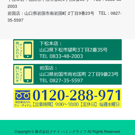
2003
岩国店：山口県岩国市南岩国町 2丁目9番23号 TEL：0827-
35-5597
Copyright © 株式会社クナイ ハミングライフ All Rights Reserved.