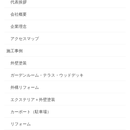
代表挨拶
会社概要
企業理念
アクセスマップ
施工事例
外壁塗装
ガーデンルーム・テラス・ウッドデッキ
外構リフォーム
エクステリア＋外壁塗装
カーポート（駐車場）
リフォーム