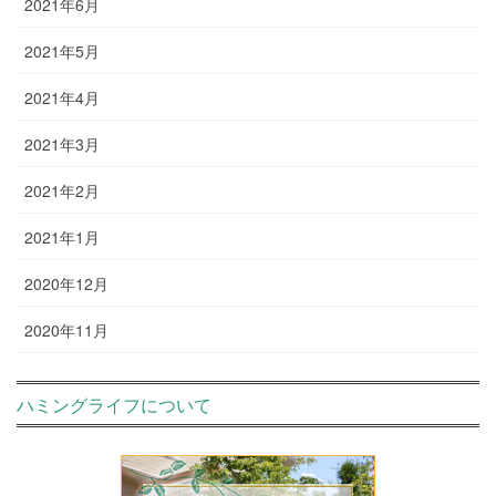
2021年6月
2021年5月
2021年4月
2021年3月
2021年2月
2021年1月
2020年12月
2020年11月
ハミングライフについて