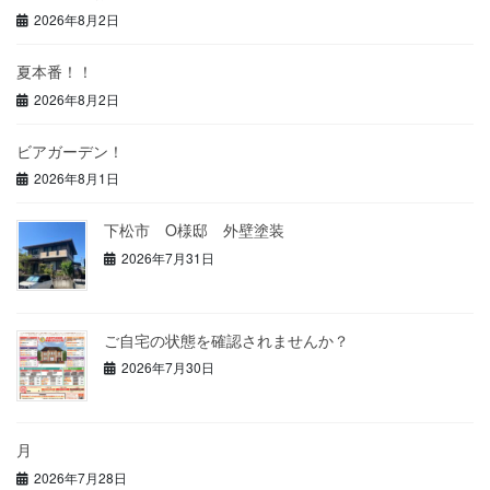
2026年8月2日
夏本番！！
2026年8月2日
ビアガーデン！
2026年8月1日
下松市 O様邸 外壁塗装
2026年7月31日
ご自宅の状態を確認されませんか？
2026年7月30日
月
2026年7月28日