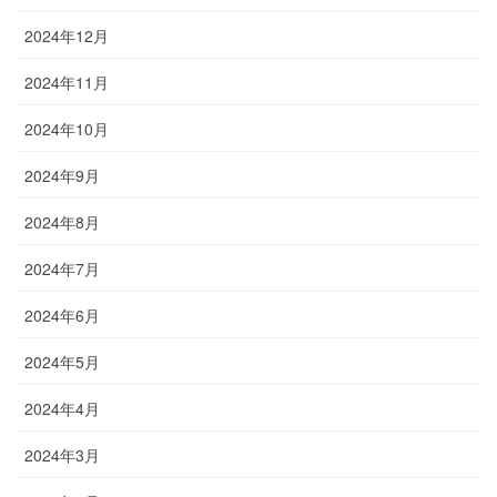
2024年12月
2024年11月
2024年10月
2024年9月
2024年8月
2024年7月
2024年6月
2024年5月
2024年4月
2024年3月