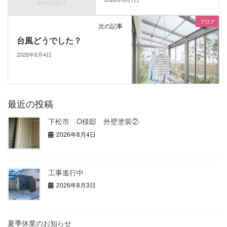
ブログ
次の記事
台風どうでした？
2026年6月4日
最近の投稿
下松市 O様邸 外壁塗装②
2026年8月4日
工事進行中
2026年8月3日
夏季休業のお知らせ