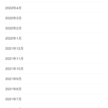
2022年4月
2022年3月
2022年2月
2022年1月
2021年12月
2021年11月
2021年10月
2021年9月
2021年8月
2021年7月