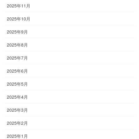
2025年11月
2025年10月
2025年9月
2025年8月
2025年7月
2025年6月
2025年5月
2025年4月
2025年3月
2025年2月
2025年1月