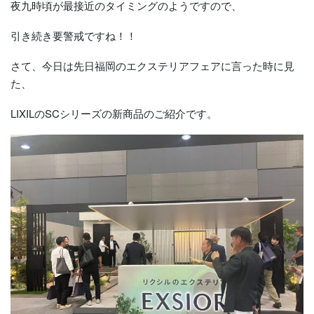
夜九時頃が最接近のタイミングのようですので、
引き続き要警戒ですね！！
さて、今日は先日福岡のエクステリアフェアに言った時に見
た、
LIXILのSCシリーズの新商品のご紹介です。