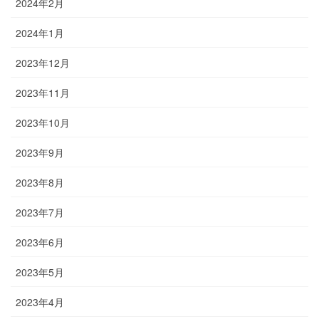
2024年2月
2024年1月
2023年12月
2023年11月
2023年10月
2023年9月
2023年8月
2023年7月
2023年6月
2023年5月
2023年4月