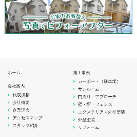
ホーム
施工事例
カーポート（駐車場）
会社案内
サンルーム
代表挨拶
門周り・アプローチ
会社概要
壁・塀・フェンス
企業理念
エクステリア＋外壁塗装
アクセスマップ
外壁塗装
スタッフ紹介
リフォーム