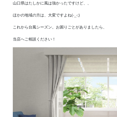
山口県はたしかに風は強かったですけど、、
ほかの地域の方は、大変ですよね(-_-;)
これから台風シーズン。お困りごとがありましたら、
当店へご相談ください！