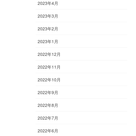
2023年4月
2023年3月
2023年2月
2023年1月
2022年12月
2022年11月
2022年10月
2022年9月
2022年8月
2022年7月
2022年6月