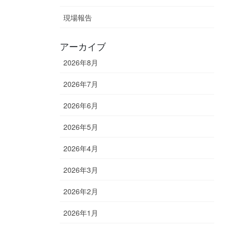
現場報告
アーカイブ
2026年8月
2026年7月
2026年6月
2026年5月
2026年4月
2026年3月
2026年2月
2026年1月