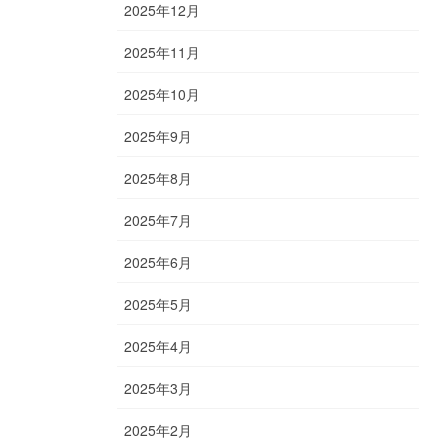
2025年12月
2025年11月
2025年10月
2025年9月
2025年8月
2025年7月
2025年6月
2025年5月
2025年4月
2025年3月
2025年2月