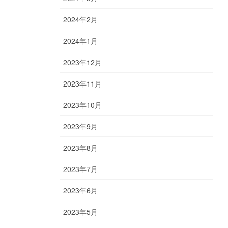
2024年2月
2024年1月
2023年12月
2023年11月
2023年10月
2023年9月
2023年8月
2023年7月
2023年6月
2023年5月