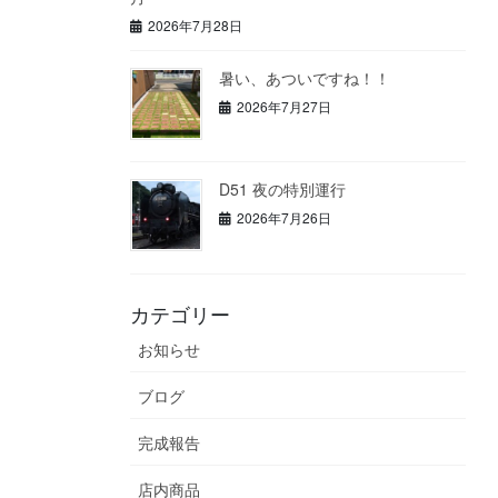
2026年7月28日
暑い、あついですね！！
2026年7月27日
D51 夜の特別運行
2026年7月26日
カテゴリー
お知らせ
ブログ
完成報告
店内商品