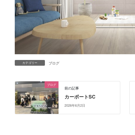
ブログ
カテゴリー
ブログ
前の記事
カーポートSC
2026年6月2日