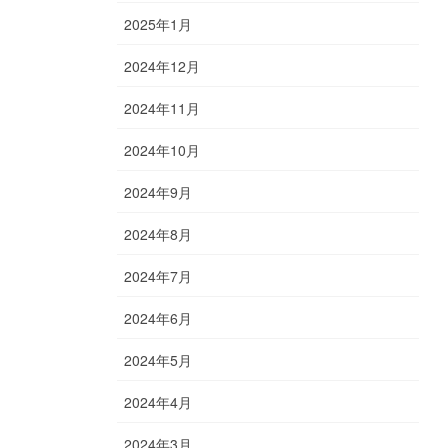
2025年1月
2024年12月
2024年11月
2024年10月
2024年9月
2024年8月
2024年7月
2024年6月
2024年5月
2024年4月
2024年3月