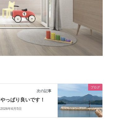
ブログ
次の記事
やっぱり良いです！
2026年6月5日