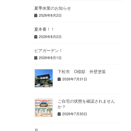
夏季休業のお知らせ
2026年8月2日
夏本番！！
2026年8月2日
ビアガーデン！
2026年8月1日
下松市 O様邸 外壁塗装
2026年7月31日
ご自宅の状態を確認されません
か？
2026年7月30日
月