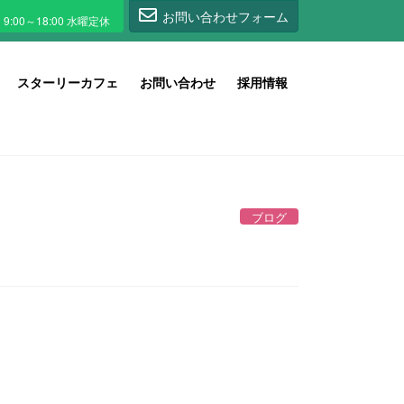
1
お問い合わせフォーム
スターリーカフェ
お問い合わせ
採用情報
ブログ