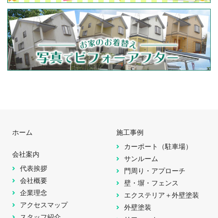
ホーム
施工事例
カーポート（駐車場）
会社案内
サンルーム
代表挨拶
門周り・アプローチ
会社概要
壁・塀・フェンス
企業理念
エクステリア＋外壁塗装
アクセスマップ
外壁塗装
スタッフ紹介