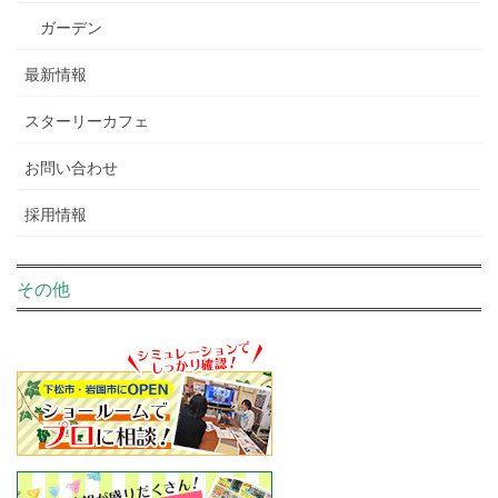
ガーデン
最新情報
スターリーカフェ
お問い合わせ
採用情報
その他