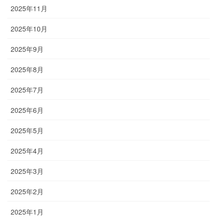
2025年11月
2025年10月
2025年9月
2025年8月
2025年7月
2025年6月
2025年5月
2025年4月
2025年3月
2025年2月
2025年1月