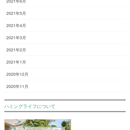
2021年6月
2021年5月
2021年4月
2021年3月
2021年2月
2021年1月
2020年12月
2020年11月
ハミングライフについて