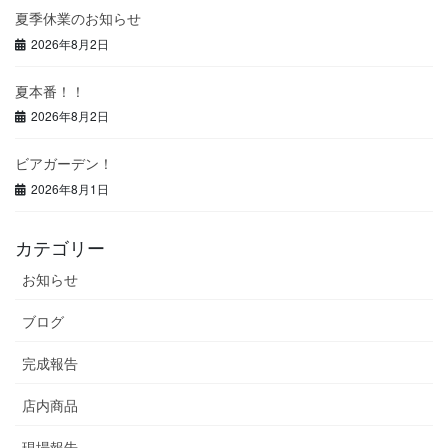
夏季休業のお知らせ
2026年8月2日
夏本番！！
2026年8月2日
ビアガーデン！
2026年8月1日
カテゴリー
お知らせ
ブログ
完成報告
店内商品
現場報告