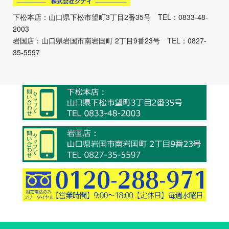
下松本店：山口県下松市望町3丁目2番35号 TEL：0833-48-
2003
岩国店：山口県岩国市南岩国町 2丁目9番23号 TEL：0827-
35-5597