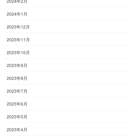
2024年2月
2024年1月
2023年12月
2023年11月
2023年10月
2023年9月
2023年8月
2023年7月
2023年6月
2023年5月
2023年4月