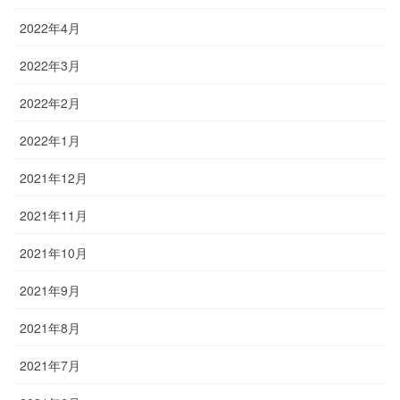
2022年4月
2022年3月
2022年2月
2022年1月
2021年12月
2021年11月
2021年10月
2021年9月
2021年8月
2021年7月