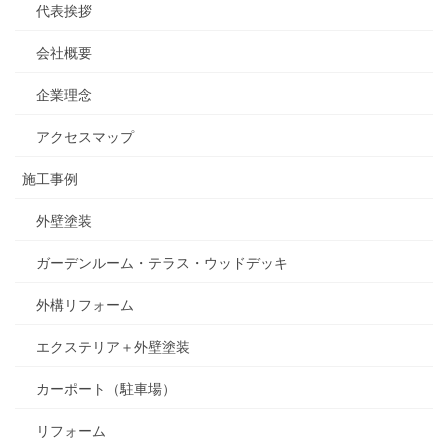
代表挨拶
会社概要
企業理念
アクセスマップ
施工事例
外壁塗装
ガーデンルーム・テラス・ウッドデッキ
外構リフォーム
エクステリア＋外壁塗装
カーポート（駐車場）
リフォーム