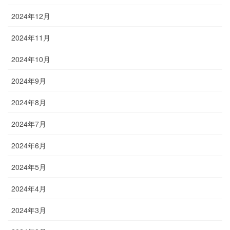
2024年12月
2024年11月
2024年10月
2024年9月
2024年8月
2024年7月
2024年6月
2024年5月
2024年4月
2024年3月