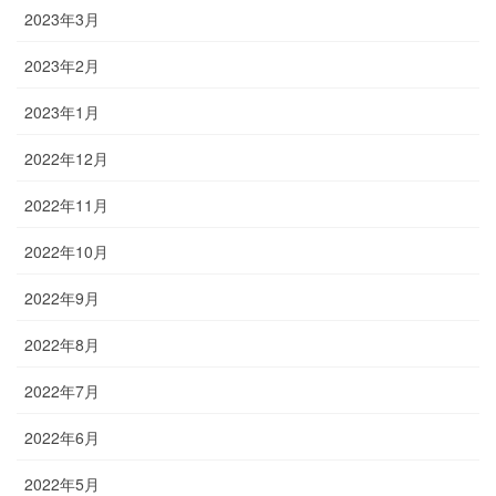
2023年3月
2023年2月
2023年1月
2022年12月
2022年11月
2022年10月
2022年9月
2022年8月
2022年7月
2022年6月
2022年5月