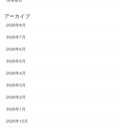
アーカイブ
2026年8月
2026年7月
2026年6月
2026年5月
2026年4月
2026年3月
2026年2月
2026年1月
2025年12月