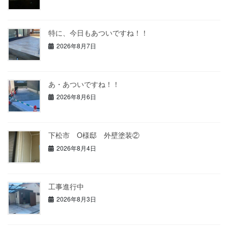
特に、今日もあついですね！！
2026年8月7日
あ・あついですね！！
2026年8月6日
下松市 O様邸 外壁塗装②
2026年8月4日
工事進行中
2026年8月3日