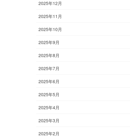
2025年12月
2025年11月
2025年10月
2025年9月
2025年8月
2025年7月
2025年6月
2025年5月
2025年4月
2025年3月
2025年2月