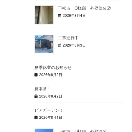
下松市 O様邸 外壁塗装②
2026年8月4日
工事進行中
2026年8月3日
夏季休業のお知らせ
2026年8月2日
夏本番！！
2026年8月2日
ビアガーデン！
2026年8月1日
下松市 O様邸 外壁塗装