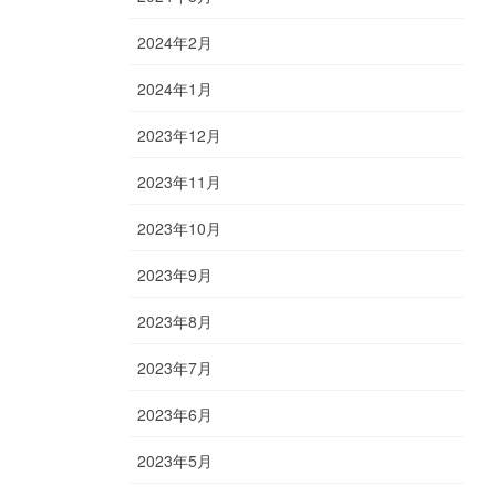
2024年2月
2024年1月
2023年12月
2023年11月
2023年10月
2023年9月
2023年8月
2023年7月
2023年6月
2023年5月