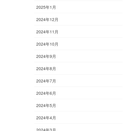
2025年1月
2024年12月
2024年11月
2024年10月
2024年9月
2024年8月
2024年7月
2024年6月
2024年5月
2024年4月
2024年3月