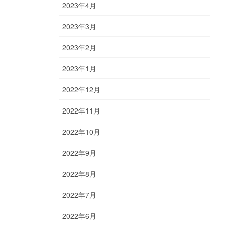
2023年4月
2023年3月
2023年2月
2023年1月
2022年12月
2022年11月
2022年10月
2022年9月
2022年8月
2022年7月
2022年6月