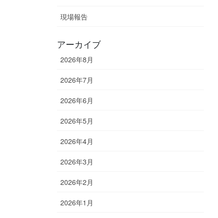
現場報告
アーカイブ
2026年8月
2026年7月
2026年6月
2026年5月
2026年4月
2026年3月
2026年2月
2026年1月