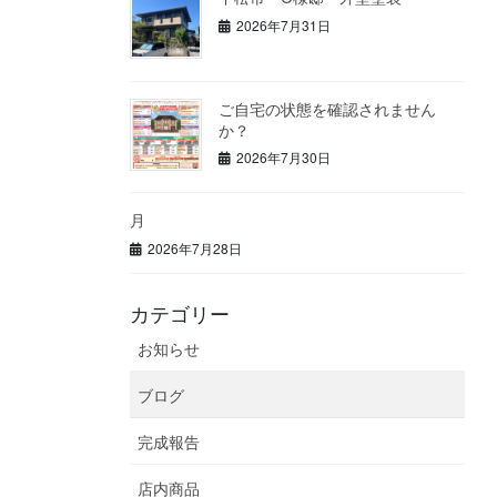
2026年7月31日
ご自宅の状態を確認されません
か？
2026年7月30日
月
2026年7月28日
カテゴリー
お知らせ
ブログ
完成報告
店内商品